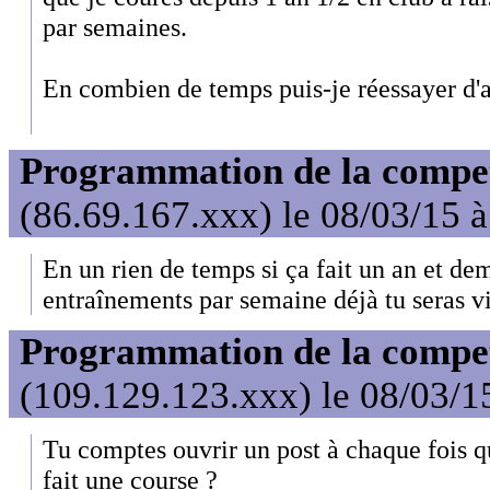
par semaines.
En combien de temps puis-je réessayer d'a
Programmation de la compet'
(86.69.167.xxx) le 08/03/15 
En un rien de temps si ça fait un an et demi
entraînements par semaine déjà tu seras v
Programmation de la compet'
(109.129.123.xxx) le 08/03/1
Tu comptes ouvrir un post à chaque fois qu
fait une course ?