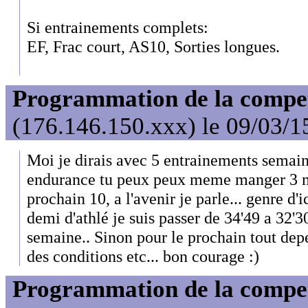
Si entrainements complets:
EF, Frac court, AS10, Sorties longues.
Programmation de la compet'
(176.146.150.xxx) le 09/03/1
Moi je dirais avec 5 entrainements semaine
endurance tu peux peux meme manger 3 mi
prochain 10, a l'avenir je parle... genre d'
demi d'athlé je suis passer de 34'49 a 32'
semaine.. Sinon pour le prochain tout depe
des conditions etc... bon courage :)
Programmation de la compet'