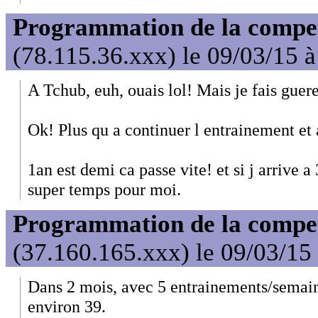
Programmation de la compet'
(78.115.36.xxx) le 09/03/15 
A Tchub, euh, ouais lol! Mais je fais guer
Ok! Plus qu a continuer l entrainement et 
1an est demi ca passe vite! et si j arrive a
super temps pour moi.
Programmation de la compet'
(37.160.165.xxx) le 09/03/15
Dans 2 mois, avec 5 entrainements/semaine
environ 39.