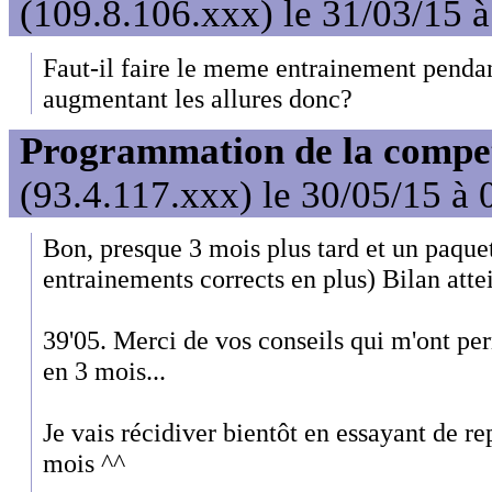
(109.8.106.xxx) le 31/03/15 
Faut-il faire le meme entrainement penda
augmentant les allures donc?
Programmation de la compet'
(93.4.117.xxx) le 30/05/15 à 
Bon, presque 3 mois plus tard et un paque
entrainements corrects en plus) Bilan attei
39'05. Merci de vos conseils qui m'ont p
en 3 mois...
Je vais récidiver bientôt en essayant de r
mois ^^