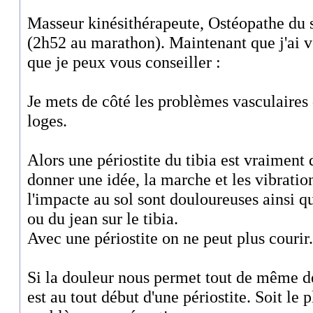
Masseur kinésithérapeute, Ostéopathe du 
(2h52 au marathon). Maintenant que j'ai vo
que je peux vous conseiller :
Je mets de côté les problèmes vasculaires
loges.
Alors une périostite du tibia est vraiment
donner une idée, la marche et les vibratio
l'impacte au sol sont douloureuses ainsi q
ou du jean sur le tibia.
Avec une périostite on ne peut plus courir.
Si la douleur nous permet tout de même d
est au tout début d'une périostite. Soit le p