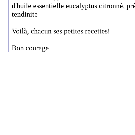
d'huile essentielle eucalyptus citronné, pr
tendinite
Voilà, chacun ses petites recettes!
Bon courage