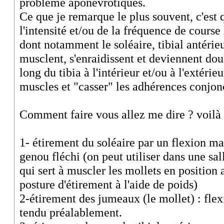
problème aponévrotiques.
Ce que je remarque le plus souvent, c'est
l'intensité et/ou de la fréquence de cours
dont notamment le soléaire, tibial antérieur
musclent, s'enraidissent et deviennent dou
long du tibia à l'intérieur et/ou à l'extérie
muscles et "casser" les adhérences conjonc
Comment faire vous allez me dire ? voilà 
1- étirement du soléaire par un flexion ma
genou fléchi (on peut utiliser dans une sa
qui sert à muscler les mollets en position 
posture d'étirement à l'aide de poids)
2-étirement des jumeaux (le mollet) : fle
tendu préalablement.