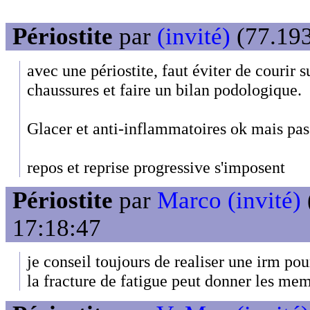
Périostite
par
(invité)
(77.193
avec une périostite, faut éviter de courir s
chaussures et faire un bilan podologique.
Glacer et anti-inflammatoires ok mais pas
repos et reprise progressive s'imposent
Périostite
par
Marco (invité)
17:18:47
je conseil toujours de realiser une irm pou
la fracture de fatigue peut donner les me