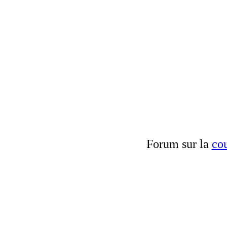
Forum sur la
cou