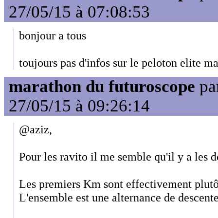
27/05/15 à 07:08:53
bonjour a tous
toujours pas d'infos sur le peloton elite 
marathon du futuroscope
pa
27/05/15 à 09:26:14
@aziz,
Pour les ravito il me semble qu'il y a les d
Les premiers Km sont effectivement plutô
L'ensemble est une alternance de descente 