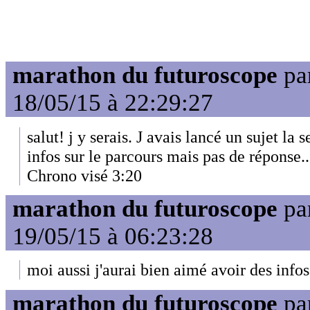
marathon du futuroscope
pa
18/05/15 à 22:29:27
salut! j y serais. J avais lancé un sujet la
infos sur le parcours mais pas de réponse..
Chrono visé 3:20
marathon du futuroscope
pa
19/05/15 à 06:23:28
moi aussi j'aurai bien aimé avoir des infos s
marathon du futuroscope
pa