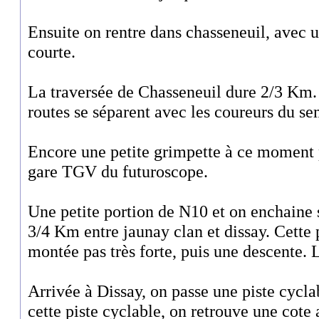
Ensuite on rentre dans chasseneuil, avec u
courte.
La traversée de Chasseneuil dure 2/3 Km. A
routes se séparent avec les coureurs du s
Encore une petite grimpette à ce moment 
gare TGV du futuroscope.
Une petite portion de N10 et on enchaine 
3/4 Km entre jaunay clan et dissay. Cette
montée pas très forte, puis une descente. L
Arrivée à Dissay, on passe une piste cycla
cette piste cyclable, on retrouve une cote