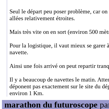
Seul le départ peu poser problème, car on 
allées relativement étroites.
Mais très vite on en sort (environ 500 mèt
Pour la logistique, il vaut mieux se garer à
navette.
Ainsi une fois arrivé on peut repartir tranq
Il y a beaucoup de navettes le matin. Atte
déponent pas exactement sur le site du dép
environ 1 Km.
marathon du futuroscope
pa