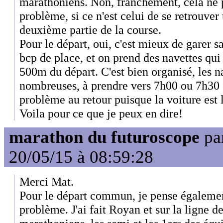
marathoniens. Non, franchement, cela ne
problème, si ce n'est celui de se retrouver
deuxième partie de la course.
Pour le départ, oui, c'est mieux de garer sa 
bcp de place, et on prend des navettes qu
500m du départ. C'est bien organisé, les n
nombreuses, à prendre vers 7h00 ou 7h30 e
problème au retour puisque la voiture est 
Voila pour ce que je peux en dire!
marathon du futuroscope
pa
20/05/15 à 08:59:28
Merci Mat.
Pour le départ commun, je pense égalemen
problème. J'ai fait Royan et sur la ligne de