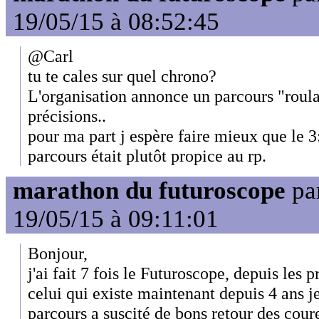
19/05/15 à 08:52:45
@Carl
tu te cales sur quel chrono?
L'organisation annonce un parcours "roula
précisions..
pour ma part j espère faire mieux que le 
parcours était plutôt propice au rp.
marathon du futuroscope
pa
19/05/15 à 09:11:01
Bonjour,
j'ai fait 7 fois le Futuroscope, depuis les 
celui qui existe maintenant depuis 4 ans j
parcours a suscité de bons retour des cou