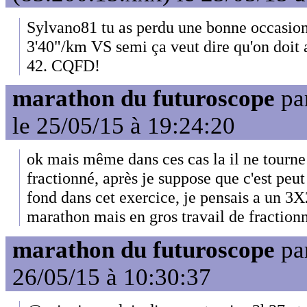
Sylvano81 tu as perdu une bonne occasion 
3'40"/km VS semi ça veut dire qu'on doit 
42. CQFD!
marathon du futuroscope
pa
le 25/05/15 à 19:24:20
ok mais même dans ces cas la il ne tourne
fractionné, après je suppose que c'est peut 
fond dans cet exercice, je pensais a un 3
marathon mais en gros travail de fractionn
marathon du futuroscope
pa
26/05/15 à 10:30:37