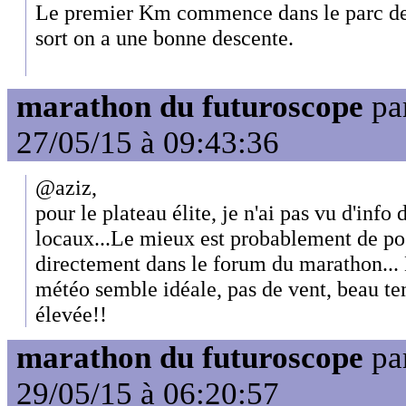
Le premier Km commence dans le parc de 
sort on a une bonne descente.
marathon du futuroscope
pa
27/05/15 à 09:43:36
@aziz,
pour le plateau élite, je n'ai pas vu d'info
locaux...Le mieux est probablement de po
directement dans le forum du marathon... 
météo semble idéale, pas de vent, beau t
élevée!!
marathon du futuroscope
pa
29/05/15 à 06:20:57