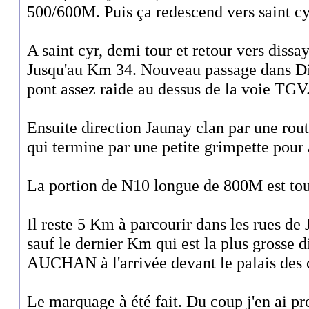
500/600M. Puis ça redescend vers saint c
A saint cyr, demi tour et retour vers dissa
Jusqu'au Km 34. Nouveau passage dans Di
pont assez raide au dessus de la voie TGV
Ensuite direction Jaunay clan par une rou
qui termine par une petite grimpette pour 
La portion de N10 longue de 800M est tou
Il reste 5 Km à parcourir dans les rues de J
sauf le dernier Km qui est la plus grosse d
AUCHAN à l'arrivée devant le palais des 
Le marquage à été fait. Du coup j'en ai pro