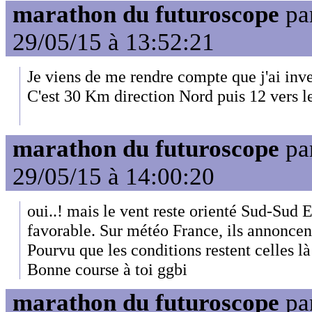
marathon du futuroscope
pa
29/05/15 à 13:52:21
Je viens de me rendre compte que j'ai inve
C'est 30 Km direction Nord puis 12 vers l
marathon du futuroscope
pa
29/05/15 à 14:00:20
oui..! mais le vent reste orienté Sud-Sud E
favorable. Sur météo France, ils annoncen
Pourvu que les conditions restent celles là
Bonne course à toi ggbi
marathon du futuroscope
pa