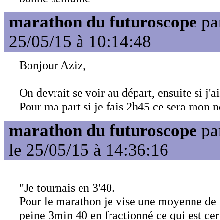
marathon du futuroscope
pa
25/05/15 à 10:14:48
Bonjour Aziz,
On devrait se voir au départ, ensuite si j'a
Pour ma part si je fais 2h45 ce sera mon 
marathon du futuroscope
pa
le 25/05/15 à 14:36:16
"Je tournais en 3'40.
Pour le marathon je vise une moyenne de 3
peine 3min 40 en fractionné ce qui est cer