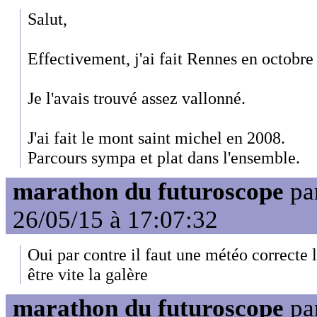
Salut,
Effectivement, j'ai fait Rennes en octobre 
Je l'avais trouvé assez vallonné.
J'ai fait le mont saint michel en 2008.
Parcours sympa et plat dans l'ensemble.
marathon du futuroscope
pa
26/05/15 à 17:07:32
Oui par contre il faut une météo correcte l
être vite la galère
marathon du futuroscope
pa