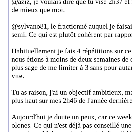
@aziz, je voulais dire que tu vise 2h37 et
de mieux que moi.
@sylvano81, le fractionné auquel je faisait
semi. Ce qui est plutôt cohérent par rapp
Habituellement je fais 4 répétitions sur c
nous étions à moins de deux semaines de d
plus sage de me limiter à 3 sans pour autan
vite.
Tu as raison, j'ai un objectif ambitieux, 
plus haut sur mes 2h46 de l'année dernière
Aujourd'hui je doute un peux, car ce weeke
olones. Ce qui n'est déjà pas conseillé un