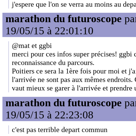
j'espere que l'on se verra au moins au depa
marathon du futuroscope
pa
19/05/15 à 22:01:10
@mat et ggbi
merci pour ces infos super précises! ggbi 
reconnaissance du parcours.
Poitiers ce sera la 1ère fois pour moi et j'
l'arrivée ne sont pas aux mêmes endroits.
vaut mieux se garer à l'arrivée et prendre 
marathon du futuroscope
pa
19/05/15 à 22:23:08
c'est pas terrible depart commun