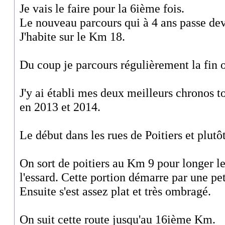
Je vais le faire pour la 6ième fois.
Le nouveau parcours qui à 4 ans passe de
J'habite sur le Km 18.
Du coup je parcours régulièrement la fin o
J'y ai établi mes deux meilleurs chronos 
en 2013 et 2014.
Le début dans les rues de Poitiers et plutô
On sort de poitiers au Km 9 pour longer le 
l'essard. Cette portion démarre par une pe
Ensuite s'est assez plat et très ombragé.
On suit cette route jusqu'au 16ième Km.