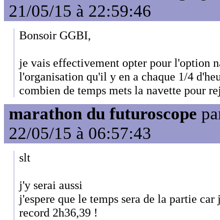
21/05/15 à 22:59:46
Bonsoir GGBI,
je vais effectivement opter pour l'option na
l'organisation qu'il y en a chaque 1/4 d'heu
combien de temps mets la navette pour rej
marathon du futuroscope
pa
22/05/15 à 06:57:43
slt
j'y serai aussi
j'espere que le temps sera de la partie car
record 2h36,39 !