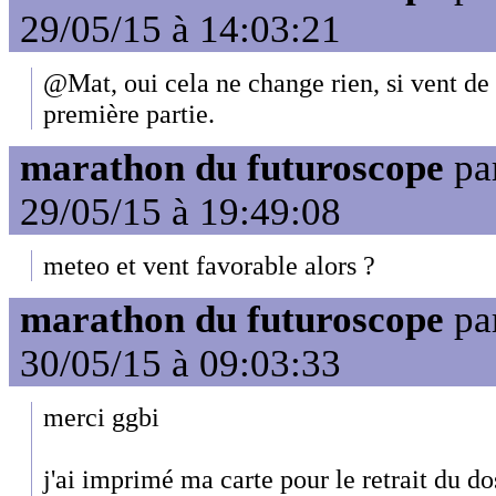
29/05/15 à 14:03:21
@Mat, oui cela ne change rien, si vent de s
première partie.
marathon du futuroscope
pa
29/05/15 à 19:49:08
meteo et vent favorable alors ?
marathon du futuroscope
pa
30/05/15 à 09:03:33
merci ggbi
j'ai imprimé ma carte pour le retrait du do