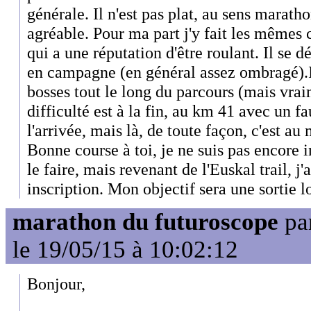
générale. Il n'est pas plat, au sens maratho
agréable. Pour ma part j'y fait les mêmes
qui a une réputation d'être roulant. Il se d
en campagne (en général assez ombragé).Il
bosses tout le long du parcours (mais vraim
difficulté est à la fin, au km 41 avec un f
l'arrivée, mais là, de toute façon, c'est au
Bonne course à toi, je ne suis pas encore i
le faire, mais revenant de l'Euskal trail, j
inscription. Mon objectif sera une sortie 
marathon du futuroscope
pa
le 19/05/15 à 10:02:12
Bonjour,