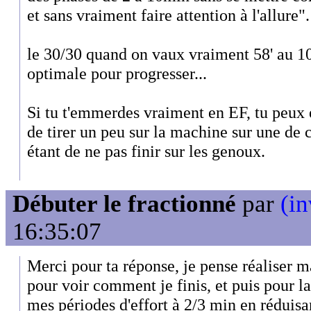
et sans vraiment faire attention à l'allure".
le 30/30 quand on vaux vraiment 58' au 10,
optimale pour progresser...
Si tu t'emmerdes vraiment en EF, tu peux
de tirer un peu sur la machine sur une de 
étant de ne pas finir sur les genoux.
Débuter le fractionné
par
(in
16:35:07
Merci pour ta réponse, je pense réaliser m
pour voir comment je finis, et puis pour l
mes périodes d'effort à 2/3 min en réduisan