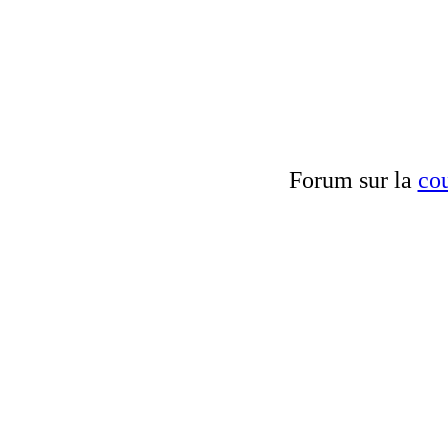
Forum sur la
cou