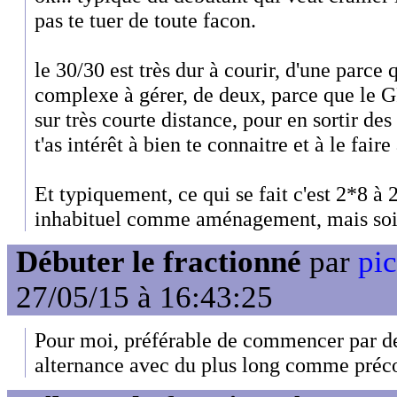
pas te tuer de toute facon.
le 30/30 est très dur à courir, d'une parce q
complexe à gérer, de deux, parce que le GP
sur très courte distance, pour en sortir de
t'as intérêt à bien te connaitre et à le fair
Et typiquement, ce qui se fait c'est 2*8 à 
inhabituel comme aménagement, mais soi
Débuter le fractionné
par
pic
27/05/15 à 16:43:25
Pour moi, préférable de commencer par de
alternance avec du plus long comme préco