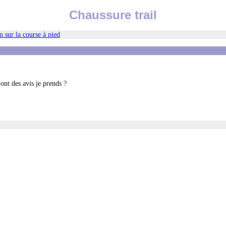
Chaussure trail
 sur la course à pied
 ont des avis je prends ?