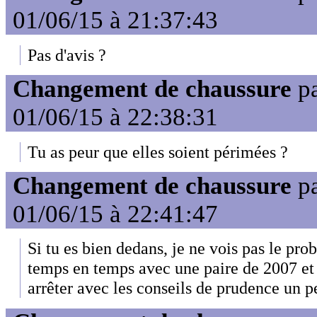
01/06/15 à 21:37:43
Pas d'avis ?
Changement de chaussure
p
01/06/15 à 22:38:31
Tu as peur que elles soient périmées ?
Changement de chaussure
p
01/06/15 à 22:41:47
Si tu es bien dedans, je ne vois pas le pro
temps en temps avec une paire de 2007 et
arrêter avec les conseils de prudence un p