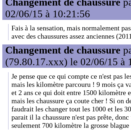
Changement de chaussure
p
02/06/15 à 10:21:56
Fais à la sensation, mais normalement pas 
avec des chaussures assez anciennes (2011
Changement de chaussure
p
(79.80.17.xxx) le 02/06/15 à 
Je pense que ce qui compte ce n'est pas le
mais les kilomètre parcouru ! 9 mois ça va
et 2 ans ce qui doit entre 1500 kilomètre et
mais les chaussure ça coute cher ! Si on d
faudrait les changer tout les 1000 et les 
parait il la chaussure n'est pas prête, donc
seulement 700 kilomètre la grosse blague 