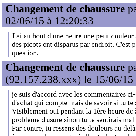
Changement de chaussure
p
02/06/15 à 12:20:33
J ai au bout d une heure une petit douleur
des picots ont disparus par endroit. C'est 
question.
Changement de chaussure
p
(92.157.238.xxx) le 15/06/15
je suis d'accord avec les commentaires ci-d
d'achat qui compte mais de savoir si tu te
Visiblement oui pendant la 1ère heure dc à
problème d'usure sinon tu te sentirais mal 
Par contre, tu ressens des douleurs au delà