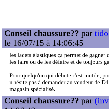
Conseil chaussure??
par
tid
le 16/07/15 à 14:06:45
les lacets élastiques ça permet de gagner 
les faire ou de les défaire et de toujours g
Pour quelqu'un qui débute c'est inutile, po
n'hésite pas à demander au vendeur de D4
magasin spécialisé.
Conseil chaussure??
par
(inv