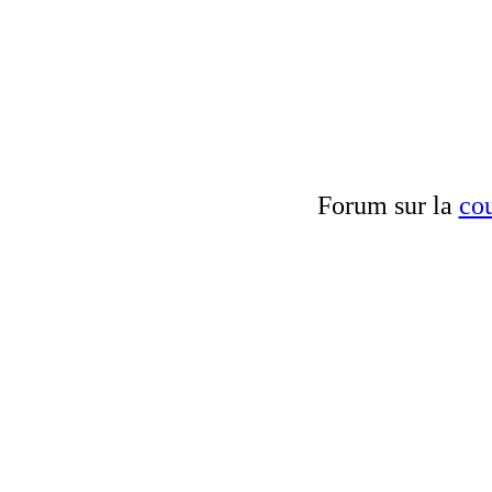
Forum sur la
cou