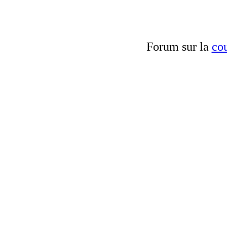
Forum sur la
cou