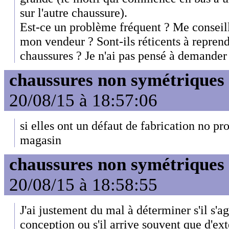
sur l'autre chaussure).
Est-ce un problème fréquent ? Me conseill
mon vendeur ? Sont-ils réticents à repren
chaussures ? Je n'ai pas pensé à demander 
chaussures non symétriques
20/08/15 à 18:57:06
si elles ont un défaut de fabrication no p
magasin
chaussures non symétriques
20/08/15 à 18:58:55
J'ai justement du mal à déterminer s'il s'a
conception ou s'il arrive souvent que d'ext