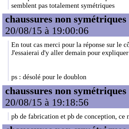
semblent pas totalement symétriques
chaussures non symétriques
20/08/15 à 19:00:06
En tout cas merci pour la réponse sur le c
J'essaierai d'y aller demain pour expliquer 
ps : désolé pour le doublon
chaussures non symétriques
20/08/15 à 19:18:56
pb de fabrication et pb de conception, ce 