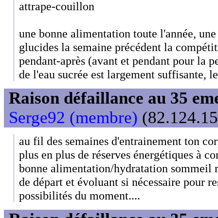
attrape-couillon
une bonne alimentation toute l'année, un
glucides la semaine précédent la compétiti
pendant-après (avant et pendant pour la pe
de l'eau sucrée est largement suffisante, le
Raison défaillance au 35 e
Serge92 (membre)
(82.124.15
au fil des semaines d'entrainement ton co
plus en plus de réserves énergétiques à co
bonne alimentation/hydratation sommeil r
de départ et évoluant si nécessaire pour r
possibilités du moment....