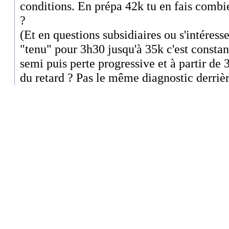
conditions. En prépa 42k tu en fais comb
?
(Et en questions subsidiaires ou s'intéres
"tenu" pour 3h30 jusqu'à 35k c'est constan
semi puis perte progressive et à partir d
du retard ? Pas le même diagnostic derrièr