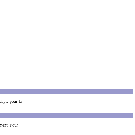
dapté pour la
ement. Pour