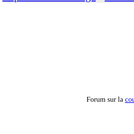
Forum sur la
cou