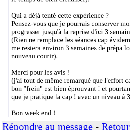
Qui a déjà tenté cette expérience ?
Pensez-vous que je pourrais conserver mo
progresser jusqu'à la reprise d'ici 3 semain
(Rien ne remplace les séances cap évidem
me restera environ 3 semaines de prépa lo
nouveau courir).
Merci pour les avis !
(j'ai tout de même remarqué que l'effort c
bon "frein" est bien éprouvant ! et pourtan
que je pratique la cap ! avec un niveau à
Bon week end !
Répondre au message
-
Retour