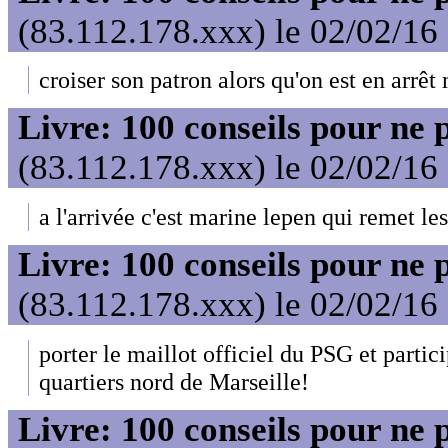
(83.112.178.xxx) le 02/02/16
croiser son patron alors qu'on est en arrêt
Livre: 100 conseils pour ne 
(83.112.178.xxx) le 02/02/16
a l'arrivée c'est marine lepen qui remet le
Livre: 100 conseils pour ne 
(83.112.178.xxx) le 02/02/16
porter le maillot officiel du PSG et parti
quartiers nord de Marseille!
Livre: 100 conseils pour ne 