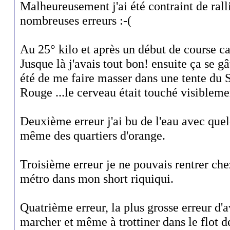
Malheureusement j'ai été contraint de rall
nombreuses erreurs :-(
Au 25° kilo et après un début de course ca
Jusque là j'avais tout bon! ensuite ça se g
été de me faire masser dans une tente du
Rouge ...le cerveau était touché visibleme
Deuxième erreur j'ai bu de l'eau avec que
même des quartiers d'orange.
Troisième erreur je ne pouvais rentrer che
métro dans mon short riquiqui.
Quatrième erreur, la plus grosse erreur d
marcher et même à trottiner dans le flot de