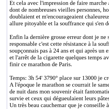
Et cela avec l'impression de faire marche 
dont de nombreuses vieilles personnes,
doublaient et m'encourageaient chaleure
allure pitoyable et la souffrance qui s'en 
Enfin la dernière grosse erreur dont je ne
responsable c'est cette résistance à la sou
soupçonnais pas à 24 ans et qui après un 
et l'arrêt de la cigarette quelques temps a
finir ce marathon de Paris.
Temps: 3h 54' 3790° place sur 13000 je cr
A l'époque le marathon se courrait le same
de nuit dans mon souvenir était fantomati
survie et ceux qui dégueulaient leurs pâte
Un très beau cauchemar que je conseille 