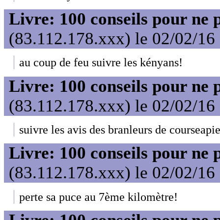
Livre: 100 conseils pour ne 
(83.112.178.xxx) le 02/02/16
au coup de feu suivre les kényans!
Livre: 100 conseils pour ne 
(83.112.178.xxx) le 02/02/16
suivre les avis des branleurs de courseapie
Livre: 100 conseils pour ne 
(83.112.178.xxx) le 02/02/16
perte sa puce au 7ème kilomètre!