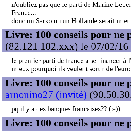
n'oubliez pas que le parti de Marine Lepen
France...
donc un Sarko ou un Hollande serait mieux
Livre: 100 conseils pour ne 
(82.121.182.xxx) le 07/02/16
le premier parti de france à se financer à
mieux pourquoi ils veulent sortir de l'euro.
Livre: 100 conseils pour ne 
arnonino27 (invité)
(90.50.30.
pq il y a des banques francaises?? (:-))
Livre: 100 conseils pour ne 