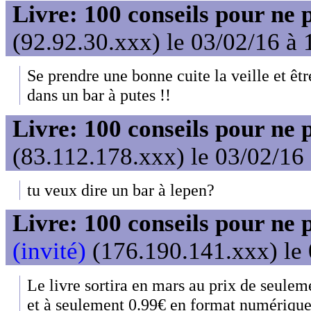
Livre: 100 conseils pour ne 
(92.92.30.xxx) le 03/02/16 à 
Se prendre une bonne cuite la veille et êt
dans un bar à putes !!
Livre: 100 conseils pour ne 
(83.112.178.xxx) le 03/02/16
tu veux dire un bar à lepen?
Livre: 100 conseils pour ne 
(invité)
(176.190.141.xxx) le 
Le livre sortira en mars au prix de seulem
et à seulement 0.99€ en format numérique