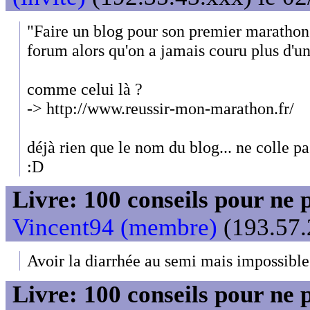
"Faire un blog pour son premier marathon e
forum alors qu'on a jamais couru plus d'un
comme celui là ?
-> http://www.reussir-mon-marathon.fr/
déjà rien que le nom du blog... ne colle pa
:D
Livre: 100 conseils pour ne 
Vincent94 (membre)
(193.57.
Avoir la diarrhée au semi mais impossible
Livre: 100 conseils pour ne 