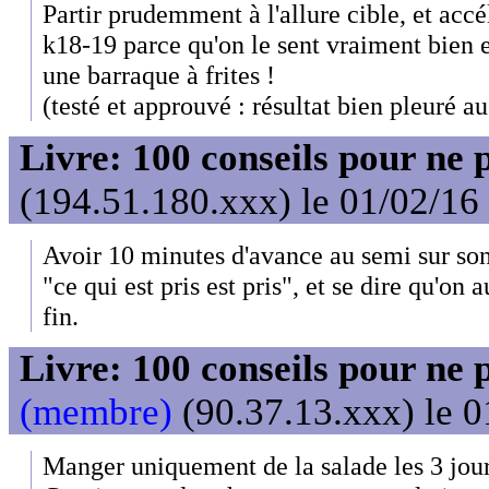
Partir prudemment à l'allure cible, et acc
k18-19 parce qu'on le sent vraiment bien
une barraque à frites !
(testé et approuvé : résultat bien pleuré a
Livre: 100 conseils pour ne 
(194.51.180.xxx) le 01/02/16
Avoir 10 minutes d'avance au semi sur son 
"ce qui est pris est pris", et se dire qu'on a
fin.
Livre: 100 conseils pour ne 
(membre)
(90.37.13.xxx) le 0
Manger uniquement de la salade les 3 jour