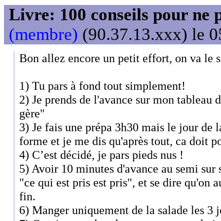
Livre: 100 conseils pour ne 
(membre)
(90.37.13.xxx) le 0
Bon allez encore un petit effort, on va le so
1) Tu pars à fond tout simplement!
2) Je prends de l'avance sur mon tableau d
gère"
3) Je fais une prépa 3h30 mais le jour de 
forme et je me dis qu'après tout, ca doit p
4) C’est décidé, je pars pieds nus !
5) Avoir 10 minutes d'avance au semi sur s
"ce qui est pris est pris", et se dire qu'on a
fin.
6) Manger uniquement de la salade les 3 j