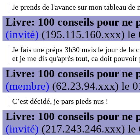
Je prends de l'avance sur mon tableau de m
Livre: 100 conseils pour ne 
(invité)
(195.115.160.xxx) le 
Je fais une prépa 3h30 mais le jour de la 
et je me dis qu'après tout, ca doit pouvoir 
Livre: 100 conseils pour ne 
(membre)
(62.23.94.xxx) le 0
C’est décidé, je pars pieds nus !
Livre: 100 conseils pour ne 
(invité)
(217.243.246.xxx) le 