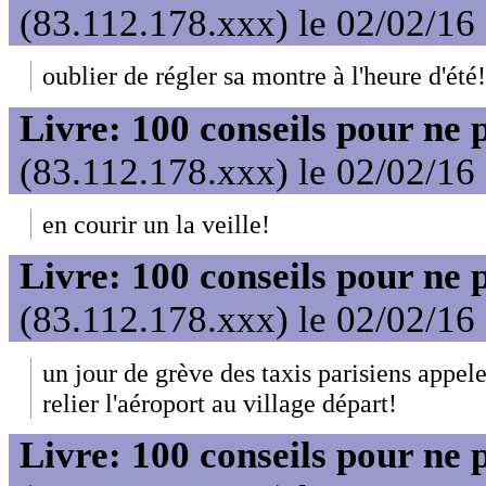
(83.112.178.xxx) le 02/02/16
oublier de régler sa montre à l'heure d'été!
Livre: 100 conseils pour ne 
(83.112.178.xxx) le 02/02/16
en courir un la veille!
Livre: 100 conseils pour ne 
(83.112.178.xxx) le 02/02/16
un jour de grève des taxis parisiens appel
relier l'aéroport au village départ!
Livre: 100 conseils pour ne 