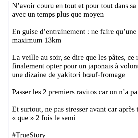
N’avoir couru en tout et pour tout dans sa
avec un temps plus que moyen
En guise d’entrainement : ne faire qu’une 
maximum 13km
La veille au soir, se dire que les pâtes, ce n
finalement opter pour un japonais à volont
une dizaine de yakitori bœuf-fromage
Passer les 2 premiers ravitos car on n’a pa
Et surtout, ne pas stresser avant car après
« que » 2 fois le semi
#TrueStory