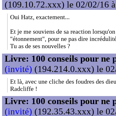
(109.10.72.xxx) le 02/02/16 
Oui Hatz, exactement...
Et je me souviens de sa reaction lorsqu'on 
"étonnement", pour ne pas dire incrédulité
Tu as de ses nouvelles ?
Livre: 100 conseils pour ne 
(invité)
(194.214.0.xxx) le 02
Et là, avec une cliche des foudres des die
Radcliffe !
Livre: 100 conseils pour ne 
(invité)
(192.35.43.xxx) le 02