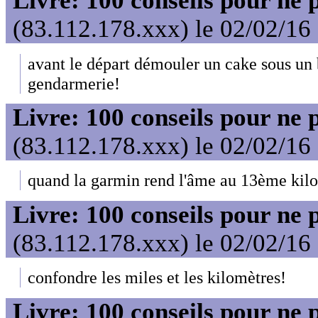
Livre: 100 conseils pour ne 
(83.112.178.xxx) le 02/02/16
avant le départ démouler un cake sous un 
gendarmerie!
Livre: 100 conseils pour ne 
(83.112.178.xxx) le 02/02/16
quand la garmin rend l'âme au 13ème kil
Livre: 100 conseils pour ne 
(83.112.178.xxx) le 02/02/16
confondre les miles et les kilomètres!
Livre: 100 conseils pour ne 