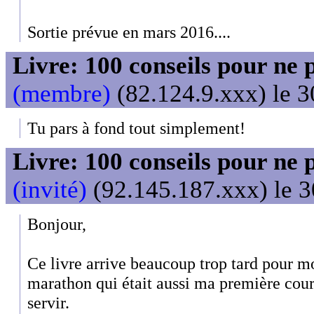
Sortie prévue en mars 2016....
Livre: 100 conseils pour ne 
(membre)
(82.124.9.xxx) le 3
Tu pars à fond tout simplement!
Livre: 100 conseils pour ne 
(invité)
(92.145.187.xxx) le 3
Bonjour,
Ce livre arrive beaucoup trop tard pour m
marathon qui était aussi ma première cou
servir.