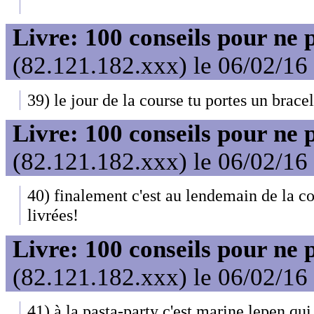
Livre: 100 conseils pour ne 
(82.121.182.xxx) le 06/02/16
39) le jour de la course tu portes un brace
Livre: 100 conseils pour ne 
(82.121.182.xxx) le 06/02/16
40) finalement c'est au lendemain de la co
livrées!
Livre: 100 conseils pour ne 
(82.121.182.xxx) le 06/02/16
41) à la pasta-party c'est marine lepen qui