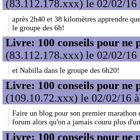
(83.112.178.xxx) le 02/02/16
après 2h40 et 38 kilomètres apprendre qu
le groupe des 6h!
Livre: 100 conseils pour ne 
(83.112.178.xxx) le 02/02/16
et Nabilla dans le groupe des 6h20!
Livre: 100 conseils pour ne 
(109.10.72.xxx) le 02/02/16 
Faire un blog pour son premier marathon et
forum alors qu'on a jamais couru plus d'un
Livre: 100 conseils pour ne 