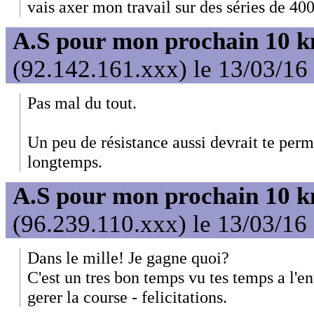
vais axer mon travail sur des séries de 400
A.S pour mon prochain 10 
(92.142.161.xxx) le 13/03/16
Pas mal du tout.
Un peu de résistance aussi devrait te perme
longtemps.
A.S pour mon prochain 10 
(96.239.110.xxx) le 13/03/16
Dans le mille! Je gagne quoi?
C'est un tres bon temps vu tes temps a l'e
gerer la course - felicitations.