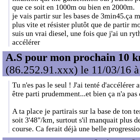
que ce soit en 1000m ou bien en 2000m.
je vais partir sur les bases de 3min45.ça m
plus vite et résister plutôt que de partir mo
suis un vrai diesel, une fois que j'ai un ry
accélérer
A.S pour mon prochain 10 
(86.252.91.xxx) le 11/03/16 
Tu n'es pas le seul ! J'ai tenté d'accélére
être parti prudemment...et bien ça n'a pas
A ta place je partirais sur la base de ton
soit 3'48"/km, surtout s'il manquait plus d
course. Ca ferait déjà une belle progressio