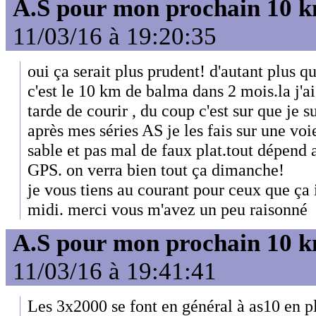
A.S pour mon prochain 10 
11/03/16 à 19:20:35
oui ça serait plus prudent! d'autant plus q
c'est le 10 km de balma dans 2 mois.la j'ai
tarde de courir , du coup c'est sur que je s
après mes séries AS je les fais sur une vo
sable et pas mal de faux plat.tout dépend a
GPS. on verra bien tout ça dimanche!
je vous tiens au courant pour ceux que ça
midi. merci vous m'avez un peu raisonné
A.S pour mon prochain 10 
11/03/16 à 19:41:41
Les 3x2000 se font en général à as10 en pl