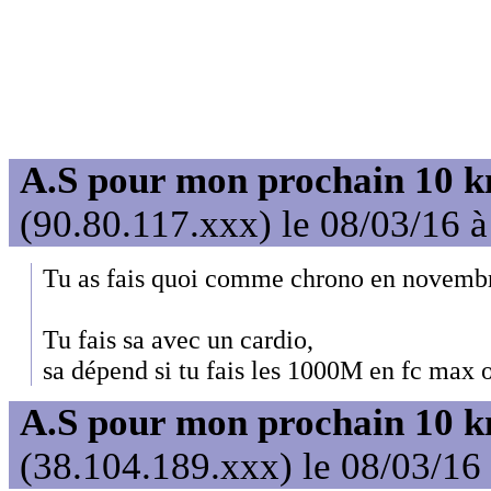
A.S pour mon prochain 10 
(90.80.117.xxx) le 08/03/16 
Tu as fais quoi comme chrono en novemb
Tu fais sa avec un cardio,
sa dépend si tu fais les 1000M en fc max
A.S pour mon prochain 10 
(38.104.189.xxx) le 08/03/16