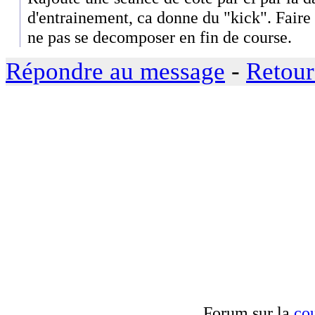
d'entrainement, ca donne du "kick". Faire
ne pas se decomposer en fin de course.
Répondre au message
-
Retour
Forum sur la
cou