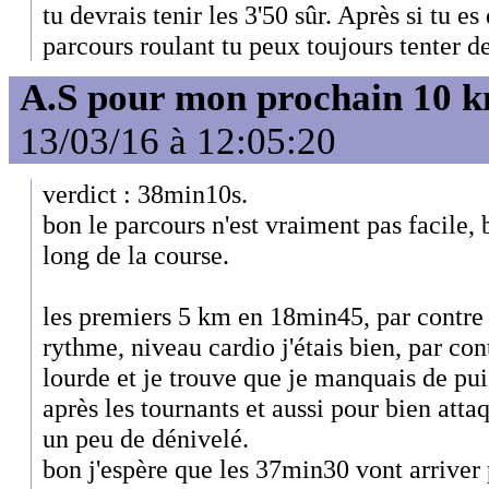
tu devrais tenir les 3'50 sûr. Après si tu e
parcours roulant tu peux toujours tenter de
A.S pour mon prochain 10 
13/03/16 à 12:05:20
verdict : 38min10s.
bon le parcours n'est vraiment pas facile, 
long de la course.
les premiers 5 km en 18min45, par contre a
rythme, niveau cardio j'étais bien, par con
lourde et je trouve que je manquais de pui
après les tournants et aussi pour bien atta
un peu de dénivelé.
bon j'espère que les 37min30 vont arriver