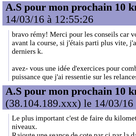
A.S pour mon prochain 10 
14/03/16 à 12:55:26
bravo rémy! Merci pour les conseils car v
avant la course, si j'étais parti plus vite, j
derniers k.
avez- vous une idée d'exercices pour com
puissance que j'ai ressentie sur les relances
A.S pour mon prochain 10 
(38.104.189.xxx) le 14/03/16
Le plus important c'est de faire du kilomet
niveaux.
Rajoute une seance de cote par ci par la d