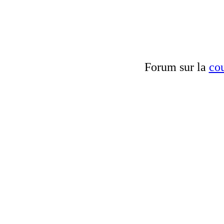
Forum sur la
cou