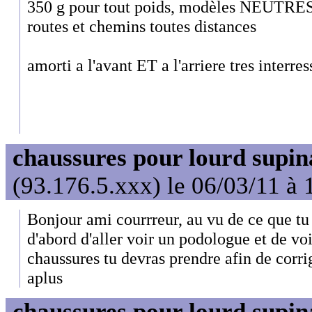
350 g pour tout poids, modèles NEUTRE
routes et chemins toutes distances
amorti a l'avant ET a l'arriere tres interres
chaussures pour lourd supin
(93.176.5.xxx) le 06/03/11 à 
Bonjour ami courrreur, au vu de ce que tu 
d'abord d'aller voir un podologue et de vo
chaussures tu devras prendre afin de corri
aplus
chaussures pour lourd supin