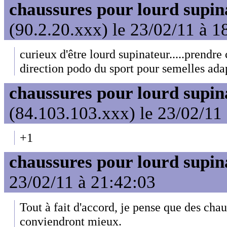
chaussures pour lourd supin
(90.2.20.xxx) le 23/02/11 à 1
curieux d'être lourd supinateur.....prendre
direction podo du sport pour semelles ada
chaussures pour lourd supin
(84.103.103.xxx) le 23/02/11
+1
chaussures pour lourd supin
23/02/11 à 21:42:03
Tout à fait d'accord, je pense que des chau
conviendront mieux.