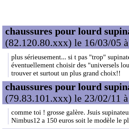
chaussures pour lourd supin
(82.120.80.xxx) le 16/03/05 
plus sérieusement... si t pas "trop" supinat
éventuellement choisir des "universels lou
trouver et surtout un plus grand choix!!
chaussures pour lourd supin
(79.83.101.xxx) le 23/02/11 
comme toi ! grosse galère. Jsuis supinateur
Nimbus12 a 150 euros soit le modèle le pl