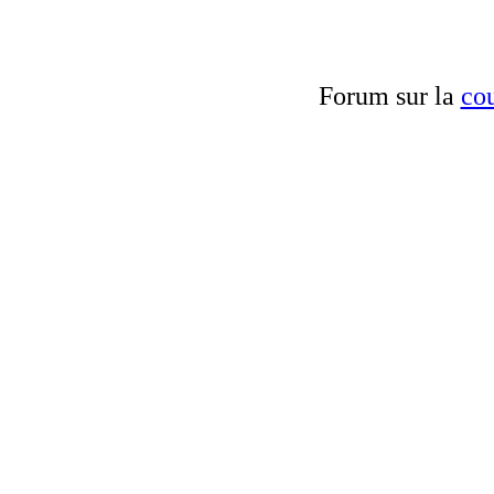
Forum sur la
cou