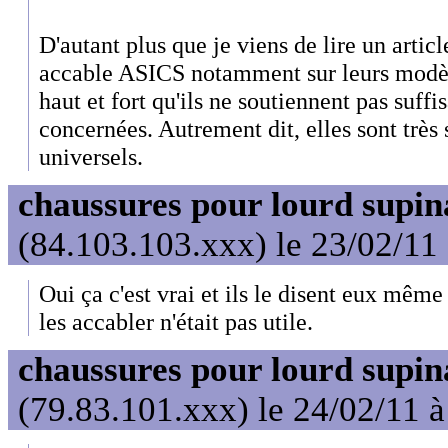
D'autant plus que je viens de lire un arti
accable ASICS notamment sur leurs modèle
haut et fort qu'ils ne soutiennent pas suff
concernées. Autrement dit, elles sont très
universels.
chaussures pour lourd supin
(84.103.103.xxx) le 23/02/11
Oui ça c'est vrai et ils le disent eux même 
les accabler n'était pas utile.
chaussures pour lourd supin
(79.83.101.xxx) le 24/02/11 