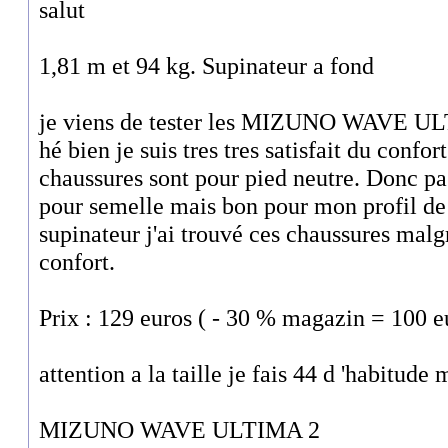
salut
1,81 m et 94 kg. Supinateur a fond
je viens de tester les MIZUNO WAVE ULT
hé bien je suis tres tres satisfait du confor
chaussures sont pour pied neutre. Donc pa
pour semelle mais bon pour mon profil de 
supinateur j'ai trouvé ces chaussures malg
confort.
Prix : 129 euros ( - 30 % magazin = 100 e
attention a la taille je fais 44 d 'habitude 
MIZUNO WAVE ULTIMA 2