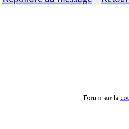
Forum sur la
cou