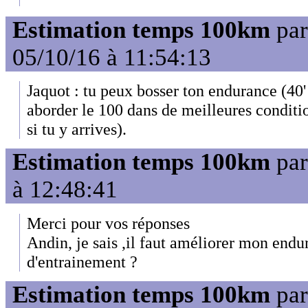
Estimation temps 100km
pa
05/10/16 à 11:54:13
Jaquot : tu peux bosser ton endurance (40
aborder le 100 dans de meilleures conditio
si tu y arrives).
Estimation temps 100km
pa
à 12:48:41
Merci pour vos réponses
Andin, je sais ,il faut améliorer mon endu
d'entrainement ?
Estimation temps 100km
pa