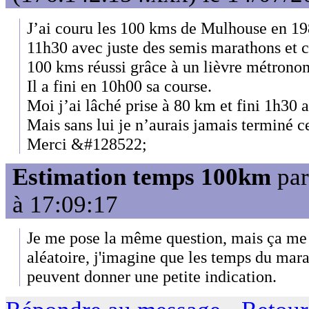
J’ai couru les 100 kms de Mulhouse en 19
11h30 avec juste des semis marathons et
100 kms réussi grâce à un lièvre métrono
Il a fini en 10h00 sa course.
Moi j’ai lâché prise à 80 km et fini 1h30 a
Mais sans lui je n’aurais jamais terminé c
Merci &#128522;
Estimation temps 100km
pa
à 17:09:17
Je me pose la même question, mais ça me
aléatoire, j'imagine que les temps du mar
peuvent donner une petite indication.