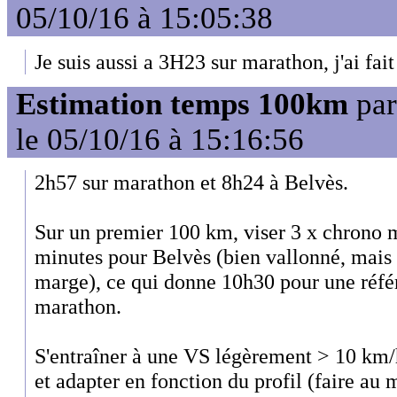
05/10/16 à 15:05:38
Je suis aussi a 3H23 sur marathon, j'ai fa
Estimation temps 100km
pa
le 05/10/16 à 15:16:56
2h57 sur marathon et 8h24 à Belvès.
Sur un premier 100 km, viser 3 x chrono 
minutes pour Belvès (bien vallonné, mais 
marge), ce qui donne 10h30 pour une réfé
marathon.
S'entraîner à une VS légèrement > 10 km/h
et adapter en fonction du profil (faire au