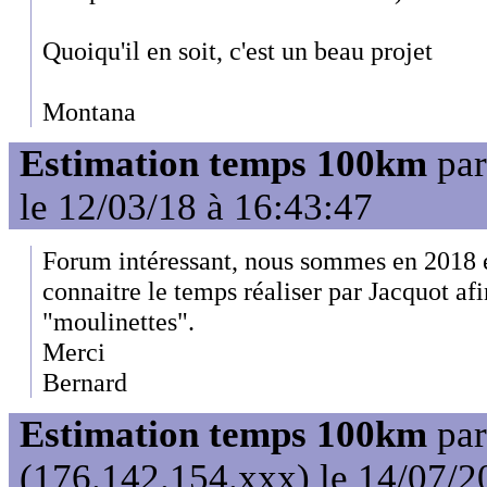
Quoiqu'il en soit, c'est un beau projet
Montana
Estimation temps 100km
pa
le 12/03/18 à 16:43:47
Forum intéressant, nous sommes en 2018 et
connaitre le temps réaliser par Jacquot afi
"moulinettes".
Merci
Bernard
Estimation temps 100km
pa
(176.142.154.xxx) le 14/07/2