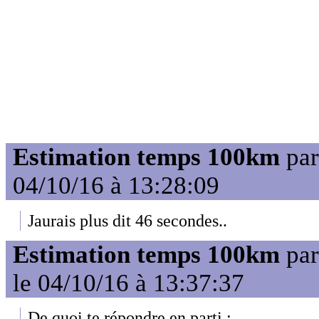
Estimation temps 100km
pa
04/10/16 à 13:28:09
Jaurais plus dit 46 secondes..
Estimation temps 100km
pa
le 04/10/16 à 13:37:37
De quoi te répondre en parti :