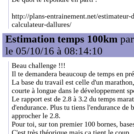
http://plans-entrainement.net/estimateur
calculateur-dallures/
Estimation temps 100km
pa
le 05/10/16 à 08:14:10
Beau challenge !!!
Il te demandera beaucoup de temps en pré
La base du travail est celle d'un maratho
courte à longue dans le développement sp
Le rapport est de 2.8 à 3.2 du temps marat
d'endurance. Plus tu tiens l'endurance de 
approcher le 2.8.
Pour toi, sur ton premier 100 bornes, bases
C'est très théorique mais ça tient le coup.