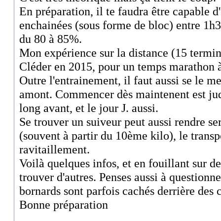
En préparation, il te faudra être capable d'
enchainées (sous forme de bloc) entre 1h3
du 80 à 85%.
Mon expérience sur la distance (15 termin
Cléder en 2015, pour un temps marathon à
Outre l'entrainement, il faut aussi se le me
amont. Commencer dès maintenent est judi
long avant, et le jour J. aussi.
Se trouver un suiveur peut aussi rendre se
(souvent à partir du 10ème kilo), le transp
ravitaillement.
Voilà quelques infos, et en fouillant sur d
trouver d'autres. Penses aussi à questionne
bornards sont parfois cachés derrière des 
Bonne préparation