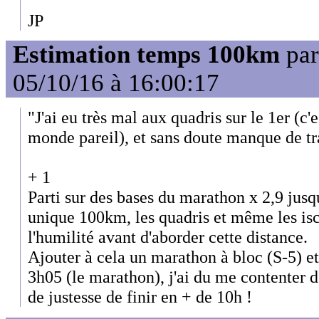
JP
Estimation temps 100km
pa
05/10/16 à 16:00:17
"J'ai eu très mal aux quadris sur le 1er (c'
monde pareil), et sans doute manque de tra
+ 1
Parti sur des bases du marathon x 2,9 ju
unique 100km, les quadris et même les is
l'humilité avant d'aborder cette distance.
Ajouter à cela un marathon à bloc (S-5) e
3h05 (le marathon), j'ai du me contenter d
de justesse de finir en + de 10h !