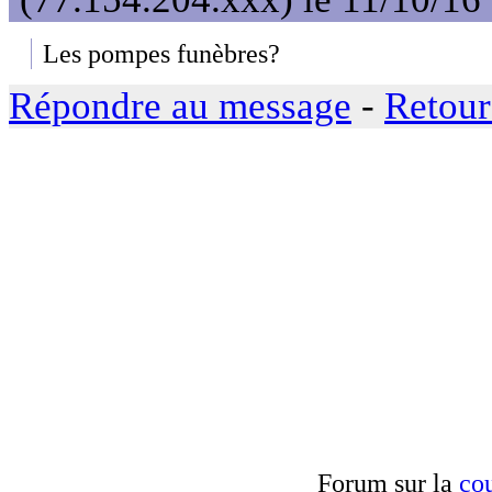
Les pompes funèbres?
Répondre au message
-
Retour
Forum sur la
cou