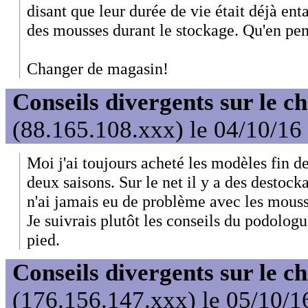
disant que leur durée de vie était déjà en
des mousses durant le stockage. Qu'en pen
Changer de magasin!
Conseils divergents sur le c
(88.165.108.xxx) le 04/10/16
Moi j'ai toujours acheté les modèles fin de
deux saisons. Sur le net il y a des destock
n'ai jamais eu de problème avec les mousse
Je suivrais plutôt les conseils du podologue
pied.
Conseils divergents sur le c
(176.156.147.xxx) le 05/10/1