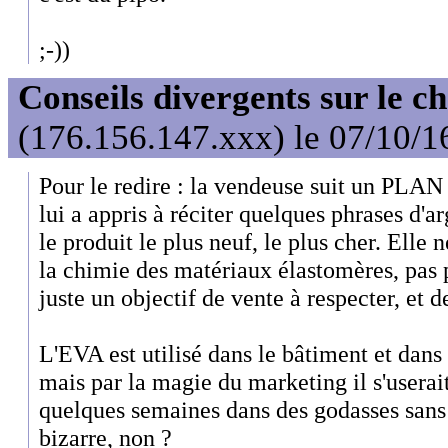
;-))
Conseils divergents sur le c
(176.156.147.xxx) le 07/10/1
Pour le redire : la vendeuse suit un PLA
lui a appris à réciter quelques phrases d'
le produit le plus neuf, le plus cher. Elle 
la chimie des matériaux élastomères, pas p
juste un objectif de vente à respecter, et 
L'EVA est utilisé dans le bâtiment et dans 
mais par la magie du marketing il s'userait
quelques semaines dans des godasses sans 
bizarre, non ?