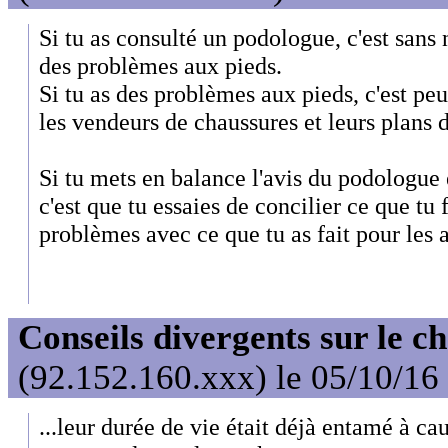
Si tu as consulté un podologue, c'est sans 
des problèmes aux pieds.
Si tu as des problèmes aux pieds, c'est peu
les vendeurs de chaussures et leurs plans d
Si tu mets en balance l'avis du podologue 
c'est que tu essaies de concilier ce que tu f
problèmes avec ce que tu as fait pour les a
Conseils divergents sur le c
(92.152.160.xxx) le 05/10/16
...leur durée de vie était déjà entamé à c