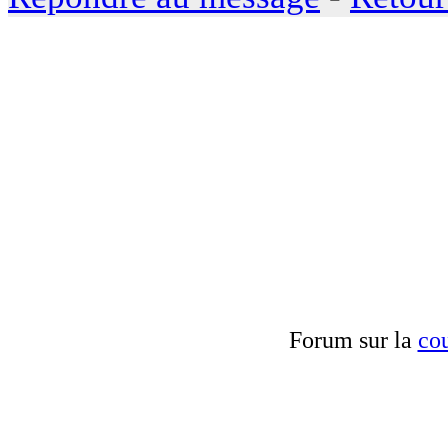
Forum sur la
cou