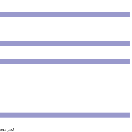
hera pas!