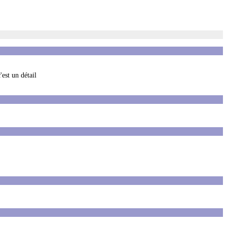
'est un détail