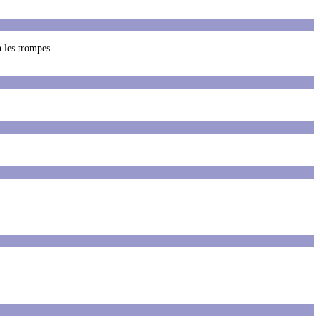
n les trompes