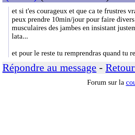
et si t'es courageux et que ca te frustres v
peux prendre 10min/jour pour faire divers
musculaires des jambes en insistant justem
lata...
et pour le reste tu remprendras quand tu r
Répondre au message
-
Retour
Forum sur la
cou