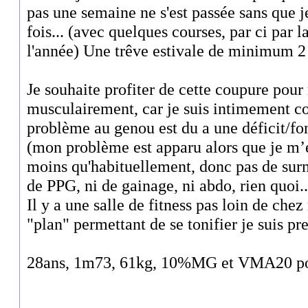
pas une semaine ne s'est passée sans que 
fois... (avec quelques courses, par ci par 
l'année) Une trêve estivale de minimum 2
Je souhaite profiter de cette coupure pour
musculairement, car je suis intimement 
problème au genou est du a une déficit/fo
(mon problème est apparu alors que je m’
moins qu'habituellement, donc pas de surm
de PPG, ni de gainage, ni abdo, rien quoi..
Il y a une salle de fitness pas loin de che
"plan" permettant de se tonifier je suis pre
28ans, 1m73, 61kg, 10%MG et VMA20 pour