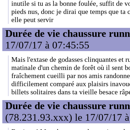
inutile si tu as la bonne foulée, suffit de 
pieds nus, donc je dirai que temps que ta 
elle peut servir
Durée de vie chaussure runn
17/07/17 à 07:45:55
Mais l'extase de godasses clinquantes et ru
matinale d'un chemin de forêt où il sent 
fraîchement cueilli par nos amis randonne
difficilement comparé aux plaisirs inavou
billets solitaires dans ta vieille besace râp
Durée de vie chaussure runn
(78.231.93.xxx) le 17/07/17 