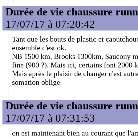
Durée de vie chaussure runn
17/07/17 à 07:20:42
Tant que les bouts de plastic et caoutchou
ensemble c'est ok.
NB 1500 km, Brooks 1300km, Saucony moin
fine (900 ?). Mais ici, certains font 2000 
Mais après le plaisir de changer c'est autr
somation oblige.
Durée de vie chaussure runn
17/07/17 à 07:31:53
on est maintenant bien au courant que l'am