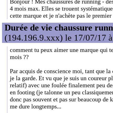
Bonjour ! Mes chaussures de running - des
4 mois max. Elles se trouent systématiquem
cette marque et je n'achète pas le premier 
Durée de vie chaussure runn
(194.196.9.xxx) le 17/07/17 
comment tu peux aimer une marque qui te f
mois ??
Par acquis de conscience moi, tant que la 
je la garde. Et vu que je suis un coureur pl
relatif) avec une foulée finalement peu d
en footing (je talonne un peu classiquemen
donc pas souvent et pas sur beaucoup de 
me dure longtemps...