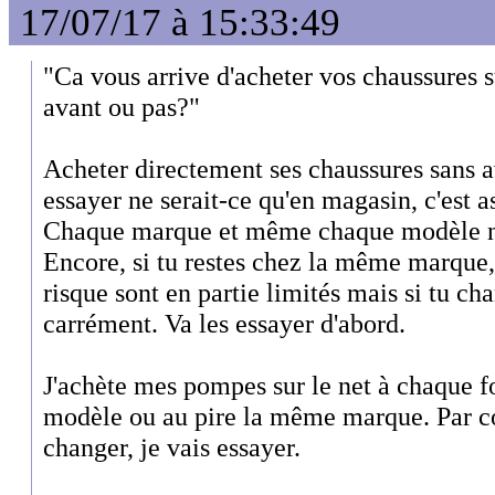
17/07/17 à 15:33:49
"Ca vous arrive d'acheter vos chaussures s
avant ou pas?"
Acheter directement ses chaussures sans av
essayer ne serait-ce qu'en magasin, c'est
Chaque marque et même chaque modèle ne
Encore, si tu restes chez la même marque, 
risque sont en partie limités mais si tu c
carrément. Va les essayer d'abord.
J'achète mes pompes sur le net à chaque f
modèle ou au pire la même marque. Par co
changer, je vais essayer.