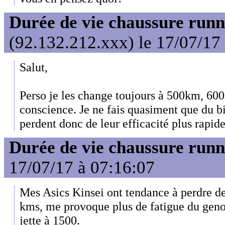
Durée de vie chaussure runn
(92.132.212.xxx) le 17/07/17
Salut,
Perso je les change toujours à 500km, 60
conscience. Je ne fais quasiment que du b
perdent donc de leur efficacité plus rapi
Durée de vie chaussure runn
17/07/17 à 07:16:07
Mes Asics Kinsei ont tendance à perdre de 
kms, me provoque plus de fatigue du geno
jette à 1500.