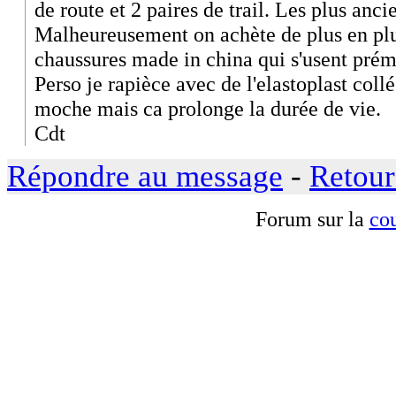
de route et 2 paires de trail. Les plus anc
Malheureusement on achète de plus en plus
chaussures made in china qui s'usent pré
Perso je rapièce avec de l'elastoplast collée
moche mais ca prolonge la durée de vie.
Cdt
Répondre au message
-
Retour
Forum sur la
cou