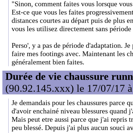
"Sinon, comment faites vous lorsque vou
Est-ce que vous les faites progressivement 
distances courtes au départ puis de plus en
vous les utilisez directement sans période
Perso', y a pas de période d'adaptation. Je
faire mes footings avec. Maintenant les c
généralement bien faites.
Durée de vie chaussure runn
(90.92.145.xxx) le 17/07/17 
Je demandais pour les chaussures parce que
d'avoir enchainé niveau blessures quand j
Mais peut etre aussi parce que j'ai repris 
peu blessé. Depuis j'ai plus aucun souci