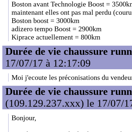
Boston avant Technologie Boost = 3500km,
maintenant elles ont pas mal perdu (cour
Boston boost = 3000km
adizero tempo Boost = 2900km
Kiprace actuellement = 800km
Durée de vie chaussure runn
17/07/17 à 12:17:09
Moi j'ecoute les préconisations du vendeu
Durée de vie chaussure runn
(109.129.237.xxx) le 17/07/1
Bonjour,