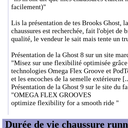
facilement)"
Lis la présentation de tes Brooks Ghost, la 
chaussures est recherchée, fait l'objet de b
qualité, le vendeur le sait mais tente un tr
Présentation de la Ghost 8 sur un site mar
"Misez sur une flexibilité optimisée grâc
technologies Omega Flex Groove et PodTec
et les encoches de la semelle extérieure [..
Présentation de la Ghost 9 sur le site du fa
"OMEGA FLEX GROOVES
optimize flexibility for a smooth ride "
Durée de vie chaussure runn