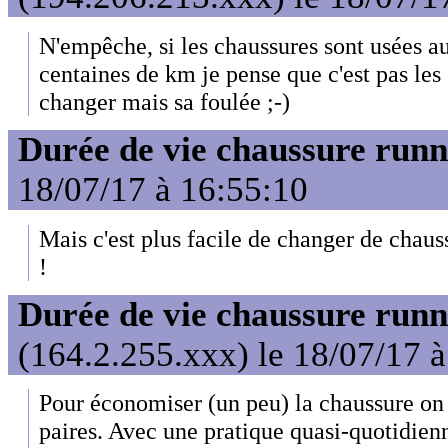
N'empêche, si les chaussures sont usées a
centaines de km je pense que c'est pas les 
changer mais sa foulée ;-)
Durée de vie chaussure runn
18/07/17 à 16:55:10
Mais c'est plus facile de changer de chaus
!
Durée de vie chaussure runn
(164.2.255.xxx) le 18/07/17 
Pour économiser (un peu) la chaussure on 
paires. Avec une pratique quasi-quotidienn