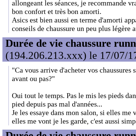
allongeant les séances, je recommande vr
bon confort et très bon amorti.
Asics est bien aussi en terme d'amorti ap
conseils de chaussure un peu plus légère 
Durée de vie chaussure runn
(194.206.213.xxx) le 17/07/1
"Ca vous arrive d'acheter vos chaussures s
avant ou pas?"
Oui tout le temps. Pas le mis les pieds da
pied depuis pas mal d'années...
Je les essaye dans mon salon, si elles me v
elles me vont je les garde, c'est aussi simp
Durée de vie chaussure runn