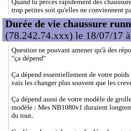
Quand tu perces rapidement des chaussures,
trop petites soit qu'elles ne conviennent pa
Durée de vie chaussure runn
(78.242.74.xxx) le 18/07/17 
Question ne pouvant amener qu'à des répon
"ça dépend"
Ça dépend essentiellement de votre poids 
vais les changer plus souvent que les crev
Ça dépend aussi de votre modèle de gro
modèle : Mes NB1080v1 duraient longtemp
du tout.