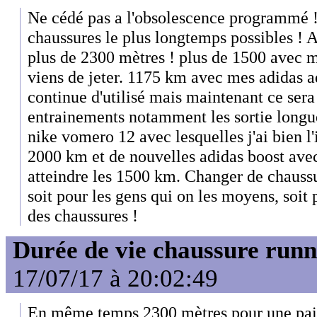
Ne cédé pas a l'obsolescence programmé ! 
chaussures le plus longtemps possibles ! A
plus de 2300 mètres ! plus de 1500 avec m
viens de jeter. 1175 km avec mes adidas a
continue d'utilisé mais maintenant ce ser
entrainements notamment les sortie longue
nike vomero 12 avec lesquelles j'ai bien l'
2000 km et de nouvelles adidas boost avec
atteindre les 1500 km. Changer de chaussu
soit pour les gens qui on les moyens, soit 
des chaussures !
Durée de vie chaussure runn
17/07/17 à 20:02:49
En même temps 2300 mètres pour une pair