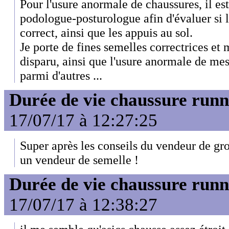
Pour l'usure anormale de chaussures, il est
podologue-posturologue afin d'évaluer si 
correct, ainsi que les appuis au sol.
Je porte de fines semelles correctrices et
disparu, ainsi que l'usure anormale de mes
parmi d'autres ...
Durée de vie chaussure runn
17/07/17 à 12:27:25
Super après les conseils du vendeur de gro
un vendeur de semelle !
Durée de vie chaussure runn
17/07/17 à 12:38:27