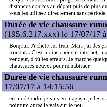
distances courtes au départ puis de plus en
vous les utilisez directement sans période
Durée de vie chaussure runn
(195.6.217.xxx) le 17/07/17 
Bonjour. J'achète sur Irun. Mais j'ai des 
trouent... C'est moins cher sur internet, ma
vendeur, d'où les erreurs. Je marche quel
chaussures neuves pour m'habituer.
Durée de vie chaussure runn
17/07/17 à 14:15:56
en mode radin je vais en magasin je les e
pointure après je vais sur le net.