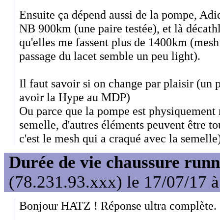
Ensuite ça dépend aussi de la pompe, Adida
NB 900km (une paire testée), et là décathl
qu'elles me fassent plus de 1400km (mesh a
passage du lacet semble un peu light).
Il faut savoir si on change par plaisir (un 
avoir la Hype au MDP)
Ou parce que la pompe est physiquement 
semelle, d'autres éléments peuvent être t
c'est le mesh qui a craqué avec la semelle)
Durée de vie chaussure runn
(78.231.93.xxx) le 17/07/17 
Bonjour HATZ ! Réponse ultra complète.