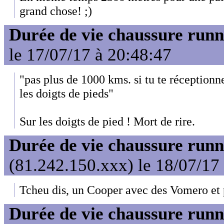
grand chose! ;)
Durée de vie chaussure runn
le 17/07/17 à 20:48:47
"pas plus de 1000 kms. si tu te réceptionn
les doigts de pieds"
Sur les doigts de pied ! Mort de rire.
Durée de vie chaussure runn
(81.242.150.xxx) le 18/07/17
Tcheu dis, un Cooper avec des Vomero et p
Durée de vie chaussure runn