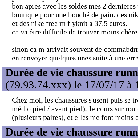
bon apres avec les soldes mes 2 dernieres p
boutique pour une bouché de pain. des nik
et des nike free rn flyknit à 37.5 euros.
ca va être difficile de trouver moins chère
sinon ca m arrivait souvent de commabdrr 
en renvoyer quelques unes suite à une erre
Durée de vie chaussure runn
(79.93.74.xxx) le 17/07/17 à 
Chez moi, les chaussures s'usent puis se tr
médio pied / avant pied). Je cours sur ro
(plusieurs paires), et elles me font moins
Durée de vie chaussure runn