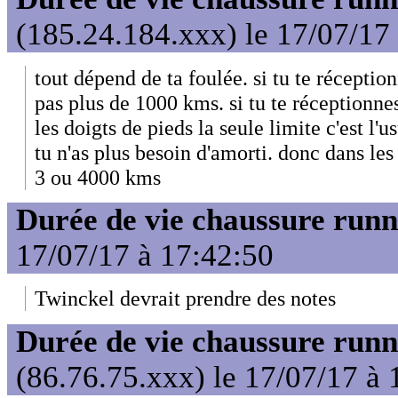
(185.24.184.xxx) le 17/07/17
tout dépend de ta foulée. si tu te réception
pas plus de 1000 kms. si tu te réceptionne
les doigts de pieds la seule limite c'est l'
tu n'as plus besoin d'amorti. donc dans les
3 ou 4000 kms
Durée de vie chaussure runn
17/07/17 à 17:42:50
Twinckel devrait prendre des notes
Durée de vie chaussure runn
(86.76.75.xxx) le 17/07/17 à 