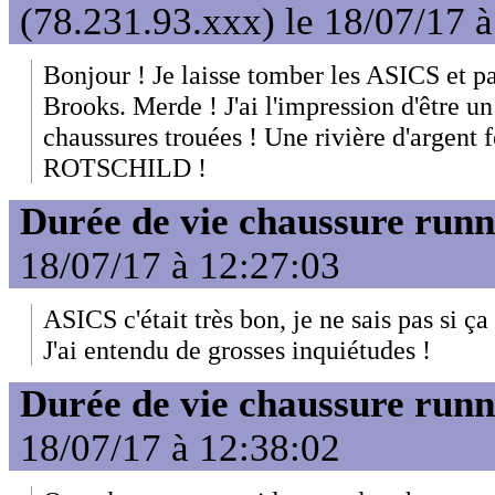
(78.231.93.xxx) le 18/07/17 
Bonjour ! Je laisse tomber les ASICS et p
Brooks. Merde ! J'ai l'impression d'être un
chaussures trouées ! Une rivière d'argent fo
ROTSCHILD !
Durée de vie chaussure runn
18/07/17 à 12:27:03
ASICS c'était très bon, je ne sais pas si ça 
J'ai entendu de grosses inquiétudes !
Durée de vie chaussure runn
18/07/17 à 12:38:02