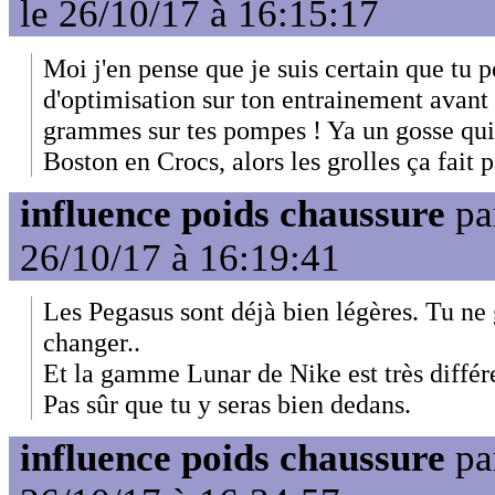
le 26/10/17 à 16:15:17
Moi j'en pense que je suis certain que tu 
d'optimisation sur ton entrainement avant
grammes sur tes pompes ! Ya un gosse qui
Boston en Crocs, alors les grolles ça fait p
influence poids chaussure
pa
26/10/17 à 16:19:41
Les Pegasus sont déjà bien légères. Tu ne 
changer..
Et la gamme Lunar de Nike est très diffé
Pas sûr que tu y seras bien dedans.
influence poids chaussure
pa