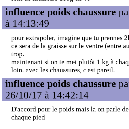
influence poids chaussure
pa
à 14:13:49
pour extrapoler, imagine que tu prennes 2
ce sera de la graisse sur le ventre (entre 
trop.
maintenant si on te met plutôt 1 kg à chaqu
loin. avec les chaussures, c'est pareil.
influence poids chaussure
pa
26/10/17 à 14:42:14
D'accord pour le poids mais la on parle d
chaque pied