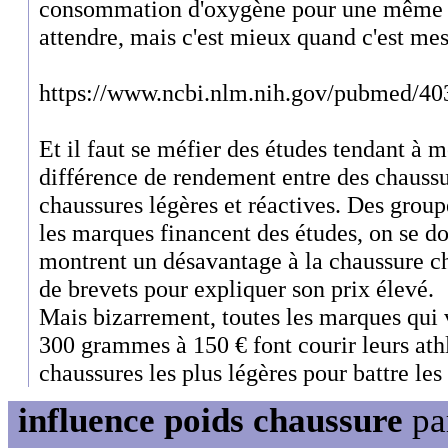
consommation d'oxygène pour une même vi
attendre, mais c'est mieux quand c'est mes
https://www.ncbi.nlm.nih.gov/pubmed/4
Et il faut se méfier des études tendant à mo
différence de rendement entre des chaussu
chaussures légères et réactives. Des group
les marques financent des études, on se d
montrent un désavantage à la chaussure ch
de brevets pour expliquer son prix élevé.
Mais bizarrement, toutes les marques qui
300 grammes à 150 € font courir leurs athl
chaussures les plus légères pour battre les 
influence poids chaussure
pa