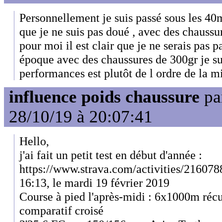
Personnellement je suis passé sous les 40
que je ne suis pas doué , avec des chaussu
pour moi il est clair que je ne serais pas p
époque avec des chaussures de 300gr je su
performances est plutôt de l ordre de la mi
influence poids chaussure
pa
28/10/19 à 20:07:41
Hello,
j'ai fait un petit test en début d'année :
https://www.strava.com/activities/21607
16:13, le mardi 19 février 2019
Course à pied l'après-midi : 6x1000m réc
comparatif croisé