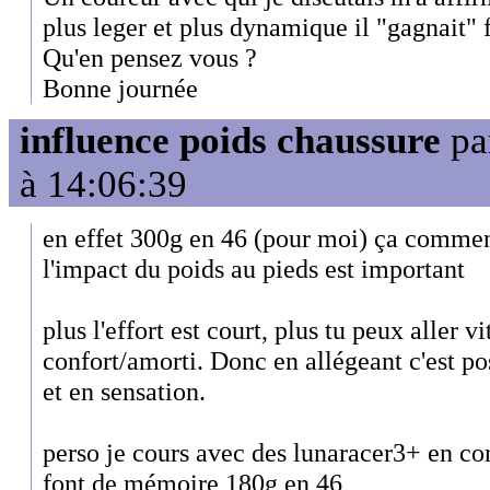
plus leger et plus dynamique il "gagnait"
Qu'en pensez vous ?
Bonne journée
influence poids chaussure
pa
à 14:06:39
en effet 300g en 46 (pour moi) ça commen
l'impact du poids au pieds est important
plus l'effort est court, plus tu peux aller v
confort/amorti. Donc en allégeant c'est po
et en sensation.
perso je cours avec des lunaracer3+ en co
font de mémoire 180g en 46