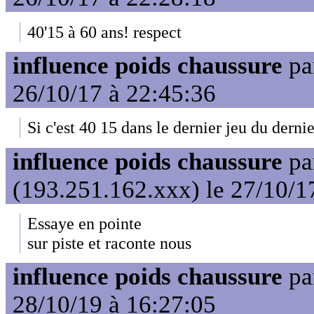
40'15 à 60 ans! respect
influence poids chaussure
pa
26/10/17 à 22:45:36
Si c'est 40 15 dans le dernier jeu du dernier
influence poids chaussure
pa
(193.251.162.xxx) le 27/10/1
Essaye en pointe
sur piste et raconte nous
influence poids chaussure
pa
28/10/19 à 16:27:05