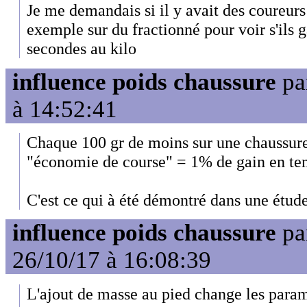
Je me demandais si il y avait des coureurs
exemple sur du fractionné pour voir s'ils 
secondes au kilo
influence poids chaussure
pa
à 14:52:41
Chaque 100 gr de moins sur une chaussur
"économie de course" = 1% de gain en tem
C'est ce qui à été démontré dans une étude
influence poids chaussure
pa
26/10/17 à 16:08:39
L'ajout de masse au pied change les paramè