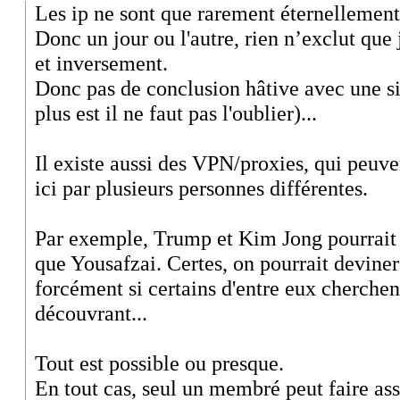
Les ip ne sont que rarement éternellement 
Donc un jour ou l'autre, rien n’exclut que j
et inversement.
Donc pas de conclusion hâtive avec une s
plus est il ne faut pas l'oublier)...
Il existe aussi des VPN/proxies, qui peuven
ici par plusieurs personnes différentes.
Par exemple, Trump et Kim Jong pourrait 
que Yousafzai. Certes, on pourrait deviner
forcément si certains d'entre eux cherchen
découvrant...
Tout est possible ou presque.
En tout cas, seul un membré peut faire ass