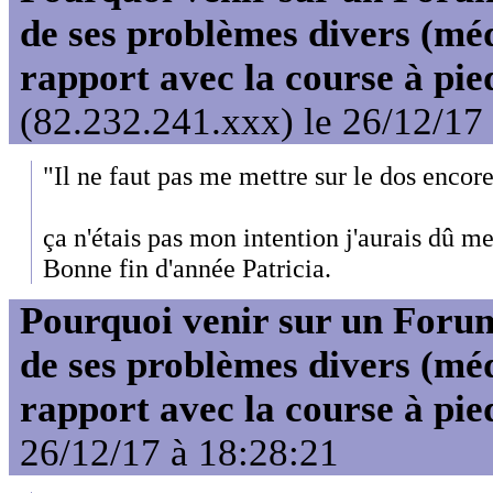
de ses problèmes divers (mé
rapport avec la course à pie
(82.232.241.xxx) le 26/12/17
"Il ne faut pas me mettre sur le dos encor
ça n'étais pas mon intention j'aurais dû met
Bonne fin d'année Patricia.
Pourquoi venir sur un For
de ses problèmes divers (mé
rapport avec la course à pie
26/12/17 à 18:28:21