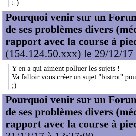
:-)
Pourquoi venir sur un For
de ses problèmes divers (mé
rapport avec la course à pie
(154.124.50.xxx) le 29/12/17
Y en a qui aiment polluer les sujets !
Va falloir vous créer un sujet "bistrot" pou
;)
Pourquoi venir sur un For
de ses problèmes divers (mé
rapport avec la course à pie