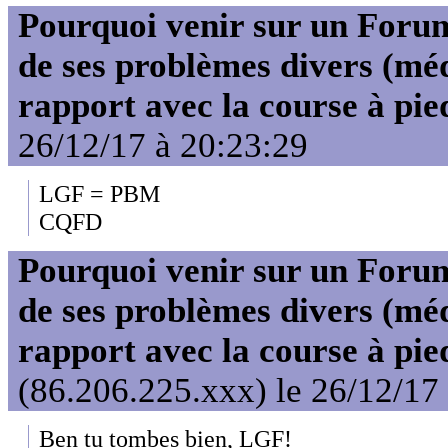
Pourquoi venir sur un For
de ses problèmes divers (mé
rapport avec la course à pie
26/12/17 à 20:23:29
LGF = PBM
CQFD
Pourquoi venir sur un For
de ses problèmes divers (mé
rapport avec la course à pie
(86.206.225.xxx) le 26/12/17
Ben tu tombes bien, LGF!