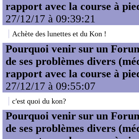
rapport avec la course à pie
27/12/17 à 09:39:21
Achète des lunettes et du Kon !
Pourquoi venir sur un For
de ses problèmes divers (mé
rapport avec la course à pie
27/12/17 à 09:55:07
c'est quoi du kon?
Pourquoi venir sur un For
de ses problèmes divers (mé