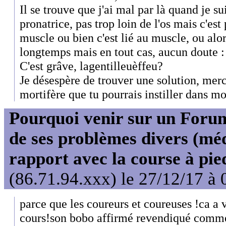
Il se trouve que j'ai mal par là quand je su
pronatrice, pas trop loin de l'os mais c'est
muscle ou bien c'est lié au muscle, ou alors
longtemps mais en tout cas, aucun doute : c
C'est grâve, lagentilleuèffeu?
Je désespère de trouver une solution, merc
mortifère que tu pourrais instiller dans 
Pourquoi venir sur un For
de ses problèmes divers (mé
rapport avec la course à pie
(86.71.94.xxx) le 27/12/17 à 
parce que les coureurs et coureuses !ca a v
cours!son bobo affirmé revendiqué comme