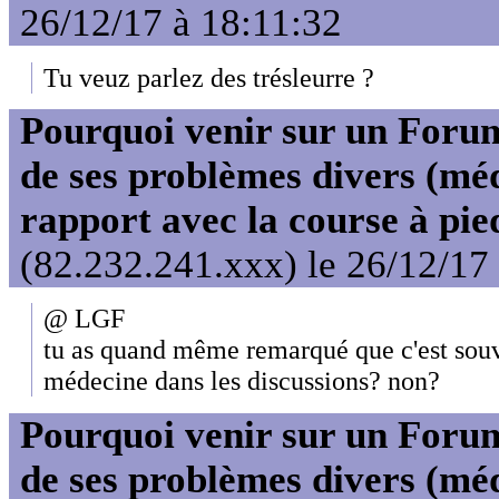
26/12/17 à 18:11:32
Tu veuz parlez des trésleurre ?
Pourquoi venir sur un For
de ses problèmes divers (mé
rapport avec la course à pie
(82.232.241.xxx) le 26/12/17
@ LGF
tu as quand même remarqué que c'est souv
médecine dans les discussions? non?
Pourquoi venir sur un For
de ses problèmes divers (mé