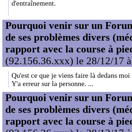
d'entraînement.
Pourquoi venir sur un For
de ses problèmes divers (mé
rapport avec la course à pie
(92.156.36.xxx) le 28/12/17 
Qu'est ce que je viens faire là dedans moi
Y'a erreur sur la personne. ...
Pourquoi venir sur un For
de ses problèmes divers (mé
rapport avec la course à pie