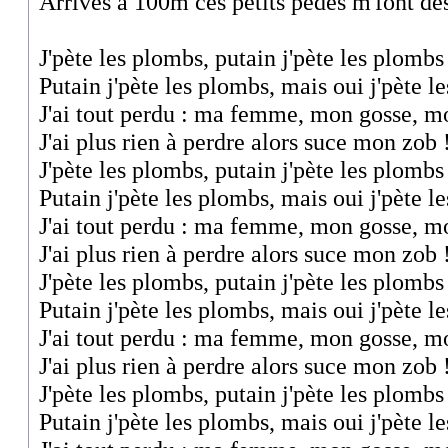
Arrivés à 100m ces petits pédés m'font de
J'pète les plombs, putain j'pète les plombs
Putain j'pète les plombs, mais oui j'pète l
J'ai tout perdu : ma femme, mon gosse, m
J'ai plus rien à perdre alors suce mon zob 
J'pète les plombs, putain j'pète les plombs
Putain j'pète les plombs, mais oui j'pète l
J'ai tout perdu : ma femme, mon gosse, m
J'ai plus rien à perdre alors suce mon zob 
J'pète les plombs, putain j'pète les plombs
Putain j'pète les plombs, mais oui j'pète l
J'ai tout perdu : ma femme, mon gosse, m
J'ai plus rien à perdre alors suce mon zob 
J'pète les plombs, putain j'pète les plombs
Putain j'pète les plombs, mais oui j'pète l