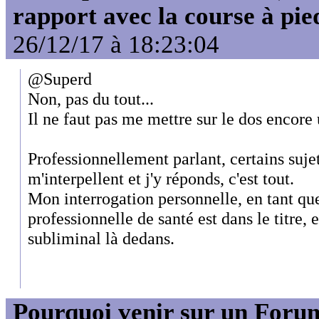
rapport avec la course à pie
26/12/17 à 18:23:04
@Superd
Non, pas du tout...
Il ne faut pas me mettre sur le dos encore
Professionnellement parlant, certains sujet
m'interpellent et j'y réponds, c'est tout.
Mon interrogation personnelle, en tant qu
professionnelle de santé est dans le titre, 
subliminal là dedans.
Pourquoi venir sur un For