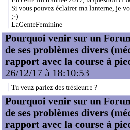
Si vous pouvez éclairer ma lanterne, je v
;-)
LaGenteFeminine
Pourquoi venir sur un For
de ses problèmes divers (mé
rapport avec la course à pie
26/12/17 à 18:10:53
Tu veuz parlez des trésleurre ?
Pourquoi venir sur un For
de ses problèmes divers (mé
rapport avec la course à pie