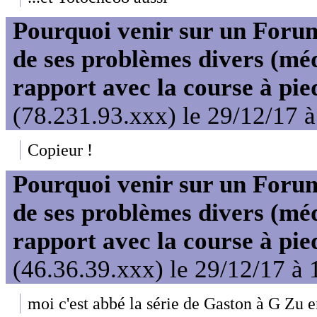
Pourquoi venir sur un For
de ses problèmes divers (mé
rapport avec la course à pie
(78.231.93.xxx) le 29/12/17 
Copieur !
Pourquoi venir sur un For
de ses problèmes divers (mé
rapport avec la course à pie
(46.36.39.xxx) le 29/12/17 à 
moi c'est abbé la série de Gaston à G Zu en