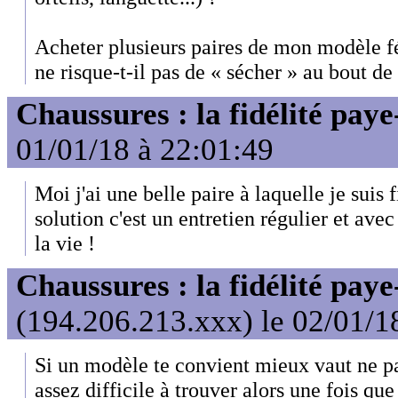
Acheter plusieurs paires de mon modèle f
ne risque-t-il pas de « sécher » au bout de 
Chaussures : la fidélité paye
01/01/18 à 22:01:49
Moi j'ai une belle paire à laquelle je suis 
solution c'est un entretien régulier et avec
la vie !
Chaussures : la fidélité paye
(194.206.213.xxx) le 02/01/1
Si un modèle te convient mieux vaut ne pa
assez difficile à trouver alors une fois que