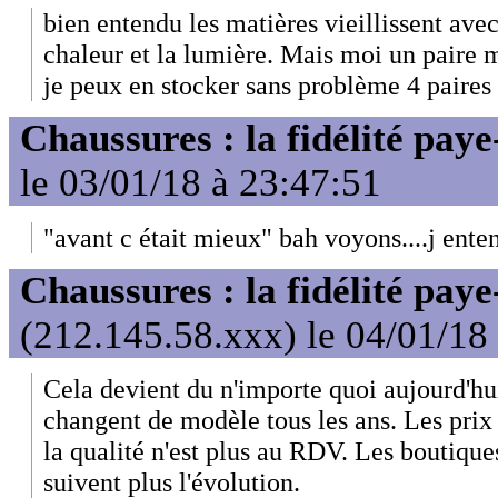
bien entendu les matières vieillissent avec
chaleur et la lumière. Mais moi un paire 
je peux en stocker sans problème 4 paires !
Chaussures : la fidélité paye
le 03/01/18 à 23:47:51
"avant c était mieux" bah voyons....j entend
Chaussures : la fidélité paye
(212.145.58.xxx) le 04/01/18
Cela devient du n'importe quoi aujourd'hu
changent de modèle tous les ans. Les prix 
la qualité n'est plus au RDV. Les boutique
suivent plus l'évolution.