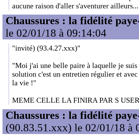
aucune raison d'aller s'aventurer ailleurs...
Chaussures : la fidélité paye
le 02/01/18 à 09:14:04
"invité) (93.4.27.xxx)"
"Moi j'ai une belle paire à laquelle je suis
solution c'est un entretien régulier et avec
la vie !"
MEME CELLE LA FINIRA PAR S USER 
Chaussures : la fidélité paye
(90.83.51.xxx) le 02/01/18 à 