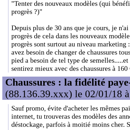
"Tenter des nouveaux modèles (qui bénéfi
progrès ?)"
Depuis plus de 30 ans que je cours, je n'ai
progrès de cela dans les nouveaux modèles
progrès sont surtout au niveau marketing :
avez besoin de changer de chaussures tous
pied a besoin de tel type de semelles.....e
sentirez mieux avec des chaussures à 160 € 
Chaussures : la fidélité paye
(88.136.39.xxx) le 02/01/18 
Sauf promo, évite d'acheter les mêmes pa
internet, tu trouveras des modèles des an
déstockage, parfois à moitié moins cher. 