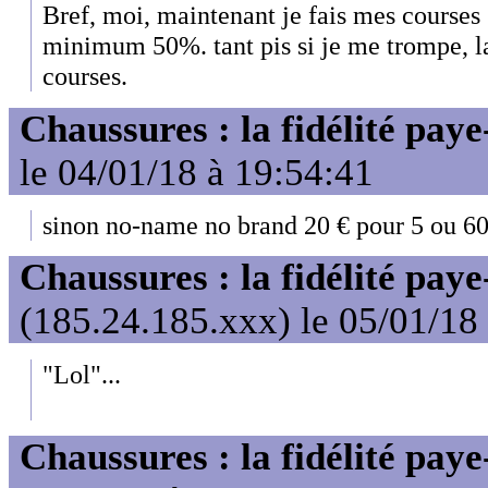
Bref, moi, maintenant je fais mes courses
minimum 50%. tant pis si je me trompe, la 
courses.
Chaussures : la fidélité paye
le 04/01/18 à 19:54:41
sinon no-name no brand 20 € pour 5 ou 6
Chaussures : la fidélité paye
(185.24.185.xxx) le 05/01/18
"Lol"...
Chaussures : la fidélité paye