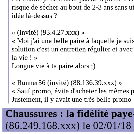
risque de sécher au bout de 2-3 ans sans u
idée là-dessus ?
« (invité) (93.4.27.xxx) »
« Moi j'ai une belle paire à laquelle je sui
solution c'est un entretien régulier et avec
la vie ! »
Longue vie à ta paire alors ;)
« Runner56 (invité) (88.136.39.xxx) »
« Sauf promo, évite d'acheter les mêmes 
Justement, il y avait une très belle promo 
Chaussures : la fidélité paye
(86.249.168.xxx) le 02/01/18