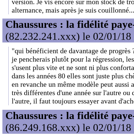
version. Je vis encore sur mon stock de troi
alternance, mais après je suis couillonné..
Chaussures : la fidélité paye
(82.232.241.xxx) le 02/01/18
"qui bénéficient de davantage de progrès 
je pencherais plutôt pour la régression, le
s'usent plus vite et ne sont ni plus confort
dans les années 80 elles sont juste plus chè
en revanche un même modèle peut aussi av
très différentes d'une année sur l'autre ou 
l'autre, il faut toujours essayer avant d'ache
Chaussures : la fidélité paye
(86.249.168.xxx) le 02/01/18