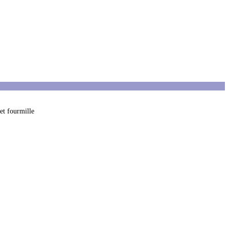
net fourmille