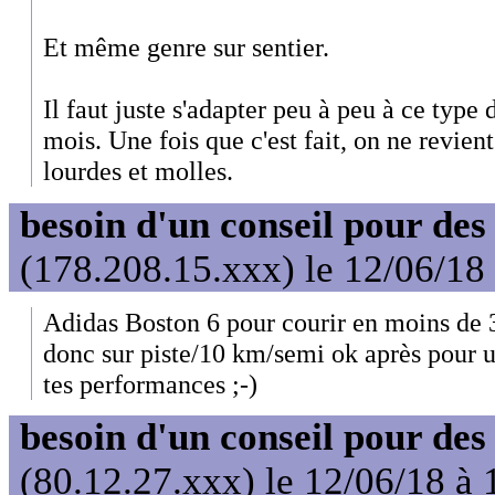
Et même genre sur sentier.
Il faut juste s'adapter peu à peu à ce type
mois. Une fois que c'est fait, on ne revien
lourdes et molles.
besoin d'un conseil pour des
(178.208.15.xxx) le 12/06/18
Adidas Boston 6 pour courir en moins de 
donc sur piste/10 km/semi ok après pour 
tes performances ;-)
besoin d'un conseil pour des
(80.12.27.xxx) le 12/06/18 à 