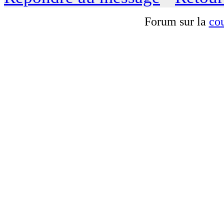
Forum sur la
cou