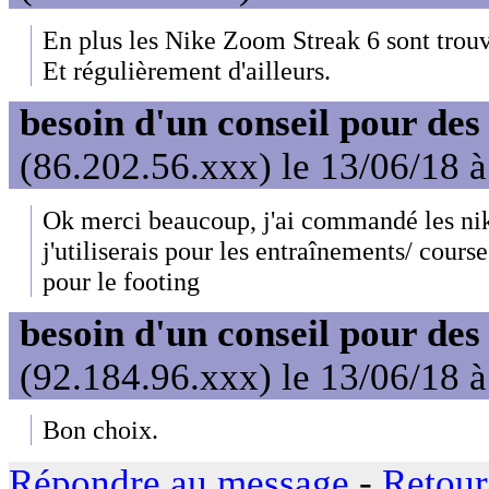
En plus les Nike Zoom Streak 6 sont trouv
Et régulièrement d'ailleurs.
besoin d'un conseil pour des
(86.202.56.xxx) le 13/06/18 
Ok merci beaucoup, j'ai commandé les ni
j'utiliserais pour les entraînements/ cours
pour le footing
besoin d'un conseil pour des
(92.184.96.xxx) le 13/06/18 
Bon choix.
Répondre au message
-
Retour