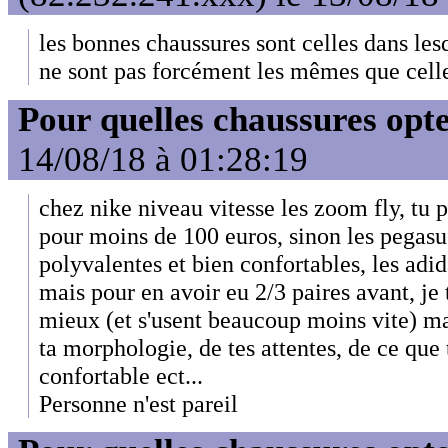
les bonnes chaussures sont celles dans lesq
ne sont pas forcément les mêmes que celles
Pour quelles chaussures opt
14/08/18 à 01:28:19
chez nike niveau vitesse les zoom fly, tu 
pour moins de 100 euros, sinon les pegasu
polyvalentes et bien confortables, les adid
mais pour en avoir eu 2/3 paires avant, je 
mieux (et s'usent beaucoup moins vite) ma
ta morphologie, de tes attentes, de ce qu
confortable ect...
Personne n'est pareil