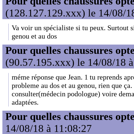
Pour quelles chaussures opt
(128.127.129.xxx) le 14/08/1
Va voir un spécialiste si tu peux. Surtout s
genou et au dos
Pour quelles chaussures opt
(90.57.195.xxx) le 14/08/18 
méme réponse que Jean. 1 tu reprends aprés
probleme au dos et au genou, rien que ça. ç
consulter(médecin podologue) voire dema
adaptées.
Pour quelles chaussures opt
14/08/18 à 11:08:27