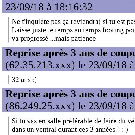
23/09/18 à 18:16:32
Ne t'inquiète pas ça reviendra( si tu est pa
Laisse juste le temps au temps footing p
va progressé ...mais patience
Reprise après 3 ans de coup
(62.35.213.xxx) le 23/09/18 
32 ans :)
Reprise après 3 ans de coup
(86.249.25.xxx) le 23/09/18 
Si tu vas en salle préférable de faire du vél
dans un ventral durant ces 3 années ! :-)