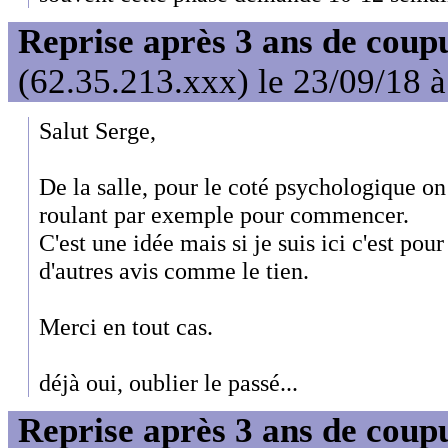
Reprise après 3 ans de coup
(62.35.213.xxx) le 23/09/18 
Salut Serge,
De la salle, pour le coté psychologique on 
roulant par exemple pour commencer.
C'est une idée mais si je suis ici c'est po
d'autres avis comme le tien.
Merci en tout cas.
déjà oui, oublier le passé...
Reprise après 3 ans de coup