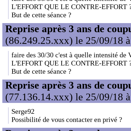
L'EFFORT QUE LE CONTRE-EFFORT ?.
But de cette séance ?
Reprise après 3 ans de coup
(86.249.25.xxx) le 25/09/18 
faire des 30/30 c'est à quelle intensit
L'EFFORT QUE LE CONTRE-EFFORT ?.
But de cette séance ?
Reprise après 3 ans de coup
(77.136.14.xxx) le 25/09/18 
Serge92
Possibilité de vous contacter en privé ?