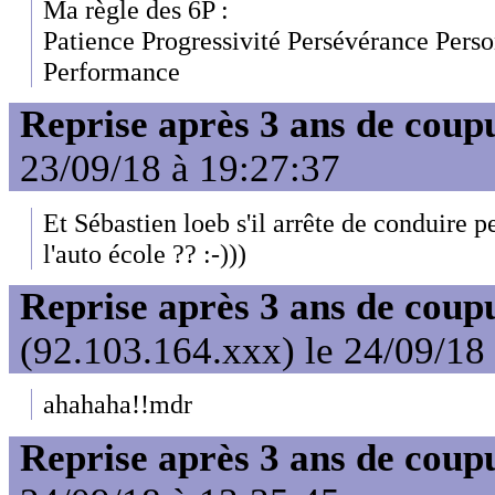
Ma règle des 6P :
Patience Progressivité Persévérance Perso
Performance
Reprise après 3 ans de coup
23/09/18 à 19:27:37
Et Sébastien loeb s'il arrête de conduire p
l'auto école ?? :-)))
Reprise après 3 ans de coup
(92.103.164.xxx) le 24/09/18
ahahaha!!mdr
Reprise après 3 ans de coup