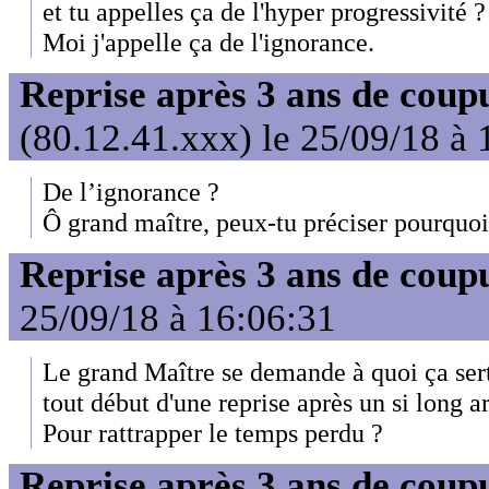
et tu appelles ça de l'hyper progressivité ?
Moi j'appelle ça de l'ignorance.
Reprise après 3 ans de coup
(80.12.41.xxx) le 25/09/18 à 
De l’ignorance ?
Ô grand maître, peux-tu préciser pourquoi
Reprise après 3 ans de coup
25/09/18 à 16:06:31
Le grand Maître se demande à quoi ça sert
tout début d'une reprise après un si long ar
Pour rattrapper le temps perdu ?
Reprise après 3 ans de coup