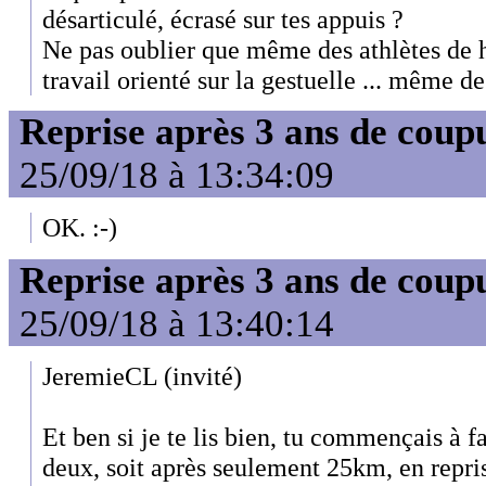
désarticulé, écrasé sur tes appuis ?
Ne pas oublier que même des athlètes de 
travail orienté sur la gestuelle ... même de
Reprise après 3 ans de coup
25/09/18 à 13:34:09
OK. :-)
Reprise après 3 ans de coup
25/09/18 à 13:40:14
JeremieCL (invité)
Et ben si je te lis bien, tu commençais à 
deux, soit après seulement 25km, en reprise