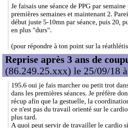
Je faisais une séance de PPG par semaine
premières semaines et maintenant 2. Parei
début juste 5-10mn par séance, puis 20, pui
en plus "durs".
(pour répondre à ton point sur la réathléti
Reprise après 3 ans de coup
(86.249.25.xxx) le 25/09/18 
195.6 oui je fais marcher ou petit trot dan
dans les premières séances. Je préfère do
récup afin que la gestuelle, la coordinatio
ce n'est pas du travail orienté sur le cardi
plus tard.
A quoi peut servir de travailler le cardio