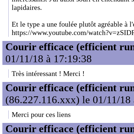
lapidaires.
Et le type a une foulée plutôt agréable à l'
https://www.youtube.com/watch?v=zS
Courir efficace (efficient ru
01/11/18 à 17:19:38
Très intéressant ! Merci !
Courir efficace (efficient ru
(86.227.116.xxx) le 01/11/18
Merci pour ces liens
Courir efficace (efficient ru