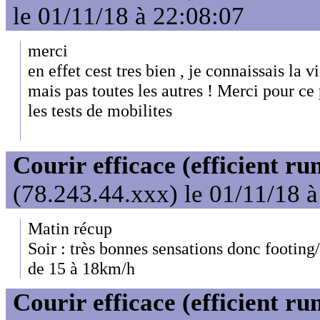
le 01/11/18 à 22:08:07
merci
en effet cest tres bien , je connaissais la 
mais pas toutes les autres ! Merci pour ce p
les tests de mobilites
Courir efficace (efficient ru
(78.243.44.xxx) le 01/11/18 
Matin récup
Soir : très bonnes sensations donc footing
de 15 à 18km/h
Courir efficace (efficient ru