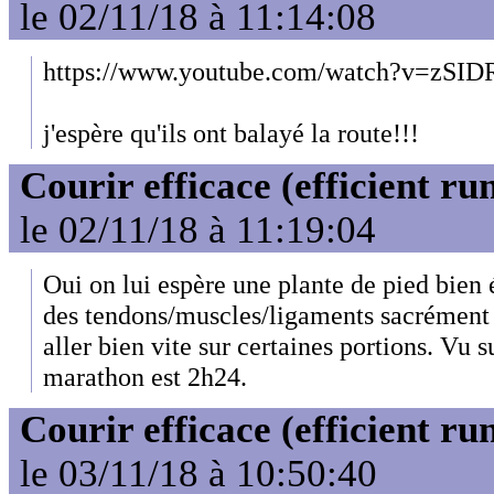
le 02/11/18 à 11:14:08
https://www.youtube.com/watch?v=zS
j'espère qu'ils ont balayé la route!!!
Courir efficace (efficient ru
le 02/11/18 à 11:19:04
Oui on lui espère une plante de pied bien ép
des tendons/muscles/ligaments sacrément r
aller bien vite sur certaines portions. Vu s
marathon est 2h24.
Courir efficace (efficient ru
le 03/11/18 à 10:50:40