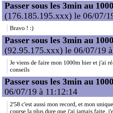
Passer sous les 3min au 10
(176.185.195.xxx) le 06/07/1
Bravo ! :)
Passer sous les 3min au 10
(92.95.175.xxx) le 06/07/19 
Je viens de faire mon 1000m hier et j'ai r
conseils
Passer sous les 3min au 10
06/07/19 à 11:12:14
2'58 c'est aussi mon record, et mon uniqu
course la plus dure que j'ai jamais faite, j