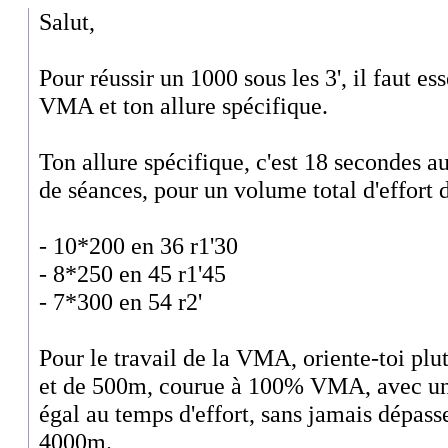
Salut,
Pour réussir un 1000 sous les 3', il faut es
VMA et ton allure spécifique.
Ton allure spécifique, c'est 18 secondes
de séances, pour un volume total d'effort
- 10*200 en 36 r1'30
- 8*250 en 45 r1'45
- 7*300 en 54 r2'
Pour le travail de la VMA, oriente-toi plu
et de 500m, courue à 100% VMA, avec un
égal au temps d'effort, sans jamais dépass
4000m.