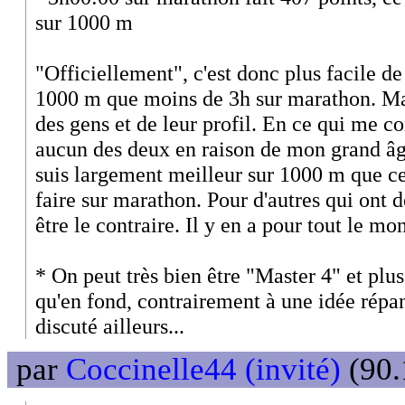
sur 1000 m
"Officiellement", c'est donc plus facile d
1000 m que moins de 3h sur marathon. M
des gens et de leur profil. En ce qui me c
aucun des deux en raison de mon grand âge
suis largement meilleur sur 1000 m que ce
faire sur marathon. Pour d'autres qui ont 
être le contraire. Il y en a pour tout le mo
* On peut très bien être "Master 4" et plus
qu'en fond, contrairement à une idée répa
discuté ailleurs...
par
Coccinelle44 (invité)
(90.