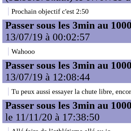
Prochain objectif c'est 2:50
Passer sous les 3min au 10
13/07/19 à 00:02:57
Wahooo
Passer sous les 3min au 10
13/07/19 à 12:08:44
Tu peux aussi essayer la chute libre, encor
Passer sous les 3min au 10
le 11/11/20 à 17:38:50