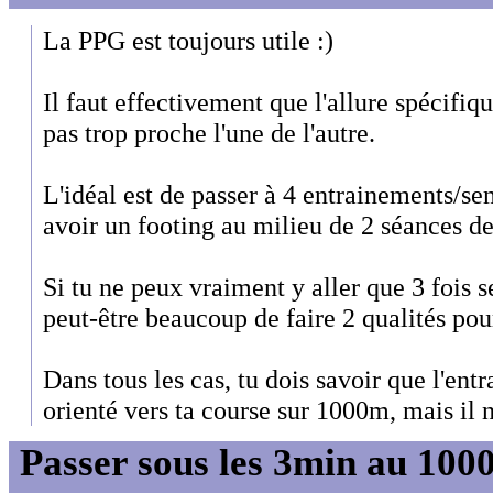
La PPG est toujours utile :)
Il faut effectivement que l'allure spécifiq
pas trop proche l'une de l'autre.
L'idéal est de passer à 4 entrainements/se
avoir un footing au milieu de 2 séances de
Si tu ne peux vraiment y aller que 3 fois
peut-être beaucoup de faire 2 qualités pour
Dans tous les cas, tu dois savoir que l'ent
orienté vers ta course sur 1000m, mais il n
Passer sous les 3min au 10