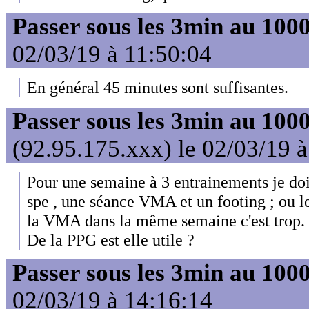
Passer sous les 3min au 10
02/03/19 à 11:50:04
En général 45 minutes sont suffisantes.
Passer sous les 3min au 10
(92.95.175.xxx) le 02/03/19 
Pour une semaine à 3 entrainements je doi
spe , une séance VMA et un footing ; ou le 
la VMA dans la même semaine c'est trop.
De la PPG est elle utile ?
Passer sous les 3min au 10
02/03/19 à 14:16:14