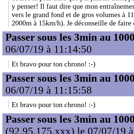
y penser! Il faut dire que mon entraînemen
vers le grand fond et de gros volumes à 1
2000m à 15km/h). Je déconseille de faire 
Passer sous les 3min au 10
06/07/19 à 11:14:50
Et bravo pour ton chrono! :-)
Passer sous les 3min au 10
06/07/19 à 11:15:58
Et bravo pour ton chrono! :-)
Passer sous les 3min au 10
(92.95.175.xxx) le 07/07/19 