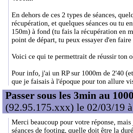
En dehors de ces 2 types de séances, quel
récupération, et quelques séances ou tu e
150m) à fond (tu fais la récupération en 
point de départ, tu peux essayer d'en faire 
Voici ce qui te permettrait de réussir ton o
Pour info, j'ai un RP sur 1000m de 2'40 (et
que je faisais à l'époque pour ton allure vi
Passer sous les 3min au 10
(92.95.175.xxx) le 02/03/19 
Merci beaucoup pour votre réponse, mais j
séances de footing, quelle doit être la dur