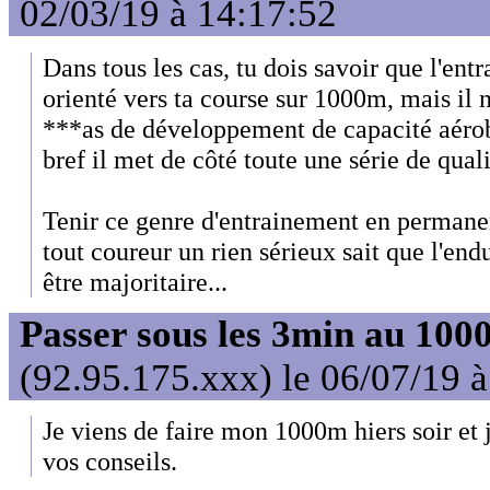
02/03/19 à 14:17:52
Dans tous les cas, tu dois savoir que l'ent
orienté vers ta course sur 1000m, mais il 
***as de développement de capacité aérob
bref il met de côté toute une série de quali
Tenir ce genre d'entrainement en permanen
tout coureur un rien sérieux sait que l'en
être majoritaire...
Passer sous les 3min au 10
(92.95.175.xxx) le 06/07/19 
Je viens de faire mon 1000m hiers soir et j
vos conseils.