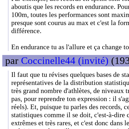
aboutis que les records en endurance. Pou
100m, toutes les performances sont maximi
presque sont courus au max et c'est la form
différence.
En endurance tu as l'allure et ça change to
par
Coccinelle44 (invité)
(193
Il faut que tu révises quelques bases de sta
représentatives de la distribution statisti
très grand nombre d'athlètes, de niveaux t
pas, pour reprendre ton expression : il s'ag
réels). Et, puisque tu parles des records, ce
statistiques comme il se doit, c'est-à-di
extrêmes et très rares, et c'est donc dans l