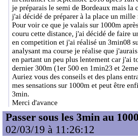
je préparais le semi de Bordeaux mais la 
j'ai décidé de préparer à la place un mille 
Pour voir ce que je valais sur 1000m après
couru cette distance, j'ai décidé de faire
en competition et j'ai réalisé un 3min08 s
analysant ma course je réalise que j'aura
en partant un peu plus lentement car j'ai 
dernier 300m (1er 500 en 1min23 et 2eme
Auriez vous des conseils et des plans ent
mes sensations sur 1000m et peut être enfi
3min.
Merci d'avance
Passer sous les 3min au 10
02/03/19 à 11:26:12