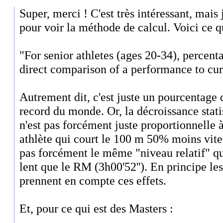
Super, merci ! C'est très intéressant, mais j
pour voir la méthode de calcul. Voici ce qu
"For senior athletes (ages 20-34), percent
direct comparison of a performance to cur
Autrement dit, c'est juste un pourcentage 
record du monde. Or, la décroissance stat
n'est pas forcément juste proportionnelle 
athlète qui court le 100 m 50% moins vite
pas forcément le même "niveau relatif" 
lent que le RM (3h00'52''). En principe les
prennent en compte ces effets.
Et, pour ce qui est des Masters :