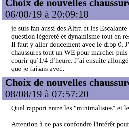
Choix de nouvelles chaussur
06/08/19 à 20:09:18
je suis fan aussi des Altra et les Escalant
question légèreté et dynamisme tout en res
Il faut y aller doucement avec le drop 0. J
chaussures tout un WE pour marcher puis 
courir qu´1/4 d’heure. J’ai ensuite allong
que je faisais avec.
Choix de nouvelles chaussur
08/08/19 à 07:57:20
Quel rapport entre les "minimalistes" et l
Attention à ne pas confondre l'intérêt pou