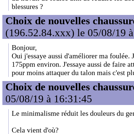
blessures ?
Choix de nouvelles chaussur
(196.52.84.xxx) le 05/08/19 
Bonjour,
Oui j'essaye aussi d'améliorer ma foulée. 
175ppm environ. J'essaye aussi de faire at
pour moins attaquer du talon mais c'est pl
Choix de nouvelles chaussur
05/08/19 à 16:31:45
Le minimalisme réduit les douleurs du gen
Cela vient d'où?