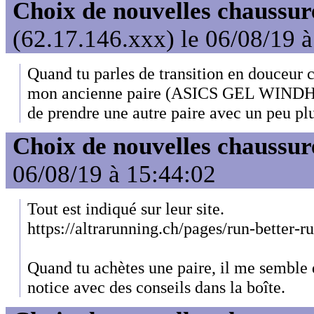
Choix de nouvelles chaussur
(62.17.146.xxx) le 06/08/19 
Quand tu parles de transition en douceur ce
mon ancienne paire (ASICS GEL WINDHAW
de prendre une autre paire avec un peu pl
Choix de nouvelles chaussur
06/08/19 à 15:44:02
Tout est indiqué sur leur site.
https://altrarunning.ch/pages/run-better-ru
Quand tu achètes une paire, il me semble 
notice avec des conseils dans la boîte.