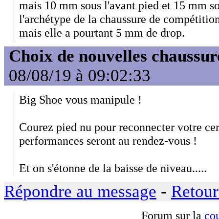
mais 10 mm sous l'avant pied et 15 mm sou
l'archétype de la chaussure de compétition
mais elle a pourtant 5 mm de drop.
Choix de nouvelles chaussur
08/08/19 à 09:02:33
Big Shoe vous manipule !
Courez pied nu pour reconnecter votre cerv
performances seront au rendez-vous !
Et on s'étonne de la baisse de niveau.....
Répondre au message
-
Retour
Forum sur la
cou