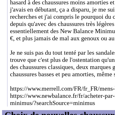
hasard à des chaussures moins amorties et 
j'avais en débutant, ça a disparu, je me su
recherches et j'ai compris le pourquoi du
depuis qu'avec des chaussures très légères
essentiellement des New Balance Minimus 
€, et plus jamais de mal aux genoux ou au
Je ne suis pas du tout tenté par les sandales
trouve que c'est plus de l'ostentation qu'un
des chaussures classiques, deux marques gé
chaussures basses et peu amorties, même si 
https://www.merrell.com/FR/fr_FR/mens-b
https://www.newbalance.fr/fr/acheter-par-
minimus/?searchSource=minimus