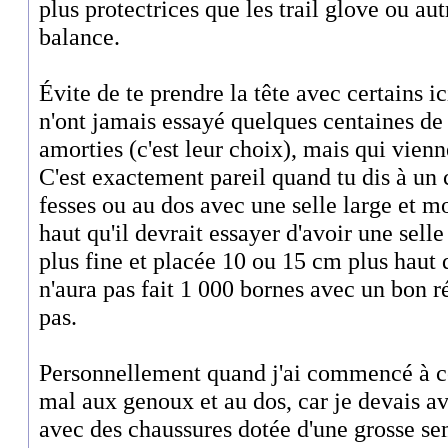
plus protectrices que les trail glove ou a
balance.
Évite de te prendre la tête avec certains i
n'ont jamais essayé quelques centaines d
amorties (c'est leur choix), mais qui vien
C'est exactement pareil quand tu dis à un 
fesses ou au dos avec une selle large et mo
haut qu'il devrait essayer d'avoir une sell
plus fine et placée 10 ou 15 cm plus haut qu
n'aura pas fait 1 000 bornes avec un bon 
pas.
Personnellement quand j'ai commencé à cour
mal aux genoux et au dos, car je devais av
avec des chaussures dotée d'une grosse se