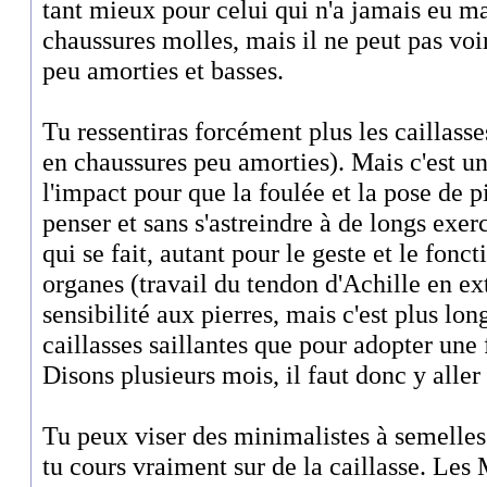
tant mieux pour celui qui n'a jamais eu m
chaussures molles, mais il ne peut pas voir
peu amorties et basses.
Tu ressentiras forcément plus les caillass
en chaussures peu amorties). Mais c'est un
l'impact pour que la foulée et la pose de 
penser et sans s'astreindre à de longs exerc
qui se fait, autant pour le geste et le fon
organes (travail du tendon d'Achille en ex
sensibilité aux pierres, mais c'est plus lon
caillasses saillantes que pour adopter une 
Disons plusieurs mois, il faut donc y aller
Tu peux viser des minimalistes à semelles 
tu cours vraiment sur de la caillasse. Les 