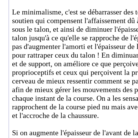
Le minimalisme, c'est se débarrasser des t
soutien qui compensent l'affaissement dû à
sous le talon, et ainsi de diminuer l'épaiss
talon jusqu'à ce qu'elle se rapproche de l'é
pas d'augmenter l'amorti et l'épaisseur de 
pour rattraper ceux du talon ! En diminuan
et de support, on améliore ce que perçoive
proprioceptifs et ceux qui perçoivent la p
cerveau de mieux ressentir comment se pas
afin de mieux gérer les mouvements des p
chaque instant de la course. On a les sensat
rapprochent de la course pied nu mais avec 
et l'accroche de la chaussure.
Si on augmente l'épaisseur de l'avant de l