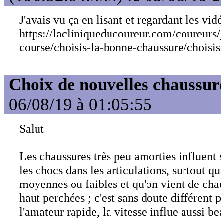
J'avais vu ça en lisant et regardant les vidé
https://lacliniqueducoureur.com/coureurs/
course/choisis-la-bonne-chaussure/choisi
Choix de nouvelles chaussur
06/08/19 à 01:05:55
Salut
Les chaussures très peu amorties influent s
les chocs dans les articulations, surtout q
moyennes ou faibles et qu'on vient de cha
haut perchées ; c'est sans doute différent
l'amateur rapide, la vitesse influe aussi b