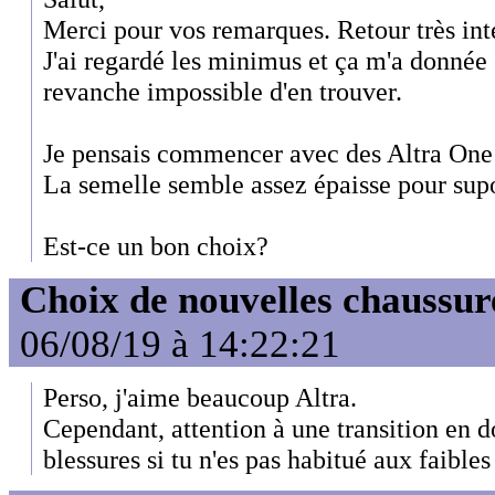
Merci pour vos remarques. Retour très in
J'ai regardé les minimus et ça m'a donnée 
revanche impossible d'en trouver.
Je pensais commencer avec des Altra On
La semelle semble assez épaisse pour supo
Est-ce un bon choix?
Choix de nouvelles chaussur
06/08/19 à 14:22:21
Perso, j'aime beaucoup Altra.
Cependant, attention à une transition en d
blessures si tu n'es pas habitué aux faibles