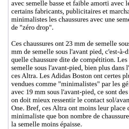
avec semelle basse et faible amorti avec 
certains fabricants, publicitaires et march
minimalistes les chaussures avec une seme
de "zéro drop".
Ces chaussures ont 23 mm de semelle sous 
mm de semelle sous l'avant pied, c'est-à-d
quelle chaussure dite de compétition. L
semelle sous l'avant-pied, bien plus dans 
ces Altra. Les Adidas Boston ont certes pl
vendues comme "minimalistes" par les gé
avec 19 mm sous l'avant-pied, ce sont des
on doit mieux ressentir le contact sol/avan
One. Bref, ces Altra ont moins leur place
minimaliste que bon nombre de chaussure
la semelle moins épaisse.