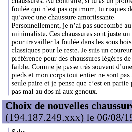
chaussures. Au contraire, si tu as un pro
foulée qui n’est pas optimum, tu risques de
qu’avec une chaussure amortissante.
Personnellement, je n’ai pas succombé au
minimaliste. Ces chaussures sont juste un 
pour travailler la foulée dans les sous bois
classiques pour le reste. Je suis un coureur
préférence pour des chaussures légères d
faible. Comme je passe très souvent d’une
pieds et mon corps tout entier ne sont pas
seule paire et je pense que c’est en partie
pas mal au dos ni aux genoux.
Choix de nouvelles chaussur
(194.187.249.xxx) le 06/08/1
Salut,