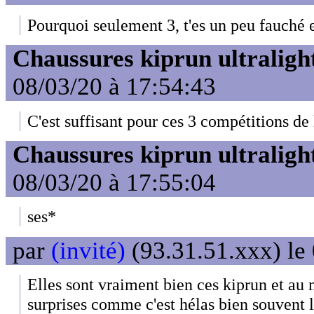
Pourquoi seulement 3, t'es un peu fauché
Chaussures kiprun ultraligh
08/03/20 à 17:54:43
C'est suffisant pour ces 3 compétitions de
Chaussures kiprun ultraligh
08/03/20 à 17:55:04
ses*
par
(invité)
(93.31.51.xxx) le
Elles sont vraiment bien ces kiprun et au
surprises comme c'est hélas bien souvent 