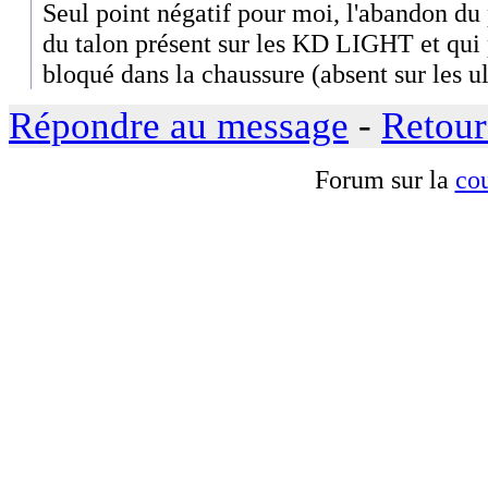
Seul point négatif pour moi, l'abandon du 
du talon présent sur les KD LIGHT et qui p
bloqué dans la chaussure (absent sur les ul
Répondre au message
-
Retour
Forum sur la
cou