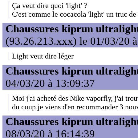
Ça veut dire quoi 'light' ?
C'est comme le cocacola 'light' un truc de
Chaussures kiprun ultraligh
(93.26.213.xxx) le 01/03/20 
Light veut dire léger
Chaussures kiprun ultraligh
04/03/20 à 13:09:37
Moi j'ai acheté des Nike vaporfly, j'ai tro
du coup je viens d'en recommander 3 nouv
Chaussures kiprun ultraligh
08/03/20 à 16:14:39