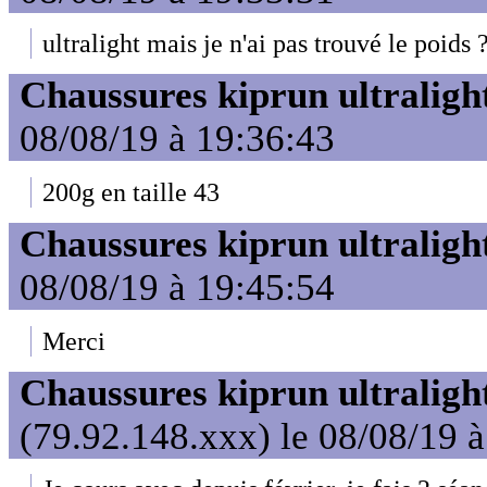
ultralight mais je n'ai pas trouvé le poids 
Chaussures kiprun ultraligh
08/08/19 à 19:36:43
200g en taille 43
Chaussures kiprun ultraligh
08/08/19 à 19:45:54
Merci
Chaussures kiprun ultraligh
(79.92.148.xxx) le 08/08/19 