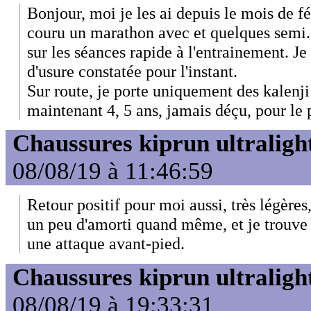
Bonjour, moi je les ai depuis le mois de févr
couru un marathon avec et quelques semi.
sur les séances rapide à l'entrainement. J
d'usure constatée pour l'instant.
Sur route, je porte uniquement des kalenji 
maintenant 4, 5 ans, jamais déçu, pour le p
Chaussures kiprun ultraligh
08/08/19 à 11:46:59
Retour positif pour moi aussi, très légère
un peu d'amorti quand même, et je trouve q
une attaque avant-pied.
Chaussures kiprun ultraligh
08/08/19 à 19:33:31