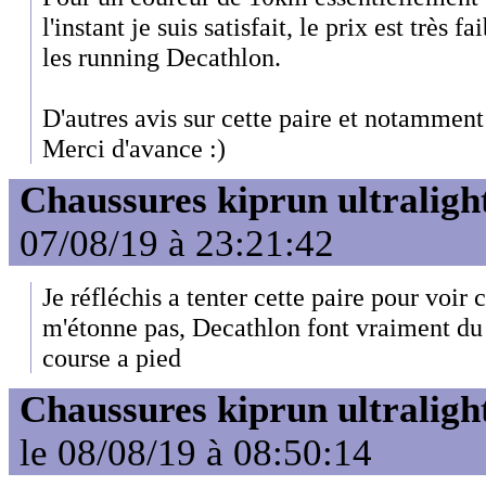
l'instant je suis satisfait, le prix est trè
les running Decathlon.
D'autres avis sur cette paire et notamment
Merci d'avance :)
Chaussures kiprun ultraligh
07/08/19 à 23:21:42
Je réfléchis a tenter cette paire pour voir
m'étonne pas, Decathlon font vraiment du
course a pied
Chaussures kiprun ultraligh
le 08/08/19 à 08:50:14