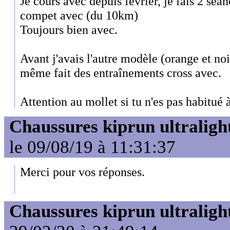
Je cours avec depuis février, je fais 2 sé
compet avec (du 10km)
Toujours bien avec.
Avant j'avais l'autre modèle (orange et noi
même fait des entraînements cross avec.
Attention au mollet si tu n'es pas habitué 
Chaussures kiprun ultraligh
le 09/08/19 à 11:31:37
Merci pour vos réponses.
Chaussures kiprun ultraligh