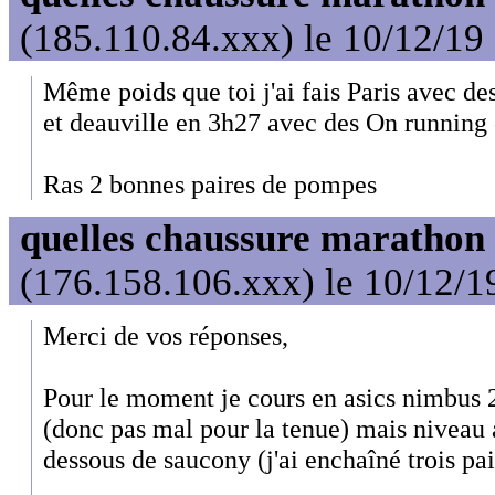
(185.110.84.xxx) le 10/12/19
Même poids que toi j'ai fais Paris avec de
et deauville en 3h27 avec des On running 
Ras 2 bonnes paires de pompes
quelles chaussure marathon
(176.158.106.xxx) le 10/12/1
Merci de vos réponses,
Pour le moment je cours en asics nimbus 20
(donc pas mal pour la tenue) mais niveau
dessous de saucony (j'ai enchaîné trois pa