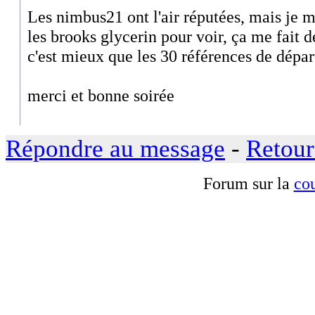
Les nimbus21 ont l'air réputées, mais je me
les brooks glycerin pour voir, ça me fait d
c'est mieux que les 30 références de dépar
merci et bonne soirée
Répondre au message
-
Retour
Forum sur la
cou