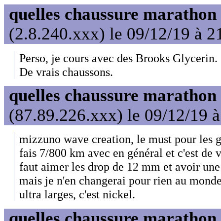
quelles chaussure marathon
(2.8.240.xxx) le 09/12/19 à 2
Perso, je cours avec des Brooks Glycerin.
De vrais chaussons.
quelles chaussure marathon
(87.89.226.xxx) le 09/12/19 
mizzuno wave creation, le must pour les g
fais 7/800 km avec en général et c'est de 
faut aimer les drop de 12 mm et avoir un
mais je n'en changerai pour rien au monde
ultra larges, c'est nickel.
quelles chaussure marathon