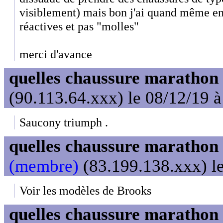
visiblement) mais bon j'ai quand même en
réactives et pas "molles"
merci d'avance
quelles chaussure marathon
(90.113.64.xxx) le 08/12/19 à
Saucony triumph .
quelles chaussure marathon
(membre)
(83.199.138.xxx) le
Voir les modèles de Brooks
quelles chaussure marathon