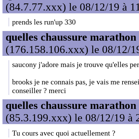
(84.7.77.xxx) le 08/12/19 à 1
prends les run'up 330
quelles chaussure marathon
(176.158.106.xxx) le 08/12/1
saucony j'adore mais je trouve qu'elles per
brooks je ne connais pas, je vais me rens
conseiller ? merci
quelles chaussure marathon
(85.3.199.xxx) le 08/12/19 à 
Tu cours avec quoi actuellement ?