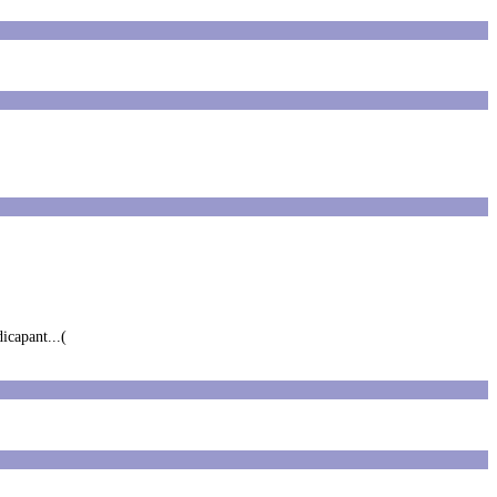
icapant...(