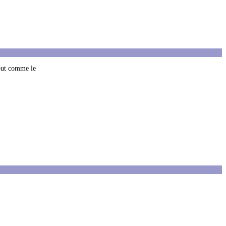
Tout comme le