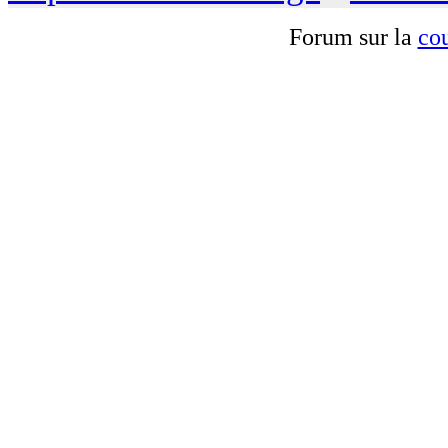
Forum sur la
cou