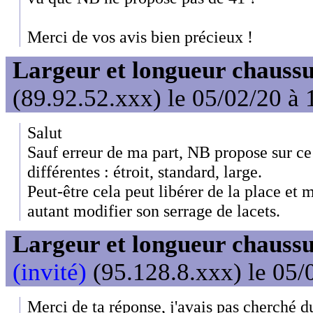
Merci de vos avis bien précieux !
Largeur et longueur chaussu
(89.92.52.xxx) le 05/02/20 à 
Salut
Sauf erreur de ma part, NB propose sur ce
différentes : étroit, standard, large.
Peut-être cela peut libérer de la place et m
autant modifier son serrage de lacets.
Largeur et longueur chaussu
(invité)
(95.128.8.xxx) le 05/
Merci de ta réponse, j'avais pas cherché d