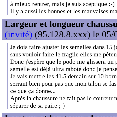
à mieux rentrer, mais je suis sceptique :-)
Il y a aussi les bonnes et les mauvaises ma
Largeur et longueur chaussu
(invité)
(95.128.8.xxx) le 05/
Je dois faire ajuster les semelles dans 15
sans vouloir faire le fragile elles me pèten
Donc j'espère que le podo me glissera un p
semelle est déjà ultra raboté donc je pense
Je vais mettre les 41.5 demain sur 10 born
serrant bien pour pas que mon talon se fas
ce que ça donne...
Après la chaussure ne fait pas le coureur m
séparer de sa paire ;-)