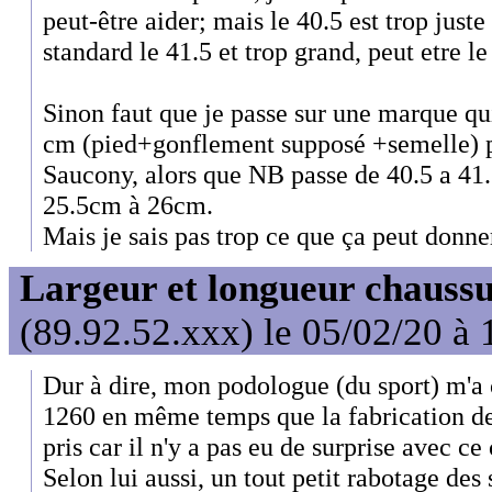
peut-être aider; mais le 40.5 est trop juste
standard le 41.5 et trop grand, peut etre le
Sinon faut que je passe sur une marque q
cm (pied+gonflement supposé +semelle) 
Saucony, alors que NB passe de 40.5 a 41.
25.5cm à 26cm.
Mais je sais pas trop ce que ça peut donne
Largeur et longueur chaussu
(89.92.52.xxx) le 05/02/20 à 
Dur à dire, mon podologue (du sport) m'a c
1260 en même temps que la fabrication de
pris car il n'y a pas eu de surprise avec c
Selon lui aussi, un tout petit rabotage des