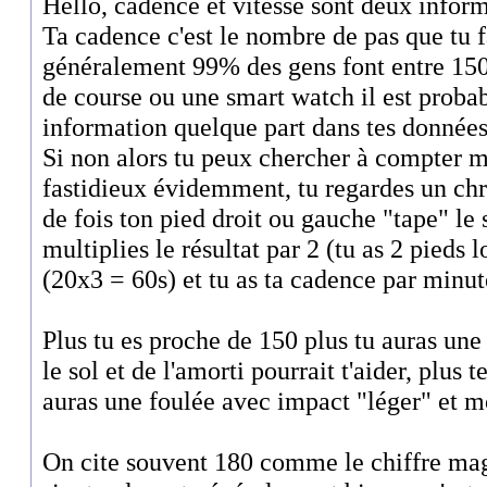
Hello, cadence et vitesse sont deux inform
Ta cadence c'est le nombre de pas que tu 
généralement 99% des gens font entre 150 
de course ou une smart watch il est probab
information quelque part dans tes données
Si non alors tu peux chercher à compter m
fastidieux évidemment, tu regardes un ch
de fois ton pied droit ou gauche "tape" le 
multiplies le résultat par 2 (tu as 2 pieds
(20x3 = 60s) et tu as ta cadence par minut
Plus tu es proche de 150 plus tu auras une
le sol et de l'amorti pourrait t'aider, plus
auras une foulée avec impact "léger" et m
On cite souvent 180 comme le chiffre ma