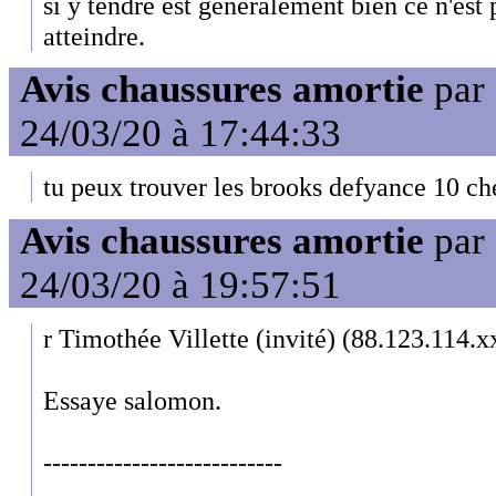
si y tendre est généralement bien ce n'est
atteindre.
Avis chaussures amortie
par
24/03/20 à 17:44:33
tu peux trouver les brooks defyance 10 ch
Avis chaussures amortie
par
24/03/20 à 19:57:51
r Timothée Villette (invité) (88.123.114.x
Essaye salomon.
---------------------------