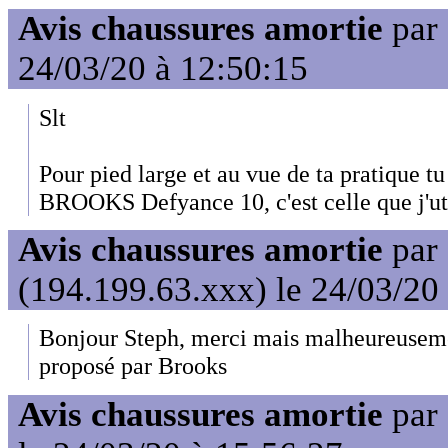
Avis chaussures amortie
par
24/03/20 à 12:50:15
Slt
Pour pied large et au vue de ta pratique t
BROOKS Defyance 10, c'est celle que j'uti
Avis chaussures amortie
par
(194.199.63.xxx) le 24/03/20
Bonjour Steph, merci mais malheureuseme
proposé par Brooks
Avis chaussures amortie
par