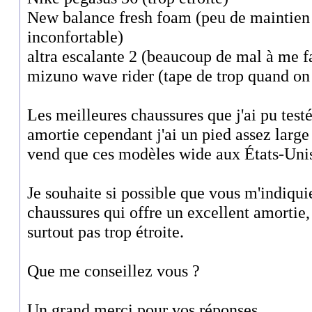
New balance fresh foam (peu de maintien a
inconfortable)
altra escalante 2 (beaucoup de mal à me f
mizuno wave rider (tape de trop quand on
Les meilleures chaussures que j'ai pu test
amortie cependant j'ai un pied assez large
vend que ces modèles wide aux États-Uni
Je souhaite si possible que vous m'indiqu
chaussures qui offre un excellent amortie,
surtout pas trop étroite.
Que me conseillez vous ?
Un grand merci pour vos réponses