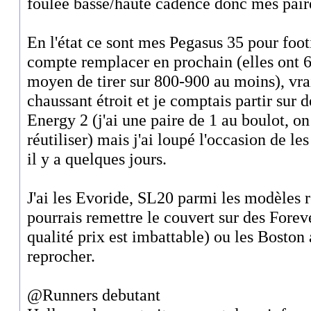
foulée basse/haute cadence donc mes paire
En l'état ce sont mes Pegasus 35 pour foot
compte remplacer en prochain (elles ont 6
moyen de tirer sur 800-900 au moins), vra
chaussant étroit et je comptais partir sur 
Energy 2 (j'ai une paire de 1 au boulot, on
réutiliser) mais j'ai loupé l'occasion de le
il y a quelques jours.
J'ai les Evoride, SL20 parmi les modèles r
pourrais remettre le couvert sur des Foreve
qualité prix est imbattable) ou les Boston 
reprocher.
@Runners debutant