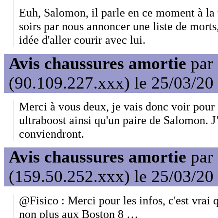
Euh, Salomon, il parle en ce moment à la 
soirs par nous annoncer une liste de morts, 
idée d'aller courir avec lui.
Avis chaussures amortie
par
(90.109.227.xxx) le 25/03/20
Merci à vous deux, je vais donc voir pour
ultraboost ainsi qu'un paire de Salomon. J
conviendront.
Avis chaussures amortie
par
(159.50.252.xxx) le 25/03/20
@Fisico : Merci pour les infos, c'est vrai q
non plus aux Boston 8 …