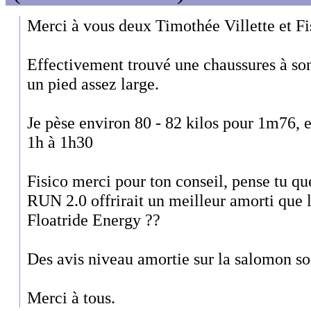
Merci à vous deux Timothée Villette et Fi
Effectivement trouvé une chaussures à son p
un pied assez large.
Je pèse environ 80 - 82 kilos pour 1m76, e
1h à 1h30
Fisico merci pour ton conseil, pense tu
RUN 2.0 offrirait un meilleur amorti que
Floatride Energy ??
Des avis niveau amortie sur la salomon so
Merci à tous.