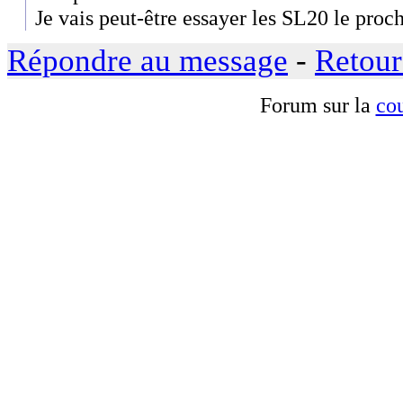
Je vais peut-être essayer les SL20 le proc
Répondre au message
-
Retour
Forum sur la
cou