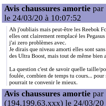
Avis chaussures amortie
par
le 24/03/20 à 10:07:52
Ah j'oubliais mais peut-être les Reebok F
elles ont clairement remplacé les Pegasus
j'ai zero problèmes avec.
Je dirais que niveau amorti elles sont san
des Ultra Boost, mais tout de même bien 
La question c'est de savoir quelle taille/poi
foulée, combien de temps tu cours... pour
pourrait te convenir le mieux.
Avis chaussures amortie
par
(194.199.63.xxx) le 24/03/20