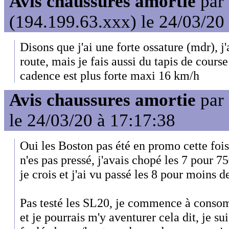
Avis chaussures amortie
par
(194.199.63.xxx) le 24/03/20
Disons que j'ai une forte ossature (mdr), j
route, mais je fais aussi du tapis de cour
cadence est plus forte maxi 16 km/h
Avis chaussures amortie
par
le 24/03/20 à 17:17:38
Oui les Boston pas été en promo cette fois
n'es pas pressé, j'avais chopé les 7 pour 75
je crois et j'ai vu passé les 8 pour moins 
Pas testé les SL20, je commence à conso
et je pourrais m'y aventurer cela dit, je s