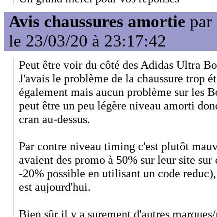
Avis chaussures amortie
par
le 23/03/20 à 23:17:42
Peut être voir du côté des Adidas Ultra Bo
J'avais le problème de la chaussure trop é
également mais aucun problème sur les Bos
peut être un peu légère niveau amorti donc
cran au-dessus.
Par contre niveau timing c'est plutôt mauvai
avaient des promo à 50% sur leur site su
-20% possible en utilisant un code reduc), 
est aujourd'hui.
Bien sûr il y a surement d'autres marques