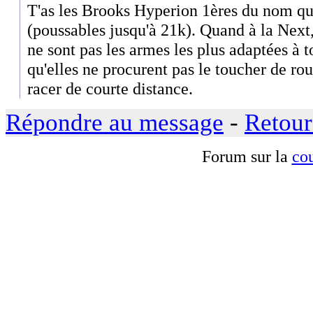
T'as les Brooks Hyperion 1ères du nom qu
(poussables jusqu'à 21k). Quand à la Next
ne sont pas les armes les plus adaptées à 
qu'elles ne procurent pas le toucher de rou
racer de courte distance.
Répondre au message
-
Retour
Forum sur la
cou