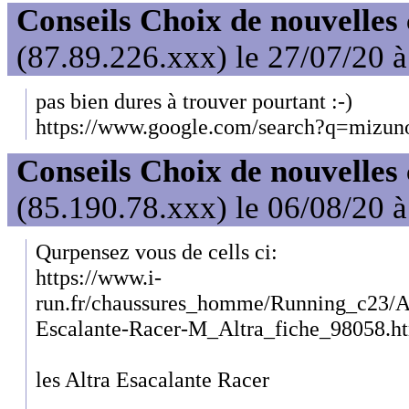
Conseils Choix de nouvelles
(87.89.226.xxx) le 27/07/20 
pas bien dures à trouver pourtant :-)
https://www.google.com/search?q=mizun
Conseils Choix de nouvelles
(85.190.78.xxx) le 06/08/20 
Qurpensez vous de cells ci:
https://www.i-
run.fr/chaussures_homme/Running_c23/A
Escalante-Racer-M_Altra_fiche_98058.h
les Altra Esacalante Racer