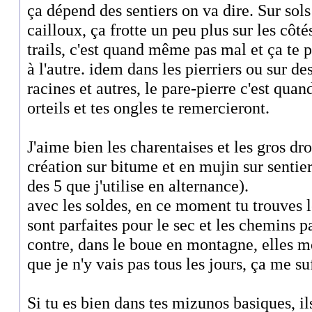
ça dépend des sentiers on va dire. Sur sols 
cailloux, ça frotte un peu plus sur les cô
trails, c'est quand même pas mal et ça te 
à l'autre. idem dans les pierriers ou sur d
racines et autres, le pare-pierre c'est qu
orteils et tes ongles te remercieront.
J'aime bien les charentaises et les gros d
création sur bitume et en mujin sur sentiers,
des 5 que j'utilise en alternance).
avec les soldes, en ce moment tu trouves l
sont parfaites pour le sec et les chemins p
contre, dans le boue en montagne, elles m
que je n'y vais pas tous les jours, ça me suf
Si tu es bien dans tes mizunos basiques, il