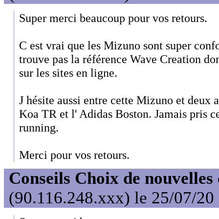
Super merci beaucoup pour vos retours.
C est vrai que les Mizuno sont super confo
trouve pas la référence Wave Creation don
sur les sites en ligne.
J hésite aussi entre cette Mizuno et deux 
Koa TR et l' Adidas Boston. Jamais pris 
running.
Merci pour vos retours.
Conseils Choix de nouvelles
(90.116.248.xxx) le 25/07/20