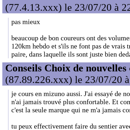
(77.4.13.xxx) le 23/07/20 à 2
pas mieux
beaucoup de bon coureurs ont des volume
120km hebdo et s'ils ne font pas de vrais tr
paire, dans laquelle ils sont juste bien ded
Conseils Choix de nouvelles
(87.89.226.xxx) le 23/07/20 
je cours en mizuno aussi. J'ai essayé de 
n'ai jamais trouvé plus confortable. Et com
c'est la seule marque qui ne m'a jamais co
tu peux effectivement faire du sentier av