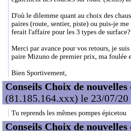
D'où le dilemme quant au choix des chauss
paires (route, sentier, piste) ou puis-je m
ferait l'affaire pour les 3 types de surface?
Merci par avance pour vos retours, je sui
paire Mizuno de premier prix, ma foulée e
Bien Sportivement,
Conseils Choix de nouvelles
(81.185.164.xxx) le 23/07/20
Tu reprends les mêmes pompes épicetou
Conseils Choix de nouvelles