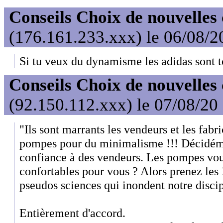
Conseils Choix de nouvelles
(176.161.233.xxx) le 06/08/2
Si tu veux du dynamisme les adidas sont t
Conseils Choix de nouvelles
(92.150.112.xxx) le 07/08/20
"Ils sont marrants les vendeurs et les fabr
pompes pour du minimalisme !!! Décidé
confiance à des vendeurs. Les pompes vous
confortables pour vous ? Alors prenez les !
pseudos sciences qui inondent notre discip
Entièrement d'accord.