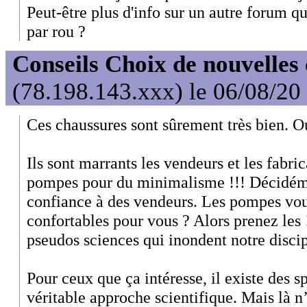
Peut-être plus d'info sur un autre forum q
par rou ?
Conseils Choix de nouvelles
(78.198.143.xxx) le 06/08/20
Ces chaussures sont sûrement très bien. O
Ils sont marrants les vendeurs et les fabri
pompes pour du minimalisme !!! Décidé
confiance à des vendeurs. Les pompes vous
confortables pour vous ? Alors prenez les !
pseudos sciences qui inondent notre discip
Pour ceux que ça intéresse, il existe des s
véritable approche scientifique. Mais là n’e