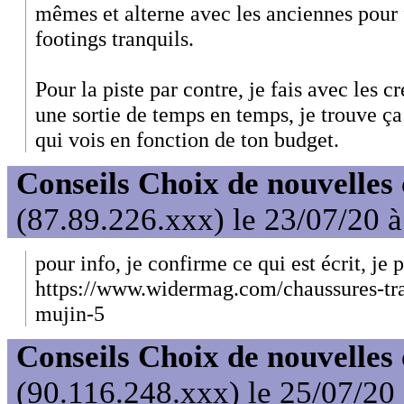
mêmes et alterne avec les anciennes pour f
footings tranquils.
Pour la piste par contre, je fais avec les c
une sortie de temps en temps, je trouve ça
qui vois en fonction de ton budget.
Conseils Choix de nouvelles
(87.89.226.xxx) le 23/07/20 
pour info, je confirme ce qui est écrit, je p
https://www.widermag.com/chaussures-tr
mujin-5
Conseils Choix de nouvelles
(90.116.248.xxx) le 25/07/20