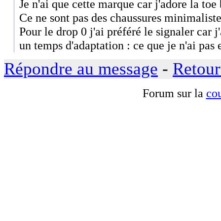
Je n'ai que cette marque car j'adore la toe
Ce ne sont pas des chaussures minimaliste
Pour le drop 0 j'ai préféré le signaler car j'a
un temps d'adaptation : ce que je n'ai pas 
Répondre au message
-
Retour
Forum sur la
cou