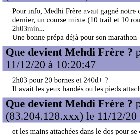
Pour info, Medhi Frère avait gagné notre 
dernier, un course mixte (10 trail et 10 
2h03min...
Une bonne prépa déjà pour son marathon
Que devient Mehdi Frère ?
p
11/12/20 à 10:20:47
2h03 pour 20 bornes et 240d+ ?
Il avait les yeux bandés ou les pieds attac
Que devient Mehdi Frère ?
p
(83.204.128.xxx) le 11/12/20
et les mains attachées dans le dos pour se