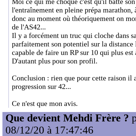
Moi ce qui me choque c'est qu'il batte son
l'entraînement en pleine prépa marathon, 
donc au moment où théoriquement on mont
de l'AS42...
Il y a forcément un truc qui cloche dans sa
parfaitement son potentiel sur la distance l
capable de faire un RP sur 10 qui plus est
D'autant plus pour son profil.
Conclusion : rien que pour cette raison il
progression sur 42...
Ce n'est que mon avis.
Que devient Mehdi Frère ?
p
08/12/20 à 17:47:46