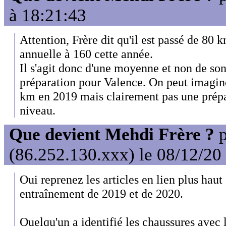
à 18:21:43
Attention, Frère dit qu'il est passé de 8
annuelle à 160 cette année.
Il s'agit donc d'une moyenne et non de so
préparation pour Valence. On peut imagin
km en 2019 mais clairement pas une prépa
niveau.
Que devient Mehdi Frère ?
p
(86.252.130.xxx) le 08/12/20
Oui reprenez les articles en lien plus haut 
entraînement de 2019 et de 2020.
Quelqu'un a identifié les chaussures avec l