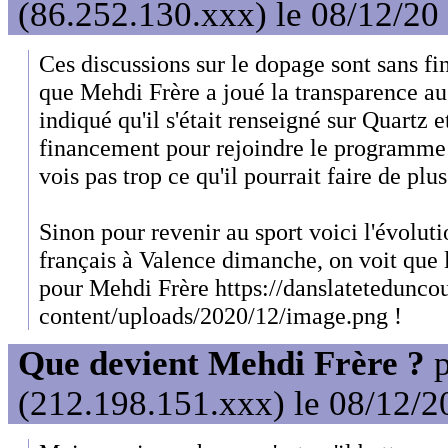
(86.252.130.xxx) le 08/12/20
Ces discussions sur le dopage sont sans fin
que Mehdi Frère a joué la transparence
indiqué qu'il s'était renseigné sur Quartz e
financement pour rejoindre le programme 
vois pas trop ce qu'il pourrait faire de plus
Sinon pour revenir au sport voici l'évoluti
français à Valence dimanche, on voit que 
pour Mehdi Frère https://danslateteduncou
content/uploads/2020/12/image.png !
Que devient Mehdi Frère ?
p
(212.198.151.xxx) le 08/12/2