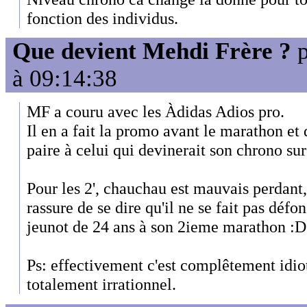
fonction des individus.
Que devient Mehdi Frère ?
p
à 09:14:38
MF a couru avec les Àdidas Adios pro.
Il en a fait la promo avant le marathon et 
paire à celui qui devinerait son chrono 
Pour les 2', chauchau est mauvais perdant, i
rassure de se dire qu'il ne se fait pas défo
jeunot de 24 ans à son 2ieme marathon :D
Ps: effectivement c'est complêtement idiot
totalement irrationnel.