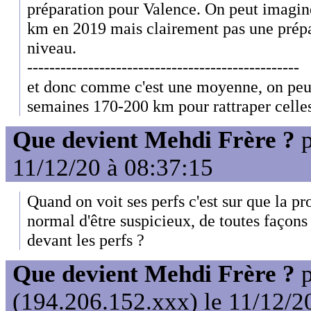
préparation pour Valence. On peut imagin
km en 2019 mais clairement pas une prépa
niveau.
-------------------------------------------------
et donc comme c'est une moyenne, on peut
semaines 170-200 km pour rattraper celle
Que devient Mehdi Frère ?
p
11/12/20 à 08:37:15
Quand on voit ses perfs c'est sur que la pr
normal d'être suspicieux, de toutes façons
devant les perfs ?
Que devient Mehdi Frère ?
p
(194.206.152.xxx) le 11/12/2