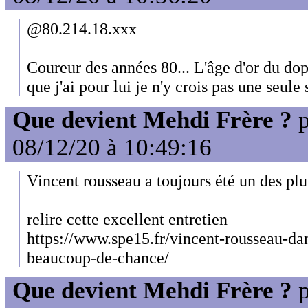
@80.214.18.xxx
Coureur des années 80... L'âge d'or du dop
que j'ai pour lui je n'y crois pas une seule
Que devient Mehdi Frère ?
p
08/12/20 à 10:49:16
Vincent rousseau a toujours été un des plu
relire cette excellent entretien
https://www.spe15.fr/vincent-rousseau-d
beaucoup-de-chance/
Que devient Mehdi Frère ?
p