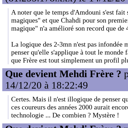
A noter que le temps d'Amdouni s'est fait 
magiques" et que Chahdi pour son premie
magique" n'a amélioré son record que de 
La logique des 2-3mn n'est pas infondée ma
penser qu'elle s'applique à tout le monde f
que Frère est tout simplement un profil plu
Que devient Mehdi Frère ?
p
14/12/20 à 18:22:49
Certes. Mais il n'est illogique de penser
ces coureurs des années 2000 aurait encor
technologie ... De combien ? Mystère !