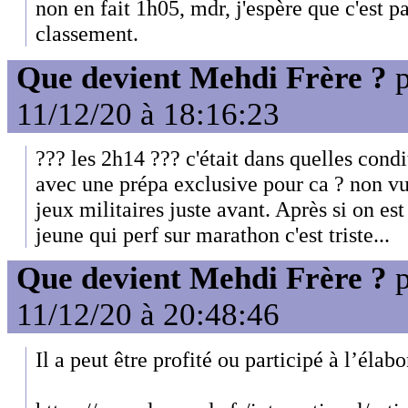
non en fait 1h05, mdr, j'espère que c'est pa
classement.
Que devient Mehdi Frère ?
p
11/12/20 à 18:16:23
??? les 2h14 ??? c'était dans quelles condi
avec une prépa exclusive pour ca ? non vu 
jeux militaires juste avant. Après si on es
jeune qui perf sur marathon c'est triste...
Que devient Mehdi Frère ?
p
11/12/20 à 20:48:46
Il a peut être profité ou participé à l’éla