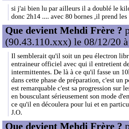
si j'ai bien lu par ailleurs il a doublé le 
donc 2h14 .... avec 80 bornes ,il prend les
Que devient Mehdi Frère ?
p
(90.43.110.xxx) le 08/12/20 
Il semblerait qu'il soit un peu électron lib
entraineur officiel avec qui il entretient d
intermittentes. De là à ce qu'il fasse un 
dans cette phase de préparation, c'est un p
est remarquable c'est sa progression sur 
en bousculant sérieusement son mode d'en
ce qu'il en découlera pour lui et en particu
J.O.
Que devient Mehdi Frère ?
p