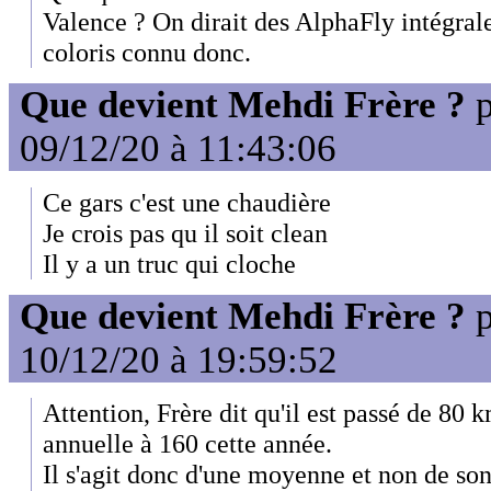
Valence ? On dirait des AlphaFly intégral
coloris connu donc.
Que devient Mehdi Frère ?
p
09/12/20 à 11:43:06
Ce gars c'est une chaudière
Je crois pas qu il soit clean
Il y a un truc qui cloche
Que devient Mehdi Frère ?
p
10/12/20 à 19:59:52
Attention, Frère dit qu'il est passé de 8
annuelle à 160 cette année.
Il s'agit donc d'une moyenne et non de so