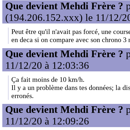
Que devient Mehdi Frère ?
p
(194.206.152.xxx) le 11/12/2
Peut être qu'il n'avait pas forcé, une cours
en deca si on compare avec son chrono 3 m
Que devient Mehdi Frère ?
p
11/12/20 à 12:03:36
Ça fait moins de 10 km/h.
Il y a un problème dans tes données; la di
erronés.
Que devient Mehdi Frère ?
p
11/12/20 à 12:09:26