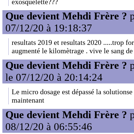
exosquelette???
Que devient Mehdi Frère ?
p
07/12/20 à 19:18:37
resultats 2019 et resultats 2020 .....trop fort
augmenté le kilomètrage . vive le sang de 
Que devient Mehdi Frère ?
p
le 07/12/20 à 20:14:24
Le micro dosage est dépassé la solutionse
maintenant
Que devient Mehdi Frère ?
p
08/12/20 à 06:55:46