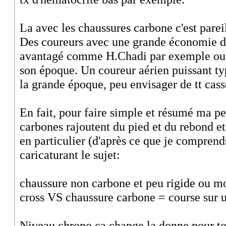
La avec les chaussures carbone c'est pareil
Des coureurs avec une grande économie d
avantagé comme H.Chadi par exemple o
son époque. Un coureur aérien puissant t
la grande époque, peu envisager de tt cass
En fait, pour faire simple et résumé ma pe
carbones rajoutent du pied et du rebond et
en particulier (d'après ce que je comprend
caricaturant le sujet:
chaussure non carbone et peu rigide ou mo
cross VS chaussure carbone = course sur
Niveau chrono ca change la donne pour to