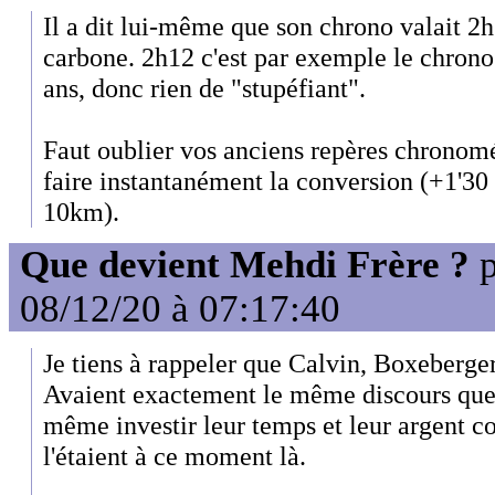
Il a dit lui-même que son chrono valait 2h
carbone. 2h12 c'est par exemple le chrono
ans, donc rien de "stupéfiant".
Faut oublier vos anciens repères chronomét
faire instantanément la conversion (+1'30
10km).
Que devient Mehdi Frère ?
p
08/12/20 à 07:17:40
Je tiens à rappeler que Calvin, Boxeberger
Avaient exactement le même discours que l
même investir leur temps et leur argent co
l'étaient à ce moment là.