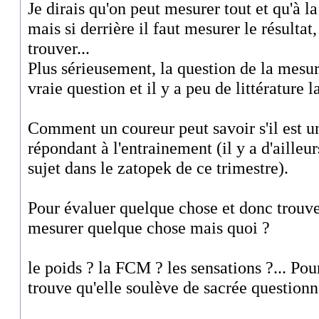
Je dirais qu'on peut mesurer tout et qu'à la
mais si derrière il faut mesurer le résultat
trouver...
Plus sérieusement, la question de la mesur
vraie question et il y a peu de littérature l
Comment un coureur peut savoir s'il est 
répondant à l'entrainement (il y a d'ailleur
sujet dans le zatopek de ce trimestre).
Pour évaluer quelque chose et donc trouver 
mesurer quelque chose mais quoi ?
le poids ? la FCM ? les sensations ?... Pou
trouve qu'elle soulève de sacrée question