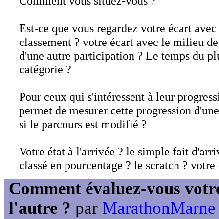
Comment vous situez-vous ?
Est-ce que vous regardez votre écart avec
classement ? votre écart avec le milieu de
d'une autre participation ? Le temps du p
catégorie ?
Pour ceux qui s'intéressent à leur progress
permet de mesurer cette progression d'une 
si le parcours est modifié ?
Votre état à l'arrivée ? le simple fait d'arr
classé en pourcentage ? le scratch ? votre
Comment évaluez-vous votre
l'autre ?
par
MarathonMarne