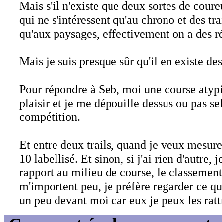
Mais s'il n'existe que deux sortes de coure
qui ne s'intéressent qu'au chrono et des tra
qu'aux paysages, effectivement on a des r
Mais je suis presque sûr qu'il en existe des
Pour répondre à Seb, moi une course atypiq
plaisir et je me dépouille dessus ou pas s
compétition.
Et entre deux trails, quand je veux mesure
10 labellisé. Et sinon, si j'ai rien d'autre, 
rapport au milieu de course, le classement
m'importent peu, je préfère regarder ce qu'
un peu devant moi car eux je peux les ratt