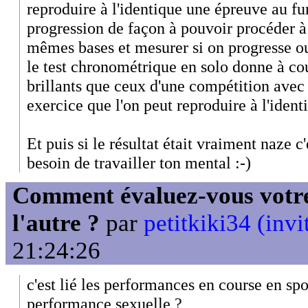
reproduire à l'identique une épreuve au fu
progression de façon à pouvoir procéder à
mêmes bases et mesurer si on progresse o
le test chronométrique en solo donne à co
brillants que ceux d'une compétition avec 
exercice que l'on peut reproduire à l'ident
Et puis si le résultat était vraiment naze c'
besoin de travailler ton mental :-)
Comment évaluez-vous votre
l'autre ?
par
petitkiki34 (invi
21:24:26
c'est lié les performances en course en spo
performance sexuelle ?