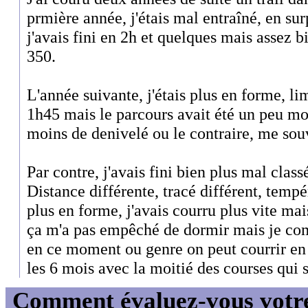
prmière année, j'étais mal entraîné, en sur
j'avais fini en 2h et quelques mais assez b
350.
L'année suivante, j'étais plus en forme, lim
1h45 mais le parcours avait été un peu mo
moins de denivelé ou le contraire, me souv
Par contre, j'avais fini bien plus mal clas
Distance différente, tracé différent, tempér
plus en forme, j'avais courru plus vite mais 
ça m'a pas empêché de dormir mais je com
en ce moment ou genre on peut courrir en 
les 6 mois avec la moitié des courses qui 
Comment évaluez-vous votre