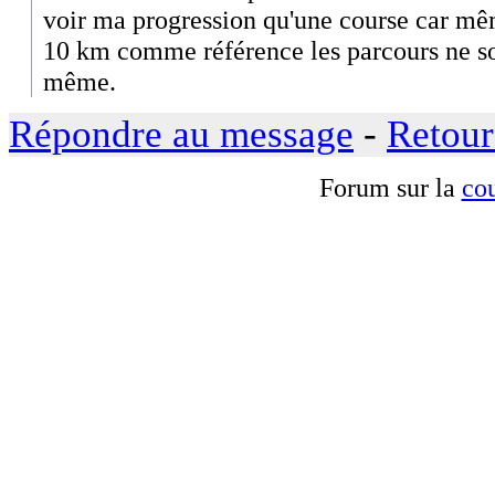
voir ma progression qu'une course car mê
10 km comme référence les parcours ne so
même.
Répondre au message
-
Retour
Forum sur la
cou