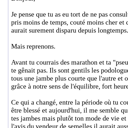
Je pense que tu as eu tort de ne pas consul
pris moins de temps, couté moins cher et 
aurait surement disparu depuis longtemps
Mais reprenons.
Avant tu courrais des marathon et ta "pse
te gênait pas. Ils sont gentils les podolo
tous une jambe plus courte que l'autre et 
grâce à notre sens de l'équilibre, fort heu
Ce qui a changé, entre la période où tu co
être blessé et aujourd'hui, il me semble que
tes jambes mais plutôt ton mode de vie et
l'avis du vendeur de semelles il aurait auss