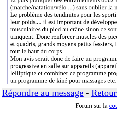
(marche/natation/vélo ...) sans oublier la
Le problème des tendinites pour les sporti
leur poids.... il est important de développe
musculaires du pied au crâne sinon ce sont
trinquent. Donc renforcer muscles des pied
et quadris, grands moyens petits fessiers
tout le haut du corps
Mon avis serait donc de faire un progra
progressive en salle sur appareils (appare
lelliptique et combiner ce programme progr
un programme de kiné pour massages etc.
Répondre au message
-
Retour
Forum sur la
cou