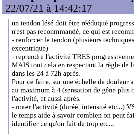
22/07/21 à 14:42:17
un tendon lésé doit être rééduqué progress
n'est pas reconmmandé, ce qui est recomm
- renforcer le tendon (plusieurs techniques
excentrique)
- reprendre l'activité TRES progressiveme
MAIS tout cela en respectant la règle de l
dans les 24 à 72h après.
Pour ce faire, sur une échelle de douleur al
au maximum à 4 (sensation de gêne plus q
l'activité, et aussi après.
- noter l'activité (duréé, intensité etc...) 
le temps aide à savoir combien on peut fair
identifier ce qu'on fait de trop etc...