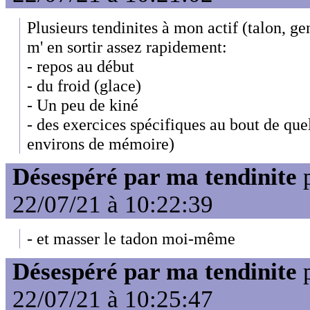
Plusieurs tendinites à mon actif (talon, ge
m' en sortir assez rapidement:
- repos au début
- du froid (glace)
- Un peu de kiné
- des exercices spécifiques au bout de que
environs de mémoire)
Désespéré par ma tendinite
22/07/21 à 10:22:39
- et masser le tadon moi-même
Désespéré par ma tendinite
22/07/21 à 10:25:47