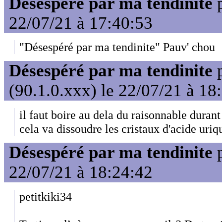
Désespéré par ma tendinite
22/07/21 à 17:40:53
"Désespéré par ma tendinite" Pauv' chou
Désespéré par ma tendinite
(90.1.0.xxx) le 22/07/21 à 18
il faut boire au dela du raisonnable durant
cela va dissoudre les cristaux d'acide uriq
Désespéré par ma tendinite
22/07/21 à 18:24:42
petitkiki34