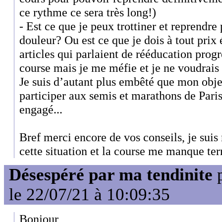
ce rythme ce sera très long!)
- Est ce que je peux trottiner et reprendr
douleur? Ou est ce que je dois à tout prix é
articles qui parlaient de rééducation prog
course mais je me méfie et je ne voudrais 
Je suis d’autant plus embêté que mon object
participer aux semis et marathons de Paris
engagé...
Bref merci encore de vos conseils, je suis
cette situation et la course me manque te
Désespéré par ma tendinite
le 22/07/21 à 10:09:35
Bonjour,