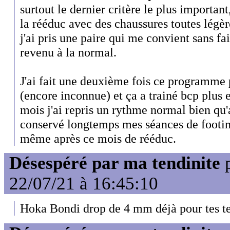
surtout le dernier critère le plus important, 
la rééduc avec des chaussures toutes légè
j'ai pris une paire qui me convient sans fai
revenu à la normal.
J'ai fait une deuxième fois ce programme 
(encore inconnue) et ça a trainé bcp plus 
mois j'ai repris un rythme normal bien qu'
conservé longtemps mes séances de footi
même après ce mois de rééduc.
Désespéré par ma tendinite
22/07/21 à 16:45:10
Hoka Bondi drop de 4 mm déjà pour tes ten