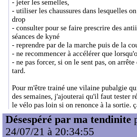
- jeter les semelles,
- utiliser les chaussures dans lesquelles o
drop
- consulter pour se faire prescrire des ant
séances de kyné
- reprendre par de la marche puis de la co
- ne recommencer à accélérer que lorsqu'
- ne pas forcer, si on le sent pas, on arrêt
tard.
Pour m'être trainé une vilaine pubalgie q
des semaines, j'ajouterai qu'il faut tester 
le vélo pas loin si on renonce à la sortie. 
Désespéré par ma tendinite
24/07/21 à 20:34:55