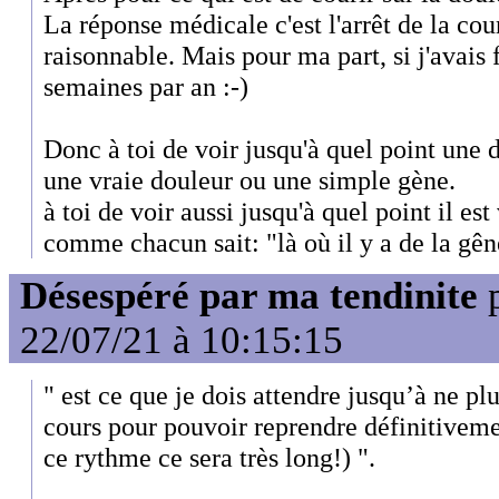
La réponse médicale c'est l'arrêt de la cou
raisonnable. Mais pour ma part, si j'avais 
semaines par an :-)
Donc à toi de voir jusqu'à quel point une 
une vraie douleur ou une simple gène.
à toi de voir aussi jusqu'à quel point il est
comme chacun sait: "là où il y a de la gêne,
Désespéré par ma tendinite
22/07/21 à 10:15:15
" est ce que je dois attendre jusqu’à ne plu
cours pour pouvoir reprendre définitiveme
ce rythme ce sera très long!) ".