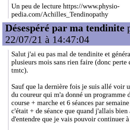
Un peu de lecture https://www.physio-
pedia.com/Achilles_Tendinopathy
Désespéré par ma tendinite
22/07/21 à 14:47:04
Salut j'ai eu pas mal de tendinite et génér
plusieurs mois sans rien faire (donc perte
tmtc).
Sauf que la dernière fois je suis allé voir 
du coureur qui m'a donné un programme d
course + marche et 6 séances par semaine 
c'était + de séance que quand j'allais bien 
d'entendre que je vais pouvoir continuer à 