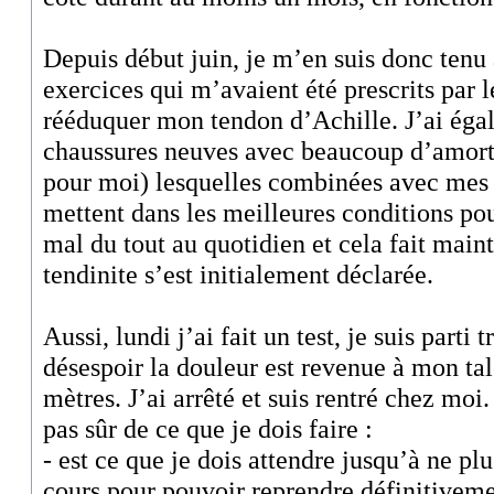
Depuis début juin, je m’en suis donc tenu 
exercices qui m’avaient été prescrits par 
rééduquer mon tendon d’Achille. J’ai éga
chaussures neuves avec beaucoup d’amorti
pour moi) lesquelles combinées avec mes
mettent dans les meilleures conditions pou
mal du tout au quotidien et cela fait mai
tendinite s’est initialement déclarée.
Aussi, lundi j’ai fait un test, je suis parti 
désespoir la douleur est revenue à mon ta
mètres. J’ai arrêté et suis rentré chez moi
pas sûr de ce que je dois faire :
- est ce que je dois attendre jusqu’à ne plu
cours pour pouvoir reprendre définitiveme