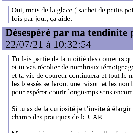
Oui, mets de la glace ( sachet de petits po
fois par jour, ça aide.
Désespéré par ma tendinite
22/07/21 à 10:32:54
Tu fais partie de la moitié des coureurs q
et tu vas récolter de nombreux témoignage
et ta vie de coureur continuera et tout le
les blessés se feront une raison et les non 
pour espérer courir longtemps sans encom
Si tu as de la curiosité je t’invite à élargi
champ des pratiques de la CAP.