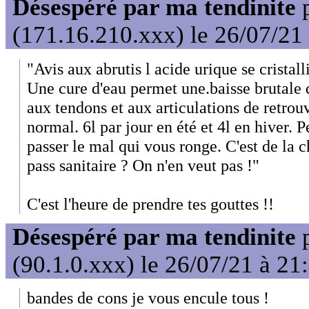
Désespéré par ma tendinite
(171.16.210.xxx) le 26/07/21
"Avis aux abrutis l acide urique se cristall
Une cure d'eau permet une.baisse brutale 
aux tendons et aux articulations de retro
normal. 6l par jour en été et 4l en hiver. 
passer le mal qui vous ronge. C'est de la 
pass sanitaire ? On n'en veut pas !"
C'est l'heure de prendre tes gouttes !!
Désespéré par ma tendinite
(90.1.0.xxx) le 26/07/21 à 21
bandes de cons je vous encule tous !