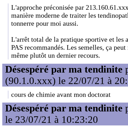
L'approche préconisée par 213.160.61.xxx 
manière moderne de traiter les tendinopat
tonnerre pour moi aussi.
L'arrêt total de la pratique sportive et les
PAS recommandés. Les semelles, ça peut 
même plutôt un dernier recours.
Désespéré par ma tendinite
(90.1.0.xxx) le 22/07/21 à 20
cours de chimie avant mon doctorat
Désespéré par ma tendinite
le 23/07/21 à 10:23:20