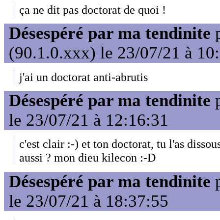
ça ne dit pas doctorat de quoi !
Désespéré par ma tendinite
(90.1.0.xxx) le 23/07/21 à 10
j'ai un doctorat anti-abrutis
Désespéré par ma tendinite
le 23/07/21 à 12:16:31
c'est clair :-) et ton doctorat, tu l'as disso
aussi ? mon dieu kilecon :-D
Désespéré par ma tendinite
le 23/07/21 à 18:37:55