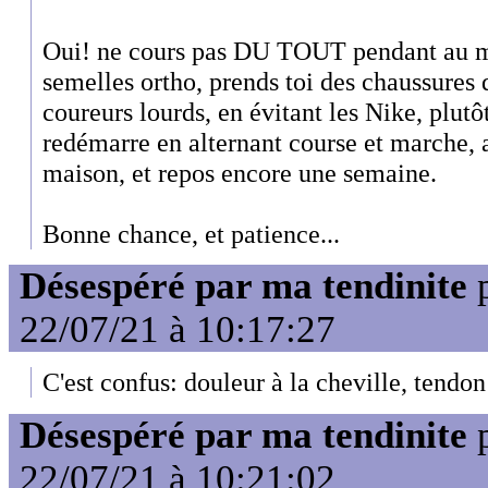
Oui! ne cours pas DU TOUT pendant au mo
semelles ortho, prends toi des chaussures 
coureurs lourds, en évitant les Nike, plutô
redémarre en alternant course et marche, 
maison, et repos encore une semaine.
Bonne chance, et patience...
Désespéré par ma tendinite
22/07/21 à 10:17:27
C'est confus: douleur à la cheville, tendon
Désespéré par ma tendinite
22/07/21 à 10:21:02