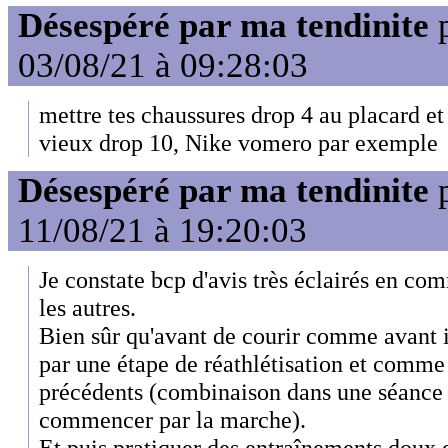
Désespéré par ma tendinite
03/08/21 à 09:28:03
mettre tes chaussures drop 4 au placard e
vieux drop 10, Nike vomero par exemple
Désespéré par ma tendinite
11/08/21 à 19:20:03
Je constate bcp d'avis très éclairés en co
les autres.
Bien sûr qu'avant de courir comme avant il
par une étape de réathlétisation et comme i
précédents (combinaison dans une séance 
commencer par la marche).
Et puis pratiquer des entraînements doux e