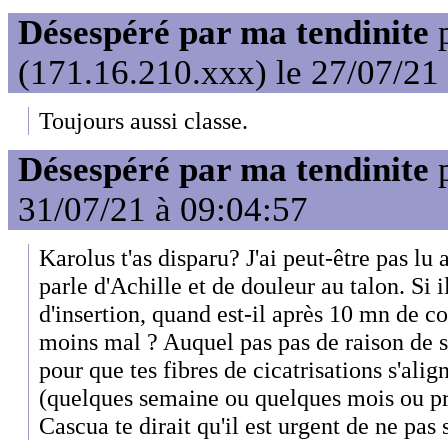
Désespéré par ma tendinite
(171.16.210.xxx) le 27/07/21
Toujours aussi classe.
Désespéré par ma tendinite
31/07/21 à 09:04:57
Karolus t'as disparu? J'ai peut-être pas lu
parle d'Achille et de douleur au talon. Si il
d'insertion, quand est-il après 10 mn de co
moins mal ? Auquel pas pas de raison de s'a
pour que tes fibres de cicatrisations s'alig
(quelques semaine ou quelques mois ou pr
Cascua te dirait qu'il est urgent de ne pas s