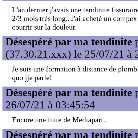
L'an dernier j'avais une tendinite fissurai
2/3 mois très long.. J'ai acheté un compex
courrir sur la douleur.
Désespéré par ma tendinite
(37.30.21.xxx) le 25/07/21 à 
Je suis une formation à distance de plombi
quo jje parle!
Désespéré par ma tendinite
26/07/21 à 03:45:54
Encore une fuite de Mediapart..
Désespéré par ma tendinite