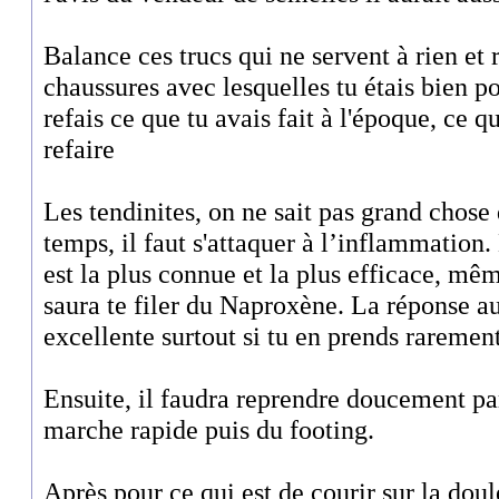
Balance ces trucs qui ne servent à rien et 
chaussures avec lesquelles tu étais bien p
refais ce que tu avais fait à l'époque, ce qu
refaire
Les tendinites, on ne sait pas grand chose
temps, il faut s'attaquer à l’inflammation
est la plus connue et la plus efficace, 
saura te filer du Naproxène. La réponse 
excellente surtout si tu en prends rarement
Ensuite, il faudra reprendre doucement pa
marche rapide puis du footing.
Après pour ce qui est de courir sur la doul