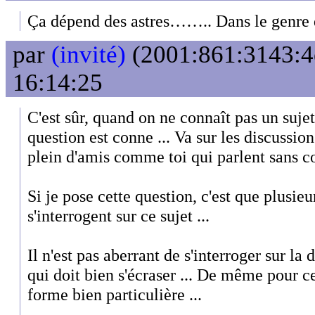
Ça dépend des astres…….. Dans le genre
par
(invité)
(2001:861:3143:4e
16:14:25
C'est sûr, quand on ne connaît pas un sujet
question est conne ... Va sur les discussion
plein d'amis comme toi qui parlent sans con
Si je pose cette question, c'est que plusieu
s'interrogent sur ce sujet ...
Il n'est pas aberrant de s'interroger sur la
qui doit bien s'écraser ... De même pour c
forme bien particulière ...