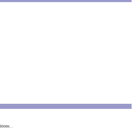
tions...