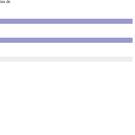
ins de