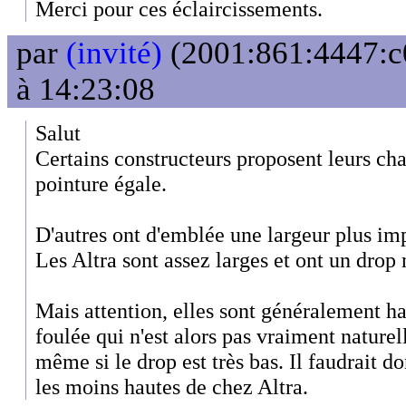
Merci pour ces éclaircissements.
par
(invité)
(2001:861:4447:c0
à 14:23:08
Salut
Certains constructeurs proposent leurs cha
pointure égale.
D'autres ont d'emblée une largeur plus im
Les Altra sont assez larges et ont un drop
Mais attention, elles sont généralement ha
foulée qui n'est alors pas vraiment nature
même si le drop est très bas. Il faudrait do
les moins hautes de chez Altra.