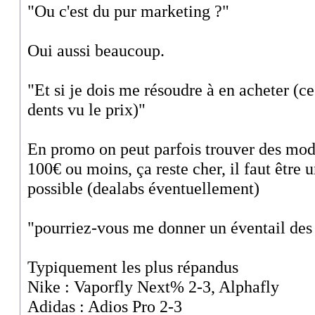
"Ou c'est du pur marketing ?"
Oui aussi beaucoup.
"Et si je dois me résoudre à en acheter (ce
dents vu le prix)"
En promo on peut parfois trouver des mod
100€ ou moins, ça reste cher, il faut être u
possible (dealabs éventuellement)
"pourriez-vous me donner un éventail des
Typiquement les plus répandus
Nike : Vaporfly Next% 2-3, Alphafly
Adidas : Adios Pro 2-3