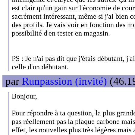
est clair qu'un gain sur l'économie de co
sacrément intéressant, même si j'ai bien 
des profils. Je vais voir en fonction des mod
possibilité d'en tester en magasin.
PS : Je n'ai pas dit que j'étais débutant, j'
celle d'un débutant.
par
Runpassion (invité)
(46.19
Bonjour,
Pour répondre à ta question, la plus grand
pas réellement pas la plaque carbone mais
effet, les nouvelles plus très légères mais