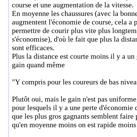
course et une augmentation de la vitesse.
En moyenne les chaussures (avec la bonn
augmentent l'économie de course, cela a po
permettre de courir plus vite plus longtem
s'économise), d'où le fait que plus la dista
sont efficaces.
Plus la distance est courte moins il y a un 
gain quand même
"Y compris pour les coureurs de bas niv
Plutôt oui, mais le gain n'est pas uniforme
pour lesquels il y a une perte d'économie 
que les plus gros gagnants semblent faire p
qu'en moyenne moins on est rapide moins