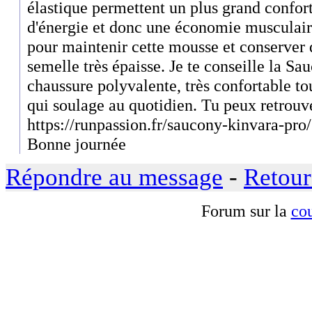
élastique permettent un plus grand confort
d'énergie et donc une économie musculair
pour maintenir cette mousse et conserver d
semelle très épaisse. Je te conseille la S
chaussure polyvalente, très confortable t
qui soulage au quotidien. Tu peux retrouver
https://runpassion.fr/saucony-kinvara-pro/
Bonne journée
Répondre au message
-
Retour
Forum sur la
cou