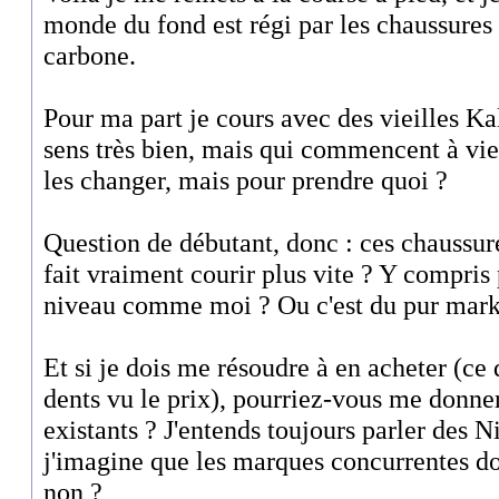
monde du fond est régi par les chaussures
carbone.
Pour ma part je cours avec des vieilles Ka
sens très bien, mais qui commencent à viei
les changer, mais pour prendre quoi ?
Question de débutant, donc : ces chaussur
fait vraiment courir plus vite ? Y compris
niveau comme moi ? Ou c'est du pur mark
Et si je dois me résoudre à en acheter (ce 
dents vu le prix), pourriez-vous me donne
existants ? J'entends toujours parler des 
j'imagine que les marques concurrentes do
non ?