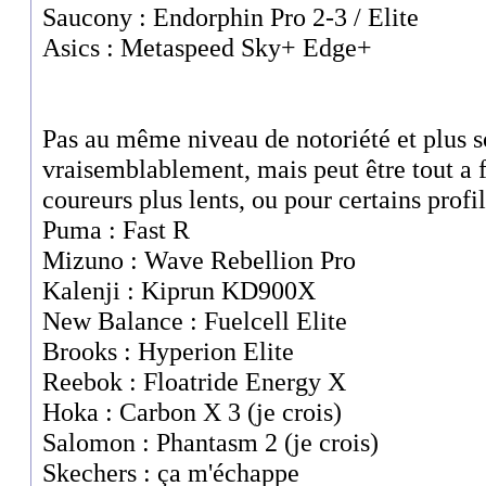
Saucony : Endorphin Pro 2-3 / Elite
Asics : Metaspeed Sky+ Edge+
Pas au même niveau de notoriété et plus 
vraisemblablement, mais peut être tout a f
coureurs plus lents, ou pour certains profil
Puma : Fast R
Mizuno : Wave Rebellion Pro
Kalenji : Kiprun KD900X
New Balance : Fuelcell Elite
Brooks : Hyperion Elite
Reebok : Floatride Energy X
Hoka : Carbon X 3 (je crois)
Salomon : Phantasm 2 (je crois)
Skechers : ça m'échappe