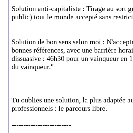
Solution anti-capitaliste : Tirage au sort g
public) tout le monde accepté sans restrict
Solution de bon sens selon moi : N'accept
bonnes références, avec une barrière horai
dissuasive : 46h30 pour un vainqueur en 
du vainqueur."
-------------------------
Tu oublies une solution, la plus adaptée au
professionnels : le parcours libre.
-------------------------