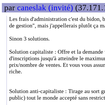
par
caneslak (invité)
(37.171.
Les frais d'administration c'est du bidon, 
de gestion", mais j'appellerais plutôt ça
Sinon 3 solutions.
Solution capitaliste : Offre et la demande
d'inscriptions jusqu'à atteindre le maxim
prix/nombre de ventes. Et vous vous ass
riche.
Solution anti-capitaliste : Tirage au sort g
public) tout le monde accepté sans restrict