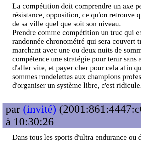
La compétition doit comprendre un axe pe
résistance, opposition, ce qu'on retrouve 
de sa ville quel que soit son niveau.
Prendre comme compétition un truc qui es
randonnée chronométré qui sera couvert t
marchant avec une ou deux nuits de som
compétence une stratégie pour tenir sans 
d'aller vite, et payer cher pour cela afin q
sommes rondelettes aux champions profess
d'organiser un système libre, c'est ridicule
par
(invité)
(2001:861:4447:c0
à 10:30:26
Dans tous les sports d'ultra endurance ou d