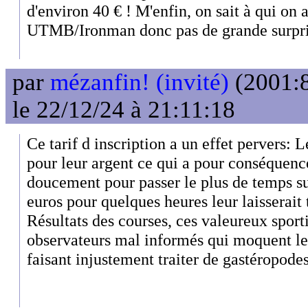
d'environ 40 € ! M'enfin, on sait à qui on a
UTMB/Ironman donc pas de grande surpri
par
mézanfin! (invité)
(2001:8
le 22/12/24 à 21:11:18
Ce tarif d inscription a un effet pervers: 
pour leur argent ce qui a pour conséquence 
doucement pour passer le plus de temps s
euros pour quelques heures leur laisserait
Résultats des courses, ces valeureux sporti
observateurs mal informés qui moquent le
faisant injustement traiter de gastéropode