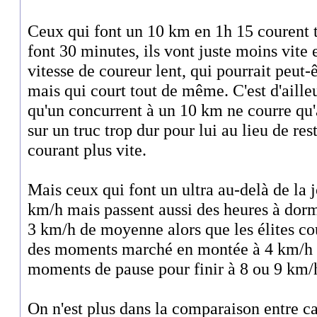
Ceux qui font un 10 km en 1h 15 courent t
font 30 minutes, ils vont juste moins vite
vitesse de coureur lent, qui pourrait peut-
mais qui court tout de même. C'est d'ailleur
qu'un concurrent à un 10 km ne courre qu'à
sur un truc trop dur pour lui au lieu de res
courant plus vite.
Mais ceux qui font un ultra au-delà de la
km/h mais passent aussi des heures à dorm
3 km/h de moyenne alors que les élites c
des moments marché en montée à 4 km/h e
moments de pause pour finir à 8 ou 9 km
On n'est plus dans la comparaison entre c