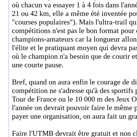
où chacun va essayer 1 à 4 fois dans l'anné
21 ou 42 km, elle a même été inventée pou
"courses populaires"). Mais l'ultra-trail q
compétitions n'est pas le bon format pou
champions-amateurs car la longueur allong
l'élite et le pratiquant moyen qui devra pa
où le champion n'a besoin que de courir e
une courte pause.
Bref, quand on aura enfin le courage de 
compétition ne s'adresse qu'à des sportifs
Tour de France ou le 10 000 m des Jeux O
l'année on devrait pouvoir faire le même 
payer une organisation, on aura fait un gra
Faire l'UTMB devrait être gratuit et non 