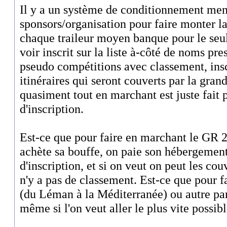
Il y a un système de conditionnement ment
sponsors/organisation pour faire monter l
chaque traileur moyen banque pour le seul
voir inscrit sur la liste à-côté de noms pr
pseudo compétitions avec classement, inscr
itinéraires qui seront couverts par la gran
quasiment tout en marchant est juste fait p
d'inscription.
Est-ce que pour faire en marchant le GR 
achète sa bouffe, on paie son hébergement
d'inscription, et si on veut on peut les couv
n'y a pas de classement. Est-ce que pour f
(du Léman à la Méditerranée) ou autre par
même si l'on veut aller le plus vite poss