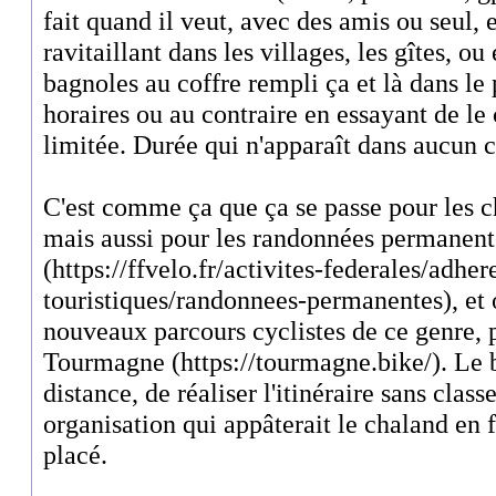
fait quand il veut, avec des amis ou seul,
ravitaillant dans les villages, les gîtes, o
bagnoles au coffre rempli ça et là dans le 
horaires ou au contraire en essayant de le
limitée. Durée qui n'apparaît dans aucun 
C'est comme ça que ça se passe pour les
mais aussi pour les randonnées permanent
(https://ffvelo.fr/activites-federales/adher
touristiques/randonnees-permanentes), et
nouveaux parcours cyclistes de ce genre, 
Tourmagne (https://tourmagne.bike/). Le b
distance, de réaliser l'itinéraire sans clas
organisation qui appâterait le chaland en 
placé.