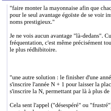
"faire monter la mayonnaise afin que cha
pour le seul avantage égoïste de se voir ins
noms prestigieux."
Je ne vois aucun avantage "là-dedans". Cu
fréquentation, c'est même précisément to
le plus rédhibitoire.
"une autre solution : le finisher d'une an
s'inscrire l'année N + 1 pour laisser la pl
s'inscrire la N, permettant par là à plus d
Cela sent l'appel ("désespéré" ou "frustré"