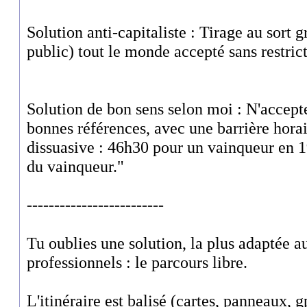
Solution anti-capitaliste : Tirage au sort g
public) tout le monde accepté sans restrict
Solution de bon sens selon moi : N'accept
bonnes références, avec une barrière horai
dissuasive : 46h30 pour un vainqueur en 
du vainqueur."
-------------------------
Tu oublies une solution, la plus adaptée au
professionnels : le parcours libre.
L'itinéraire est balisé (cartes, panneaux, g