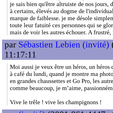
je sais bien qu'être altruiste de nos jours, 
à certains, élevés au dogme de l'individ
marque de faiblesse. je me désole simplem
toute leur fatuité ces personnes qui se glor
mais de voir les autres échouer. A frustré, 
par
Sébastien Lebien (invité)
11:17:11
Moi aussi je veux être un héros, un héros 
à café du lundi, quand je montre ma phot
en grandes chaussettes et Go Pro, les autres
comme beaucoup, je m’aime, passionném
Vive le trêle ! vive les champignons !