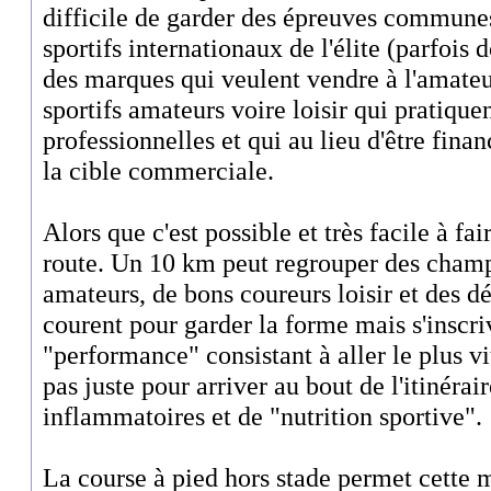
difficile de garder des épreuves communes
sportifs internationaux de l'élite (parfois 
des marques qui veulent vendre à l'amateur 
sportifs amateurs voire loisir qui pratique
professionnelles et qui au lieu d'être fina
la cible commerciale.
Alors que c'est possible et très facile à fa
route. Un 10 km peut regrouper des champ
amateurs, de bons coureurs loisir et des dé
courent pour garder la forme mais s'inscri
"performance" consistant à aller le plus vi
pas juste pour arriver au bout de l'itinérai
inflammatoires et de "nutrition sportive".
La course à pied hors stade permet cette 