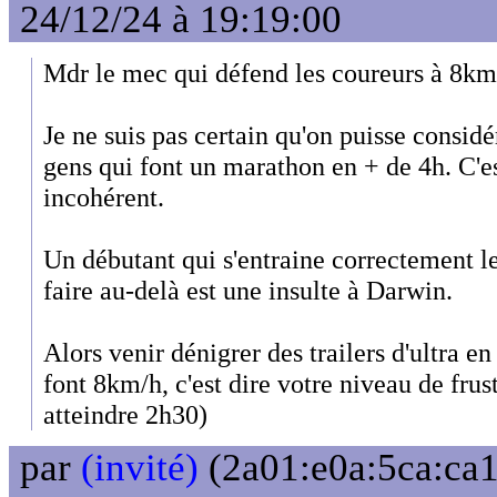
24/12/24 à 19:19:00
Mdr le mec qui défend les coureurs à 8km
Je ne suis pas certain qu'on puisse consi
gens qui font un marathon en + de 4h. C'
incohérent.
Un débutant qui s'entraine correctement l
faire au-delà est une insulte à Darwin.
Alors venir dénigrer des trailers d'ultra e
font 8km/h, c'est dire votre niveau de frust
atteindre 2h30)
par
(invité)
(2a01:e0a:5ca:ca1