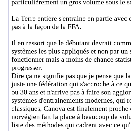
particulièrement un gros volume sous le se
La Terre entière s'entraine en partie avec 
pas à la façon de la FFA.
Il en ressort que le débutant devrait com
systèmes les plus appliqués et non par un
fonctionner mais a moins de chance statis
progresser.
Dire ça ne signifie pas que je pense que la
juste une fédération qui s'accroche à ce q
ou 30 ans et n'arrive pas à faire son aggi
systèmes d'entrainements modernes, qui rej
classiques, Canova est finalement proche 
norvégien fait la place à beaucoup de volu
liste des méthodes qui cadrent avec ce qu'i