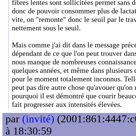
fibres lentes sont sollicitées permet sans 
donc de pouvoir consommer plus de lactate
vite, on "remonte" donc le seuil par le trav
nettement sous le seuil.
Mais comme j'ai dit dans le message précéd
dépendant de ce que l'on peut trouver dans 
nous manque de nombreuses connaissances
quelques années, et même dans plusieurs 
pour le moment totalement inconnus. Tel
peut pas dire autre chose qu'avouer qu'on n
pourquoi il est démontré que courir beauco
fait progresser aux intensités élevées.
par
(invité)
(2001:861:4447:c0
à 18:30:59