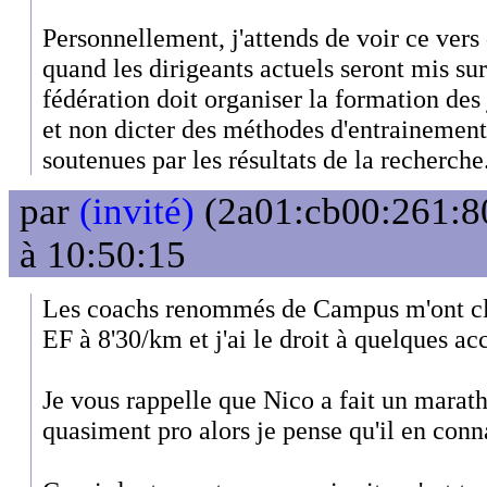
Personnellement, j'attends de voir ce vers
quand les dirigeants actuels seront mis su
fédération doit organiser la formation des j
et non dicter des méthodes d'entrainement
soutenues par les résultats de la recherche
par
(invité)
(2a01:cb00:261:80
à 10:50:15
Les coachs renommés de Campus m'ont cla
EF à 8'30/km et j'ai le droit à quelques ac
Je vous rappelle que Nico a fait un marat
quasiment pro alors je pense qu'il en conn