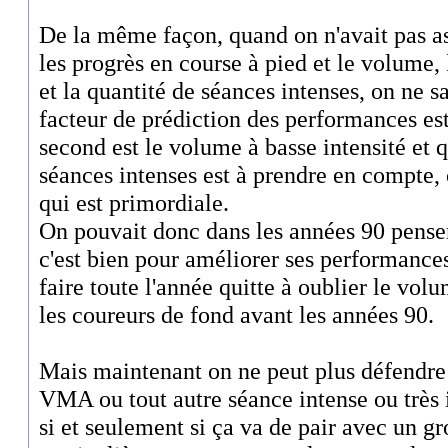
De la même façon, quand on n'avait pas as
les progrès en course à pied et le volume,
et la quantité de séances intenses, on ne s
facteur de prédiction des performances est
second est le volume à basse intensité et q
séances intenses est à prendre en compte, ç
qui est primordiale.
On pouvait donc dans les années 90 pens
c'est bien pour améliorer ses performances
faire toute l'année quitte à oublier le vol
les coureurs de fond avant les années 90.
Mais maintenant on ne peut plus défendre c
VMA ou tout autre séance intense ou très i
si et seulement si ça va de pair avec un g