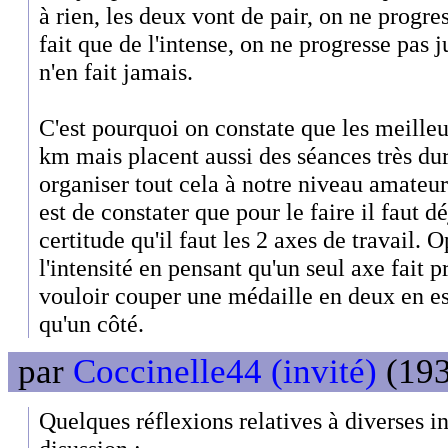
à rien, les deux vont de pair, on ne progr
fait que de l'intense, on ne progresse pas j
n'en fait jamais.
C'est pourquoi on constate que les meille
km mais placent aussi des séances très dure
organiser tout cela à notre niveau amateur 
est de constater que pour le faire il faut
certitude qu'il faut les 2 axes de travail.
l'intensité en pensant qu'un seul axe fait 
vouloir couper une médaille en deux en e
qu'un côté.
par
Coccinelle44 (invité)
(193
Quelques réflexions relatives à diverses in