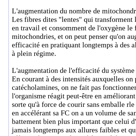
L'augmentation du nombre de mitochondri
Les fibres dites "lentes" qui transforment 
en travail et consomment de l'oxygène le 
mitochondries, et on peut penser qu'on au
efficacité en pratiquant longtemps à des a
à plein régime.
L'augmentation de l'efficacité du système 
En courant à des intensités auxquelles on 
catécholamines, on ne fait pas fonctionne
l'organisme réagit peut-être en améliorant 
sorte qu'à force de courir sans emballe rle
en accélérant sa FC on a un volume de sa
battement bien plus important que celui d'
jamais longtemps aux allures faibles et qu