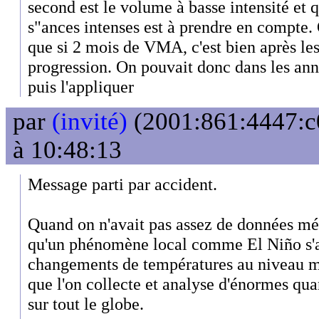
second est le volume à basse intensité et q
s"ances intenses est à prendre en compte.
que si 2 mois de VMA, c'est bien après les
progression. On pouvait donc dans les an
puis l'appliquer
par
(invité)
(2001:861:4447:c0
à 10:48:13
Message parti par accident.
Quand on n'avait pas assez de données mé
qu'un phénomène local comme El Niño s
changements de températures au niveau mo
que l'on collecte et analyse d'énormes qu
sur tout le globe.