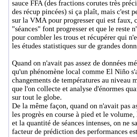
sauce FFA (des fractions corutes très pré
des récup pincées) si ça plaît, mais c'est p
sur la VMA pour progresser qui est faux, c'
"séances" font progresser et que le reste 
pour combler les trous et récupérer qui n'
les études statistiques sur de grandes don
Quand on n'avait pas assez de données mé
qu'un phénomène local comme El Niño s
changements de températures au niveau mo
que l'on collecte et analyse d'énormes qu
sur tout le globe.
De la même façon, quand on n'avait pas as
les progrès en course à pied et le volume,
et la quantité de séances intenses, on ne s
facteur de prédiction des performances est