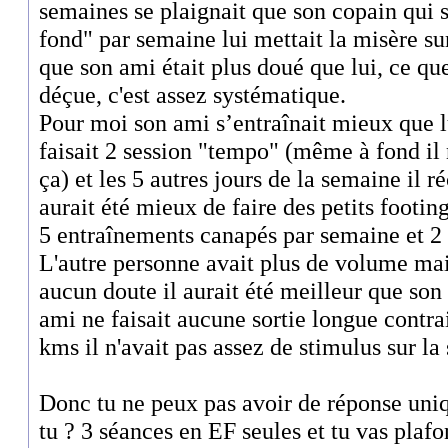
semaines se plaignait que son copain qui s
fond" par semaine lui mettait la misère su
que son ami était plus doué que lui, ce qu
déçue, c'est assez systématique.
Pour moi son ami s’entraînait mieux que l
faisait 2 session "tempo" (même à fond il n
ça) et les 5 autres jours de la semaine il r
aurait été mieux de faire des petits footing
5 entraînements canapés par semaine et 2
L'autre personne avait plus de volume mai
aucun doute il aurait été meilleur que so
ami ne faisait aucune sortie longue contra
kms il n'avait pas assez de stimulus sur la
Donc tu ne peux pas avoir de réponse uniq
tu ? 3 séances en EF seules et tu vas plaf