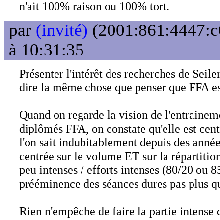
n'ait 100% raison ou 100% tort.
par
(invité)
(2001:861:4447:c0
à 10:31:35
Présenter l'intérêt des recherches de Seil
dire la même chose que penser que FFA es
Quand on regarde la vision de l'entrainem
diplômés FFA, on constate qu'elle est cen
l'on sait indubitablement depuis des années
centrée sur le volume ET sur la répartition
peu intenses / efforts intenses (80/20 ou 85
prééminence des séances dures pas plus q
Rien n'empêche de faire la partie intense 