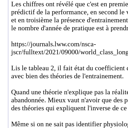
Les chiffres ont révélé que c'est en premie
prédictif de la performance, en second le
et en troisième la présence d'entrainements
le nombre d'année de pratique est à prend
https://journals.lww.com/nsca-
jscr/fulltext/2021/09000/world_class_lo
Lis le tableau 2, il fait état du coefficient 
avec bien des théories de l'entrainement.
Quand une théorie n'explique pas la réalité
abandonnée. Mieux vaut n'avoir que des pr
des théories qui expliquent l'inverse de ce 
Même si on ne sait pas identifier physiol