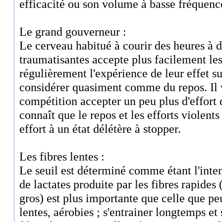
efficacité ou son volume à basse fréquenc
Le grand gouverneur :
Le cerveau habitué à courir des heures à d
traumatisantes accepte plus facilement les e
régulièrement l'expérience de leur effet su
considérer quasiment comme du repos. Il v
compétition accepter un peu plus d'effort
connaît que le repos et les efforts violents
effort à un état délétère à stopper.
Les fibres lentes :
Le seuil est déterminé comme étant l'inten
de lactates produite par les fibres rapides
gros) est plus importante que celle que p
lentes, aérobies ; s'entrainer longtemps et