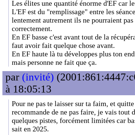
Les élites une quantité énorme d'EF car l
L'EF est du "remplissage" entre les séances
lentement autrement ils ne pourraient pas 
correctement.
En EF basse c'est avant tout de la récupér
faut avoir fait quelque chose avant.
En EF haute là tu développes plus ton end
mais personne ne fait que ça.
par
(invité)
(2001:861:4447:c0
à 18:05:13
Pour ne pas te laisser sur ta faim, et quitte
recommande de ne pas faire, je vais tout
quelques pistes, forcément limitées car ba
sait en 2025.