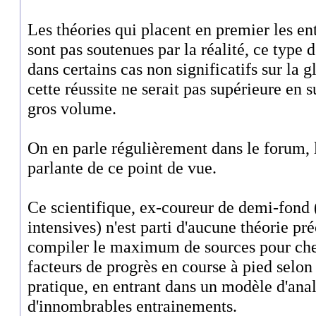
Les théories qui placent en premier les en
sont pas soutenues par la réalité, ce type
dans certains cas non significatifs sur la g
cette réussite ne serait pas supérieure en s
gros volume.
On en parle régulièrement dans le forum, 
parlante de ce point de vue.
Ce scientifique, ex-coureur de demi-fond
intensives) n'est parti d'aucune théorie pr
compiler le maximum de sources pour cher
facteurs de progrès en course à pied selo
pratique, en entrant dans un modèle d'anal
d'innombrables entrainements.