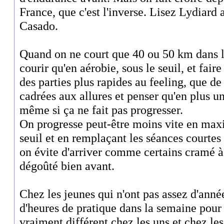
France, que c'est l'inverse. Lisez Lydiard 
Casado.
Quand on ne court que 40 ou 50 km dans 
courir qu'en aérobie, sous le seuil, et fair
des parties plus rapides au feeling, que 
cadrées aux allures et penser qu'en plus u
même si ça ne fait pas progresser.
On progresse peut-être moins vite en max
seuil et en remplaçant les séances courtes
on évite d'arriver comme certains cramé 
dégoûté bien avant.
Chez les jeunes qui n'ont pas assez d'anné
d'heures de pratique dans la semaine pour
vraiment différent chez les uns et chez les