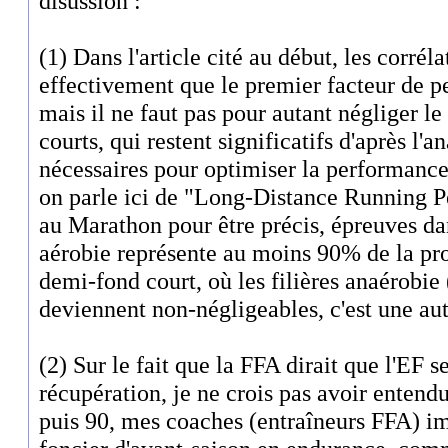
disussion :
(1) Dans l'article cité au début, les corrél
effectivement que le premier facteur de p
mais il ne faut pas pour autant négliger le
courts, qui restent significatifs d'après l'a
nécessaires pour optimiser la performanc
on parle ici de "Long-Distance Running 
au Marathon pour être précis, épreuves dan
aérobie représente au moins 90% de la pro
demi-fond court, où les filières anaérobie 
deviennent non-négligeables, c'est une aut
(2) Sur le fait que la FFA dirait que l'EF 
récupération, je ne crois pas avoir entend
puis 90, mes coaches (entraîneurs FFA) im