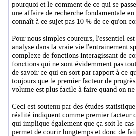
pourquoi et le comment de ce qui se pass
une affaire de recherche fondamentale en 
connaît à ce sujet pas 10 % de ce qu'on co
Pour nous simples coureurs, l'essentiel est
analyse dans la vraie vie l'entrainement 
complexe de fonctions interagissant de co
fonctions qui ne sont évidemment pas toute
de savoir ce qui en sort par rapport à ce qu
toujours que le premier facteur de progrès
volume est plus facile à faire quand on ne
Ceci est soutenu par des études statistiques
réalité indiquent comme premier facteur d
qui implique également que ça soit le cas
permet de courir longtemps et donc de fai