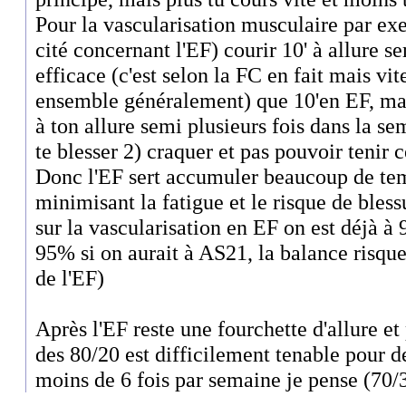
Pour la vascularisation musculaire par e
cité concernant l'EF) courir 10' à allure 
efficace (c'est selon la FC en fait mais vi
ensemble généralement) que 10'en EF, mais
à ton allure semi plusieurs fois dans la sem
te blesser 2) craquer et pas pouvoir tenir 
Donc l'EF sert accumuler beaucoup de te
minimisant la fatigue et le risque de bless
sur la vascularisation en EF on est déjà à 
95% si on aurait à AS21, la balance risqu
de l'EF)
Après l'EF reste une fourchette d'allure et 
des 80/20 est difficilement tenable pour 
moins de 6 fois par semaine je pense (70/3