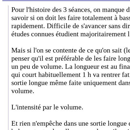
Pour l'histoire des 3 séances, on manque d
savoir si on doit les faire totalement à bas
rapidement. Difficile de s'avancer sans di
études connues étudient majoritairement le
Mais si l'on se contente de ce qu'on sait (
penser qu'il est préférable de les faire lo
un peu de volume. La longueur est au final
qui court habituellement 1 h va rentrer fa
sortie longue même faite uniquement dans
volume.
L'intensité par le volume.
Et rien n'empêche dans une sortie longue d