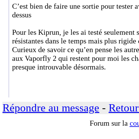
C’est bien de faire une sortie pour tester 
dessus
Pour les Kiprun, je les ai testé seulement su
résistantes dans le temps mais plus rigide
Curieux de savoir ce qu’en pense les autres
aux Vaporfly 2 qui restent pour moi les c
presque introuvable désormais.
Répondre au message
-
Retour
Forum sur la
cou