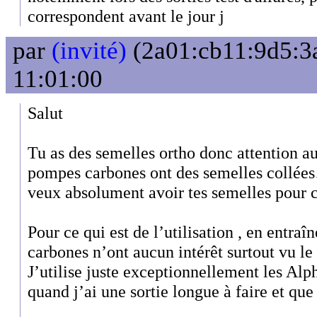
correspondent avant le jour j
par
(invité)
(2a01:cb11:9d5:3a
11:01:00
Salut
Tu as des semelles ortho donc attention au
pompes carbones ont des semelles collées…
veux absolument avoir tes semelles pour c
Pour ce qui est de l’utilisation , en entra
carbones n’ont aucun intérêt surtout vu le 
J’utilise juste exceptionnellement les Al
quand j’ai une sortie longue à faire et que 