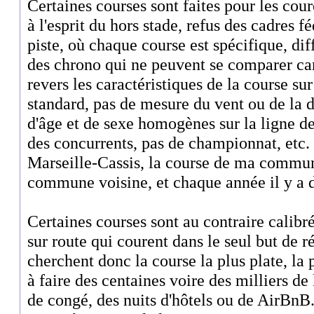
Certaines courses sont faites pour les cour
à l'esprit du hors stade, refus des cadres f
piste, où chaque course est spécifique, dif
des chrono qui ne peuvent se comparer car 
revers les caractéristiques de la course sur
standard, pas de mesure du vent ou de la d
d'âge et de sexe homogènes sur la ligne de
des concurrents, pas de championnat, etc
Marseille-Cassis, la course de ma commune
commune voisine, et chaque année il y a d
Certaines courses sont au contraire calibré
sur route qui courent dans le seul but de 
cherchent donc la course la plus plate, la 
à faire des centaines voire des milliers de
de congé, des nuits d'hôtels ou de AirBnB.