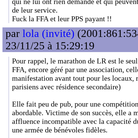
qui ne lui ont rien demandé et qui peuven
de leur service.
Fuck la FFA et leur PPS payant !!
par
lola (invité)
(2001:861:53
23/11/25 à 15:29:19
Pour rappel, le marathon de LR est le seu
FFA, encore géré par une association, celle
manifestation avant tout pour les locaux,
parisiens avec résidence secondaire)
Elle fait peu de pub, pour une compétition
abordable. Victime de son succès, elle a
affluence incompatible avec la capacité du
une armée de bénévoles fidèles.