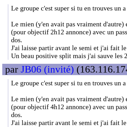
Le groupe c'est super si tu en trouves un a
Le mien (y'en avait pas vraiment d'autre)
(pour objectif 2h12 annonce) avec un pas
dos.
J'ai laisse partir avant le semi et j'ai fait 
Un beau positive split mais j'ai sauve les
par
JB06 (invité)
(163.116.174
Le groupe c'est super si tu en trouves un a
Le mien (y'en avait pas vraiment d'autre)
(pour objectif 4h12 annonce) avec un pass
dos.
J'ai laisse partir avant le semi et j'ai fait 