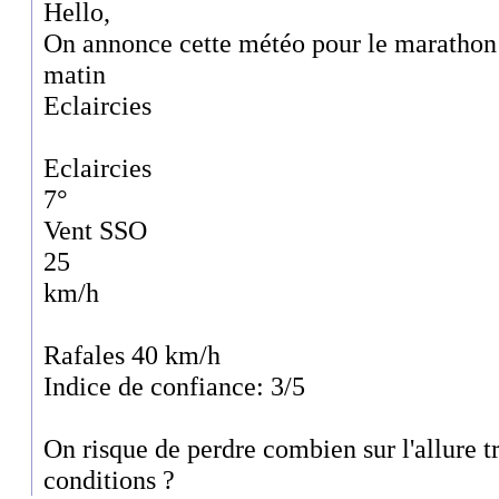
Hello,
On annonce cette météo pour le marathon
matin
Eclaircies
Eclaircies
7°
Vent SSO
25
km/h
Rafales 40 km/h
Indice de confiance: 3/5
On risque de perdre combien sur l'allure tr
conditions ?