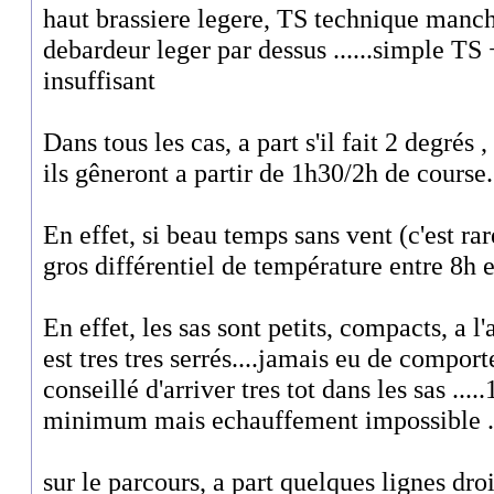
haut brassiere legere, TS technique manc
debardeur leger par dessus ......simple T
insuffisant
Dans tous les cas, a part s'il fait 2 degrés 
ils gêneront a partir de 1h30/2h de course..
En effet, si beau temps sans vent (c'est rar
gros différentiel de température entre 8h 
En effet, les sas sont petits, compacts, a l'
est tres tres serrés....jamais eu de comport
conseillé d'arriver tres tot dans les sas ...
minimum mais echauffement impossible ..
sur le parcours, a part quelques lignes dro