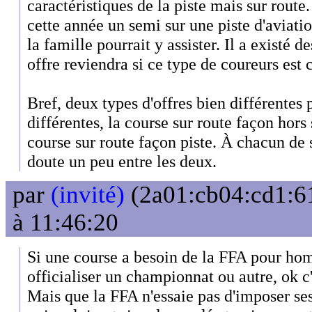
caractéristiques de la piste mais sur rout
cette année un semi sur une piste d'aviation
la famille pourrait y assister. Il a existé d
offre reviendra si ce type de coureurs est c
Bref, deux types d'offres bien différentes
différentes, la course sur route façon hors
course sur route façon piste. À chacun de s
doute un peu entre les deux.
par
(invité)
(2a01:cb04:cd1:61
à 11:46:20
Si une course a besoin de la FFA pour hom
officialiser un championnat ou autre, ok c'
Mais que la FFA n'essaie pas d'imposer ses