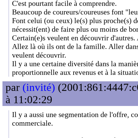
C'est pourtant facile à comprendre.
Beaucoup de coureurs/coureuses font "leu
Font celui (ou ceux) le(s) plus proche(s) 
nécessit(ent) de faire plus ou moins de bo
Certain(e)s veulent en découvrir d'autres. A
Allez là où ils ont de la famille. Aller da
veulent découvrir.
Il y a une certaine diversité dans la manièr
proportionnelle aux revenus et à la situati
par
(invité)
(2001:861:4447:c0
à 11:02:29
Il y a aussi une segmentation de l'offre, 
commerciale.